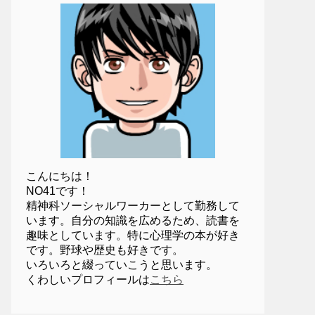
こんにちは！
NO41です！
精神科ソーシャルワーカーとして勤務して
います。自分の知識を広めるため、読書を
趣味としています。特に心理学の本が好き
です。野球や歴史も好きです。
いろいろと綴っていこうと思います。
くわしいプロフィールは
こちら