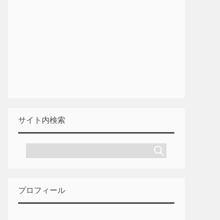
サイト内検索
プロフィール