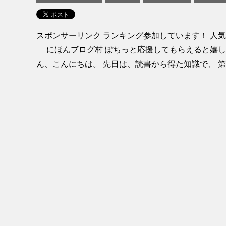
スポンサーリンク ランキング参加しています！ 人
にほんブログ村 ぽちっと応援してもらえると嬉し
ん、こんにちは。 先日は、読書から得た知識で、 第 