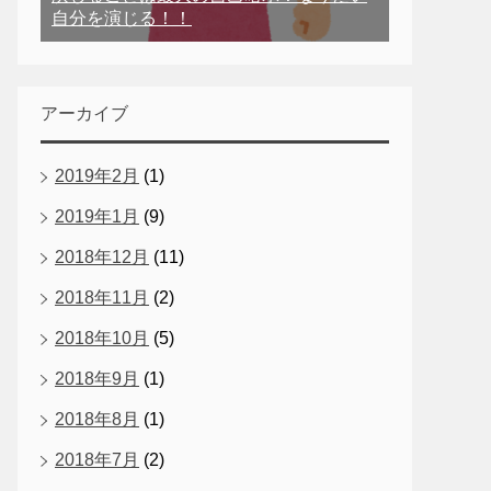
自分を演じる！！
アーカイブ
2019年2月
(1)
2019年1月
(9)
2018年12月
(11)
2018年11月
(2)
2018年10月
(5)
2018年9月
(1)
2018年8月
(1)
2018年7月
(2)