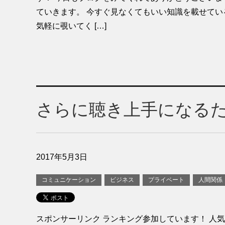
ていきます。 今すぐ見なくてもいい知識を載せてい
気軽に覗いてく […]
さらに聴き上手になる
2017年5月3日
コミュニケーション
ビジネス
プライベート
人間関係
スポンサーリンク ランキング参加しています！ 人