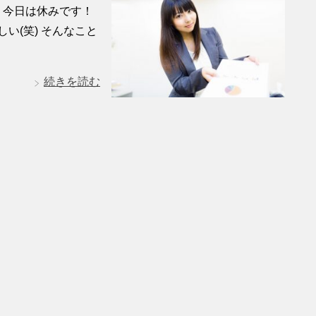
 今日は休みです！
い(笑) そんなこと
続きを読む