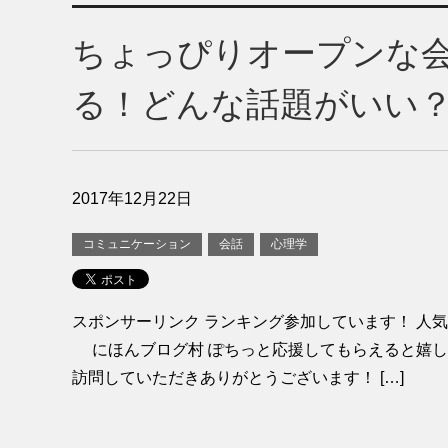
ちょっぴりオープンな
る！どんな話題がいい
2017年12月22日
コミュニケーション
会話
心理学
スポンサーリンク ランキング参加しています！ 人
にほんブログ村 ぽちっと応援してもらえると嬉し
訪問していただきありがとうございます！ […]