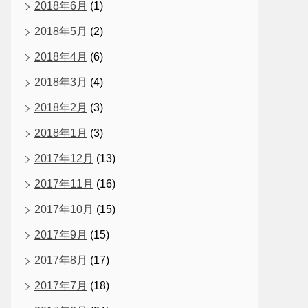
2018年6月
(1)
2018年5月
(2)
2018年4月
(6)
2018年3月
(4)
2018年2月
(3)
2018年1月
(3)
2017年12月
(13)
2017年11月
(16)
2017年10月
(15)
2017年9月
(15)
2017年8月
(17)
2017年7月
(18)