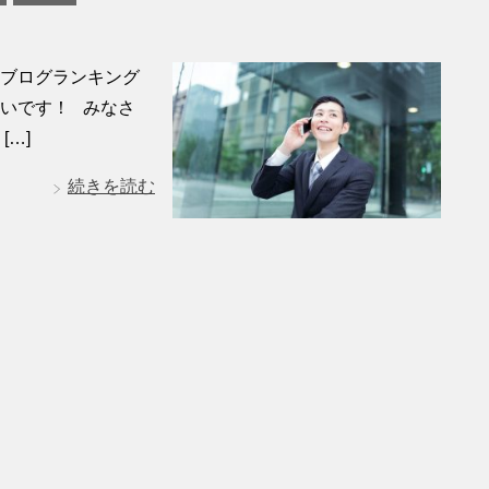
気ブログランキング
いです！ みなさ
[…]
続きを読む