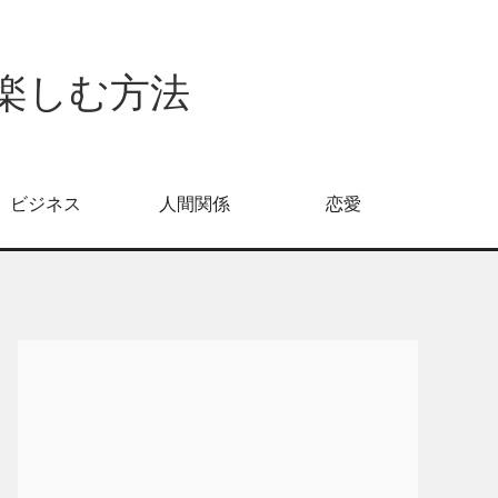
倍楽しむ方法
ビジネス
人間関係
恋愛