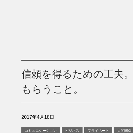
信頼を得るための工夫
もらうこと。
2017年4月18日
コミュニケーション
ビジネス
プライベート
人間関係