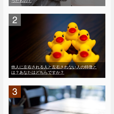
ったもの！
他人に左右される人と左右されない人の特徴と
は？あなたはどちらですか？