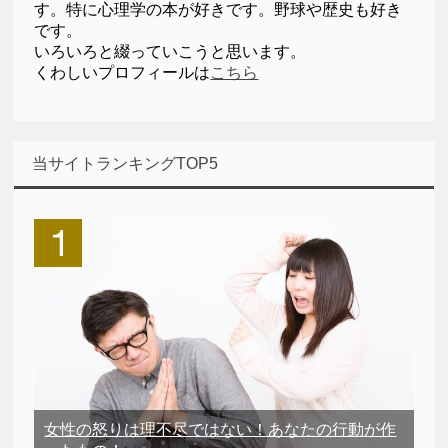
す。特に心理学の本が好きです。野球や歴史も好き
です。
いろいろと綴っていこうと思います。
くわしいプロフィールは
こちら
当サイトランキングTOP5
女性の怒りは理不尽ではない！あなたの行動が作