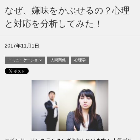
なぜ、嫌味をかぶせるの？心理
と対応を分析してみた！
2017年11月1日
コミュニケーション
人間関係
心理学