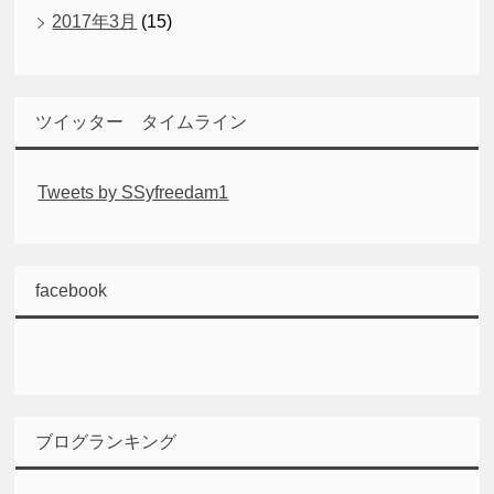
2017年3月
(15)
ツイッター タイムライン
Tweets by SSyfreedam1
facebook
ブログランキング