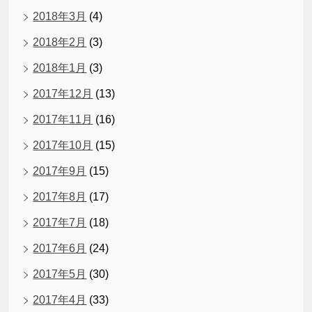
2018年3月
(4)
2018年2月
(3)
2018年1月
(3)
2017年12月
(13)
2017年11月
(16)
2017年10月
(15)
2017年9月
(15)
2017年8月
(17)
2017年7月
(18)
2017年6月
(24)
2017年5月
(30)
2017年4月
(33)