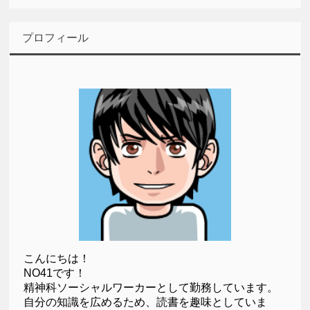
プロフィール
こんにちは！
NO41です！
精神科ソーシャルワーカーとして勤務しています。
自分の知識を広めるため、読書を趣味としていま