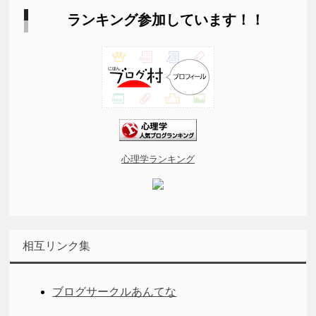
ランキング参加しています！！
心理学ランキング
相互リンク集
ブログサークルあんてな