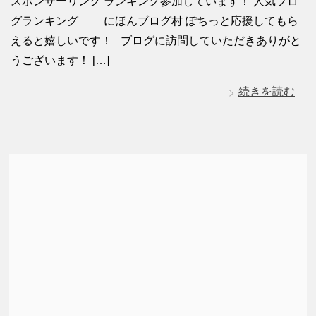
スポンサーリンク ランキング参加しています！ 人気ブロ
グランキング にほんブログ村 ぽちっと応援してもら
えると嬉しいです！ ブログに訪問していただきありがと
うございます！ […]
続きを読む