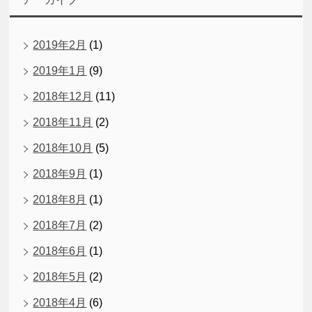
2019年2月
(1)
2019年1月
(9)
2018年12月
(11)
2018年11月
(2)
2018年10月
(5)
2018年9月
(1)
2018年8月
(1)
2018年7月
(2)
2018年6月
(1)
2018年5月
(2)
2018年4月
(6)