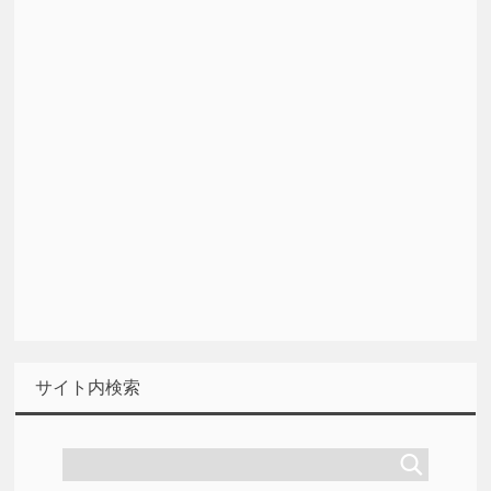
サイト内検索