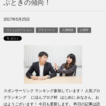
ぶときの傾向！
2017年5月25日
コミュニケーション
プライベート
人間関係
心理学
スポンサーリンク ランキング参加しています！ 人気ブロ
グランキング にほんブログ村 はじめに みなさん、お
はようございます！ 今日も更新します。 昨日の記事は読