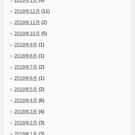
2019年1月
(9)
2018年12月
(11)
2018年11月
(2)
2018年10月
(5)
2018年9月
(1)
2018年8月
(1)
2018年7月
(2)
2018年6月
(1)
2018年5月
(2)
2018年4月
(6)
2018年3月
(4)
2018年2月
(3)
2018年1月
(3)