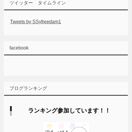
ツイッター タイムライン
Tweets by SSyfreedam1
facebook
ブログランキング
ランキング参加しています！！