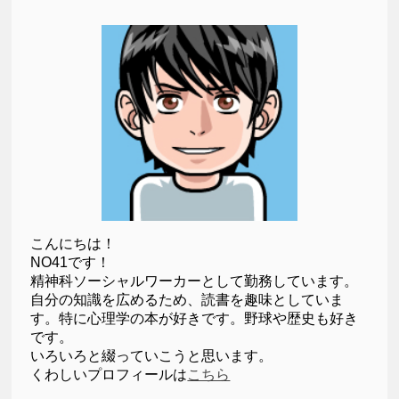
こんにちは！
NO41です！
精神科ソーシャルワーカーとして勤務しています。
自分の知識を広めるため、読書を趣味としていま
す。特に心理学の本が好きです。野球や歴史も好き
です。
いろいろと綴っていこうと思います。
くわしいプロフィールは
こちら