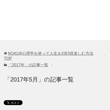
NO41@心理学を使って人生を2倍3倍楽しむ方法
TOP
「2017年」の記事一覧
「2017年5月」の記事一覧