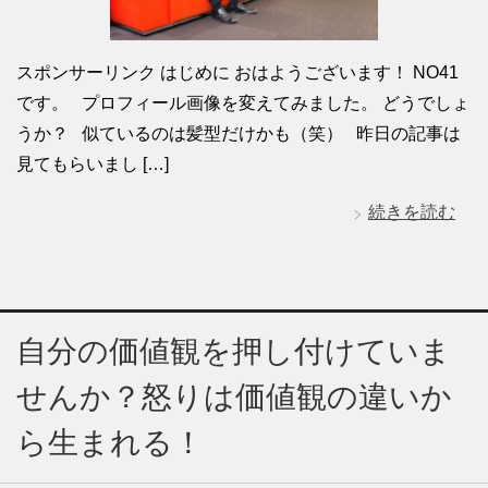
スポンサーリンク はじめに おはようございます！ NO41
です。 プロフィール画像を変えてみました。 どうでしょ
うか？ 似ているのは髪型だけかも（笑） 昨日の記事は
見てもらいまし […]
続きを読む
自分の価値観を押し付けていま
せんか？怒りは価値観の違いか
ら生まれる！