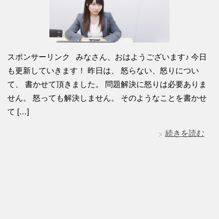
スポンサーリンク みなさん、おはようございます♪ 今日
も更新していきます！ 昨日は、 怒らない、怒りについ
て、 書かせて頂きました。 問題解決に怒りは必要ありま
せん。 怒っても解決しません。 そのようなことを書かせ
て […]
続きを読む