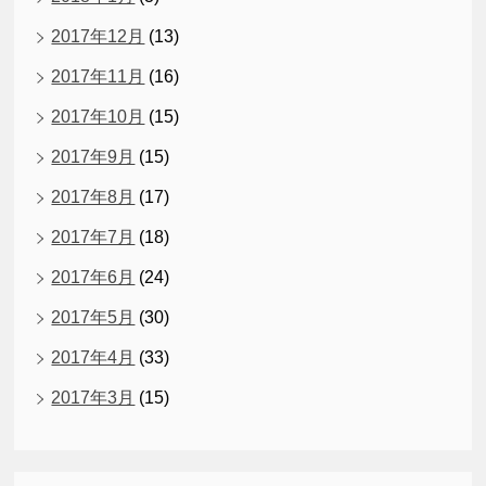
2017年12月
(13)
2017年11月
(16)
2017年10月
(15)
2017年9月
(15)
2017年8月
(17)
2017年7月
(18)
2017年6月
(24)
2017年5月
(30)
2017年4月
(33)
2017年3月
(15)