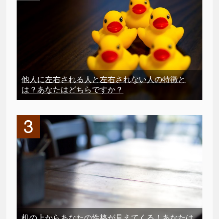
他人に左右される人と左右されない人の特徴と
は？あなたはどちらですか？
机の上からあなたの性格が見えてくる！あなたは