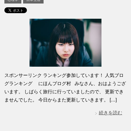
スポンサーリンク ランキング参加しています！ 人気ブロ
グランキング にほんブログ村 みなさん、おはようござ
います。 しばらく旅行に行っていましたので、 更新でき
ませんでした。 今日からまた更新していきます。 […]
続きを読む