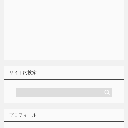
サイト内検索
プロフィール