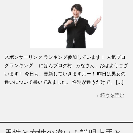
スポンサーリンク ランキング参加しています！ 人気ブロ
グランキング にほんブログ村 みなさん、おはようござ
います！ 今日も、更新していきますよー！ 昨日は男女の
違いについて書いてみました。 性別が違うだけで、 […]
続きを読む