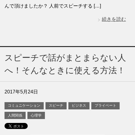
んで頂けましたか？ 人前でスピーチする […]
続きを読む
スピーチで話がまとまらない人
へ！そんなときに使える方法！
2017年5月24日
コミュニケーション
スピーチ
ビジネス
プライベート
人間関係
心理学