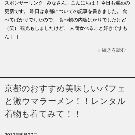
スポンサーリンク みなさん、こんにちは！ 今日も遅めの
更新です。 昨日は京都についての記事を書きました。 食
べてばかりでしたので、 食べ物の内容ばかりでしたけど
（笑） 観光もしましたけど、 人間食べること好きですも
ん […]
続きを読む
京都のおすすめ美味しいパフェ
と激ウマラーメン！！レンタル
着物も着てみて！！