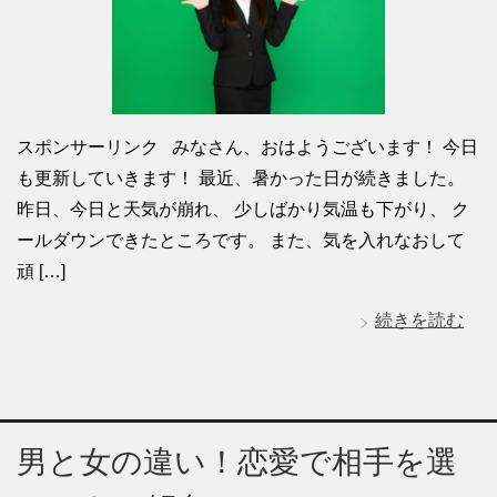
スポンサーリンク みなさん、おはようございます！ 今日
も更新していきます！ 最近、暑かった日が続きました。
昨日、今日と天気が崩れ、 少しばかり気温も下がり、 ク
ールダウンできたところです。 また、気を入れなおして
頑 […]
続きを読む
男と女の違い！恋愛で相手を選