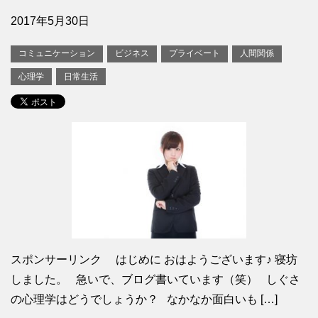
2017年5月30日
コミュニケーション
ビジネス
プライベート
人間関係
心理学
日常生活
スポンサーリンク はじめに おはようございます♪ 寝坊
しました。 急いで、ブログ書いています（笑） しぐさ
の心理学はどうでしょうか？ なかなか面白いも […]