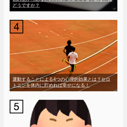
どうですか？
運動することによる4つの心理的効果とは？セロ
トニンを体内に貯めれば幸せになる！