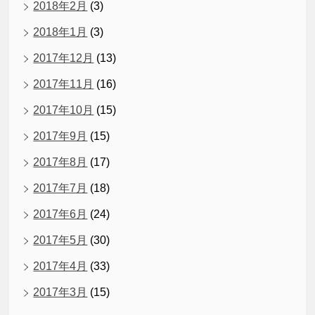
2018年2月
(3)
2018年1月
(3)
2017年12月
(13)
2017年11月
(16)
2017年10月
(15)
2017年9月
(15)
2017年8月
(17)
2017年7月
(18)
2017年6月
(24)
2017年5月
(30)
2017年4月
(33)
2017年3月
(15)