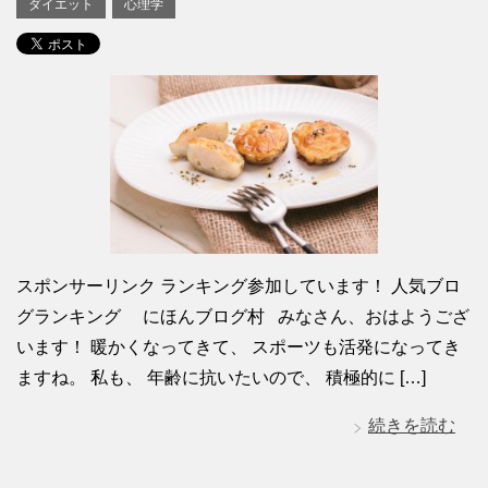
ダイエット
心理学
スポンサーリンク ランキング参加しています！ 人気ブロ
グランキング にほんブログ村 みなさん、おはようござ
います！ 暖かくなってきて、 スポーツも活発になってき
ますね。 私も、 年齢に抗いたいので、 積極的に […]
続きを読む