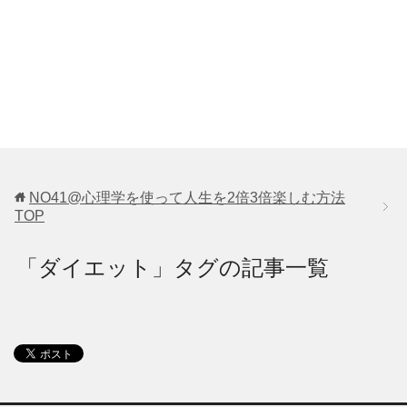
NO41@心理学を使って人生を2倍3倍楽しむ方法
TOP
「ダイエット」タグの記事一覧