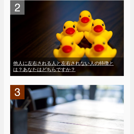
他人に左右される人と左右されない人の特徴と
は？あなたはどちらですか？