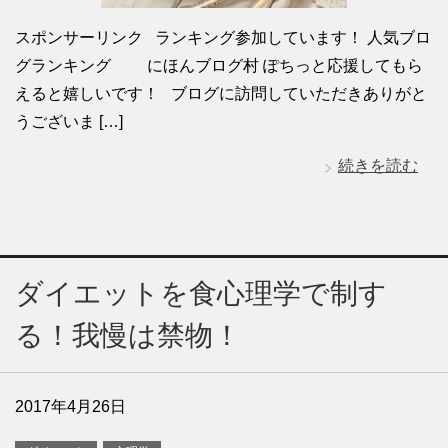
スポンサーリンク ランキング参加しています！ 人気ブロ
グランキング にほんブログ村 ぽちっと応援してもら
えると嬉しいです！ ブログに訪問していただきありがと
うございま […]
続きを読む
ダイエットを食心理学で制す
る！我慢は禁物！
2017年4月26日