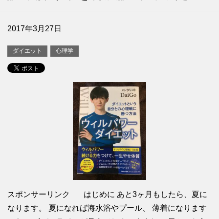
2017年3月27日
ダイエット
心理学
スポンサーリンク はじめに あと3ヶ月もしたら、夏に
なります。 夏になれば海水浴やプール、 薄着になります