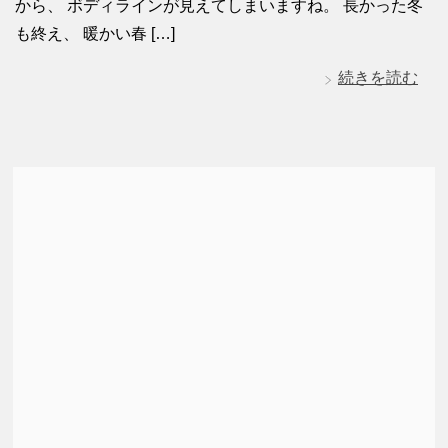
から、 ボディラインが見えてしまいますね。 長かった冬
も終え、 暖かい春 […]
続きを読む