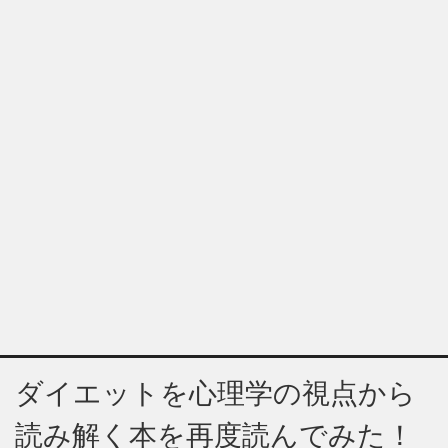
ダイエットを心理学の視点から
読み解く本を再度読んでみた！