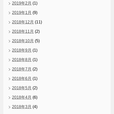
2019年2月
(1)
2019年1月
(9)
2018年12月
(11)
2018年11月
(2)
2018年10月
(5)
2018年9月
(1)
2018年8月
(1)
2018年7月
(2)
2018年6月
(1)
2018年5月
(2)
2018年4月
(6)
2018年3月
(4)