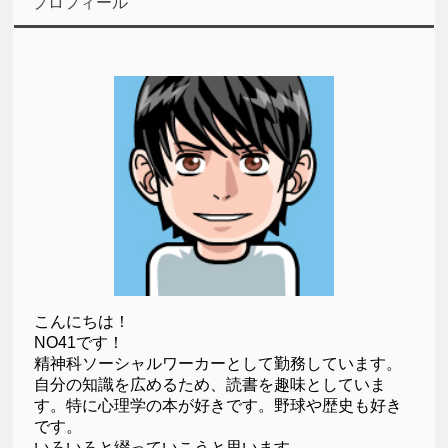
プロフィール
こんにちは！
NO41です！
精神科ソーシャルワーカーとして勤務しています。
自分の知識を広めるため、読書を趣味としていま
す。特に心理学の本が好きです。野球や歴史も好き
です。
いろいろと綴っていこうと思います。