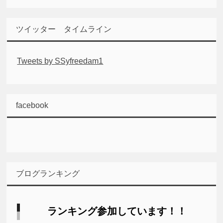
ツイッター タイムライン
Tweets by SSyfreedam1
facebook
ブログランキング
ランキング参加しています！！