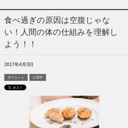
食べ過ぎの原因は空腹じゃな
い！人間の体の仕組みを理解し
よう！！
2017年4月3日
ダイエット
心理学