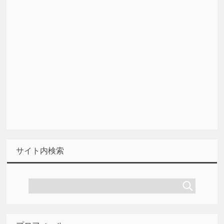
サイト内検索