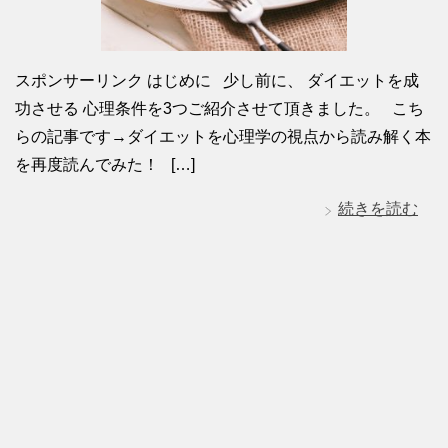
スポンサーリンク はじめに 少し前に、 ダイエットを成
功させる 心理条件を3つご紹介させて頂きました。 こち
らの記事です→ダイエットを心理学の視点から読み解く本
を再度読んでみた！ […]
続きを読む