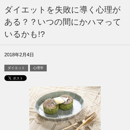
ダイエットを失敗に導く心理が
ある？？いつの間にかハマって
いるかも!?
2018年2月4日
ダイエット
心理学