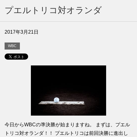
プエルトリコ対オランダ
2017年3月21日
WBC
今日からWBCの準決勝が始まりますね。 まずは、プエル
トリコ対オランダ！！ プエルトリコは前回決勝に進出し