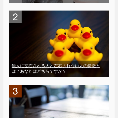
他人に左右される人と左右されない人の特徴と
は？あなたはどちらですか？