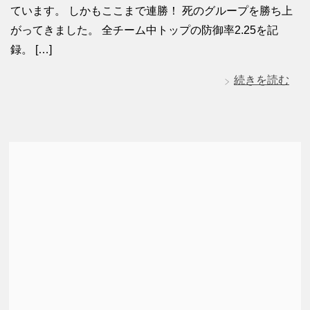
ています。 しかもここまで連勝！ 死のグループを勝ち上
がってきました。 全チーム中トップの防御率2.25を記
録。 […]
続きを読む