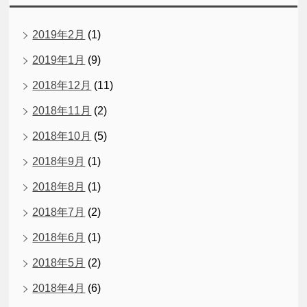
2019年2月
(1)
2019年1月
(9)
2018年12月
(11)
2018年11月
(2)
2018年10月
(5)
2018年9月
(1)
2018年8月
(1)
2018年7月
(2)
2018年6月
(1)
2018年5月
(2)
2018年4月
(6)