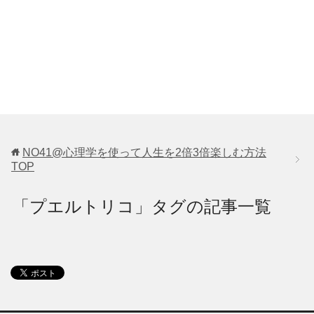
NO41@心理学を使って人生を2倍3倍楽しむ方法
TOP
「プエルトリコ」タグの記事一覧