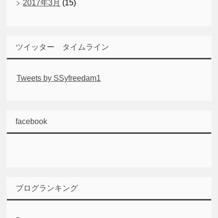
2017年3月
(15)
ツイッター タイムライン
Tweets by SSyfreedam1
facebook
ブログランキング