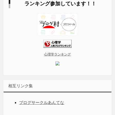
ランキング参加しています！！
心理学ランキング
相互リンク集
ブログサークルあんてな