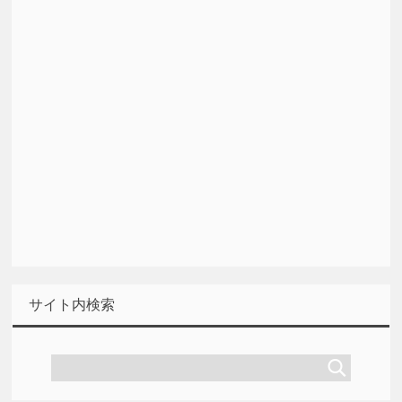
サイト内検索