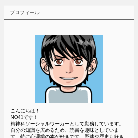
プロフィール
こんにちは！
NO41です！
精神科ソーシャルワーカーとして勤務しています。
自分の知識を広めるため、読書を趣味としていま
す。特に心理学の本が好きです。野球や歴史も好き