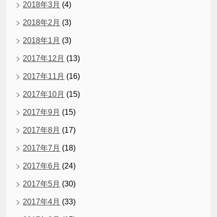
2018年3月
(4)
2018年2月
(3)
2018年1月
(3)
2017年12月
(13)
2017年11月
(16)
2017年10月
(15)
2017年9月
(15)
2017年8月
(17)
2017年7月
(18)
2017年6月
(24)
2017年5月
(30)
2017年4月
(33)