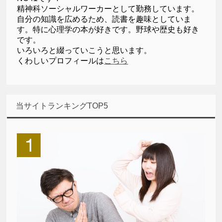
精神科ソーシャルワーカーとして勤務しています。
自分の知識を広めるため、読書を趣味としていま
す。特に心理学の本が好きです。野球や歴史も好き
です。
いろいろと綴っていこうと思います。
くわしいプロフィールは
こちら
当サイトランキングTOP5