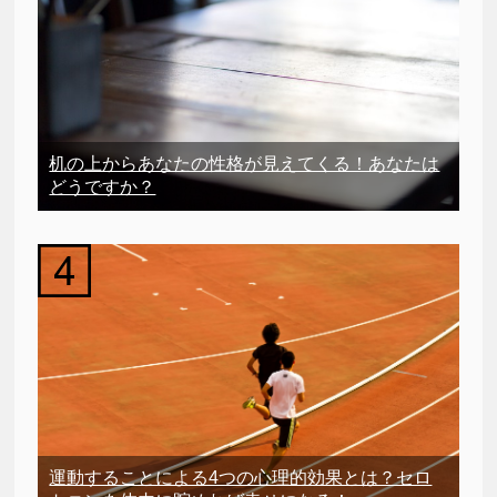
机の上からあなたの性格が見えてくる！あなたは
どうですか？
運動することによる4つの心理的効果とは？セロ