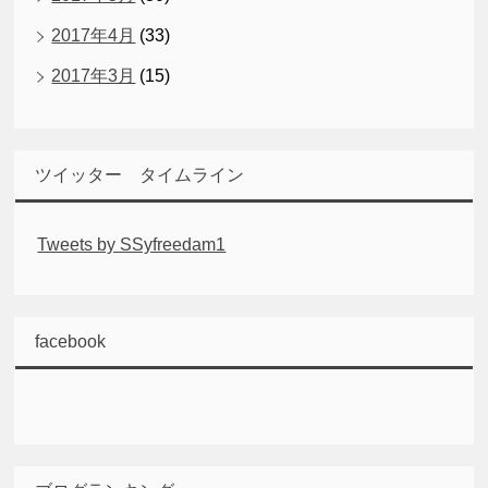
2017年4月
(33)
2017年3月
(15)
ツイッター タイムライン
Tweets by SSyfreedam1
facebook