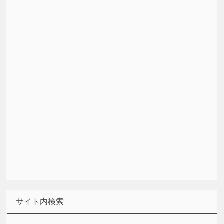
サイト内検索