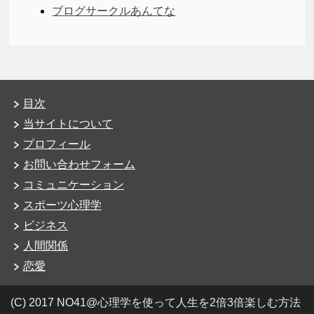
ブログサークルあんてな
目次
当サイトについて
プロフィール
お問い合わせフォーム
コミュニケーション
スポーツ心理学
ビジネス
人間関係
恋愛
(C) 2017 NO41@心理学を使って人生を2倍3倍楽しむ方法