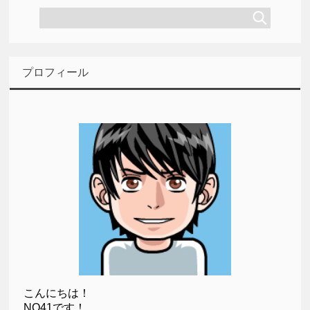
プロフィール
こんにちは！
NO41です！