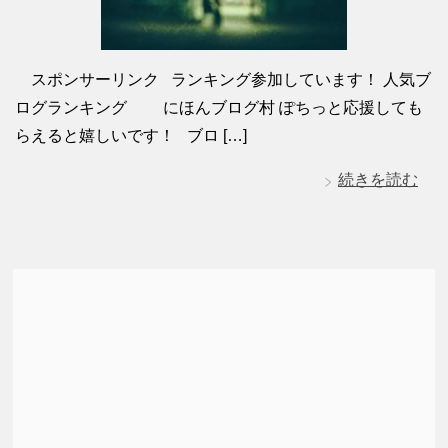
スポンサーリンク ランキング参加しています！ 人気ブ
ログランキング にほんブログ村 ぽちっと応援しても
らえると嬉しいです！ ブロ […]
続きを読む