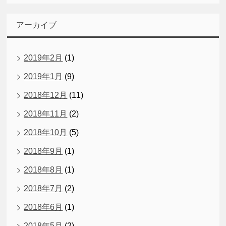
アーカイブ
2019年2月
(1)
2019年1月
(9)
2018年12月
(11)
2018年11月
(2)
2018年10月
(5)
2018年9月
(1)
2018年8月
(1)
2018年7月
(2)
2018年6月
(1)
2018年5月
(2)