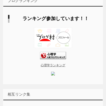
ブログランキング
ランキング参加しています！！
心理学ランキング
相互リンク集