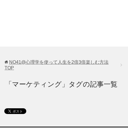
NO41@心理学を使って人生を2倍3倍楽しむ方法
TOP
「マーケティング」タグの記事一覧