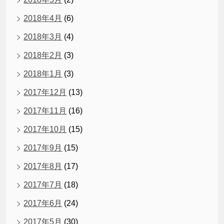
2018年4月
(6)
2018年3月
(4)
2018年2月
(3)
2018年1月
(3)
2017年12月
(13)
2017年11月
(16)
2017年10月
(15)
2017年9月
(15)
2017年8月
(17)
2017年7月
(18)
2017年6月
(24)
2017年5月
(30)