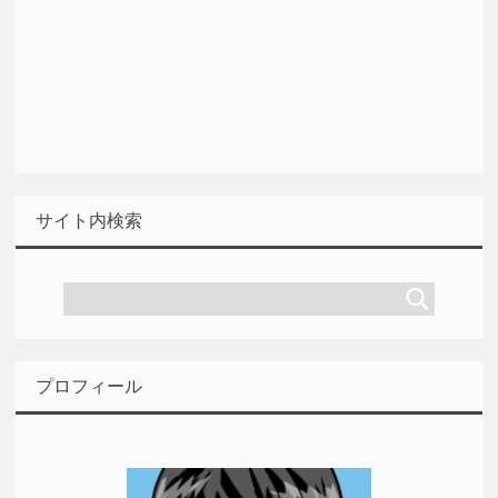
サイト内検索
プロフィール