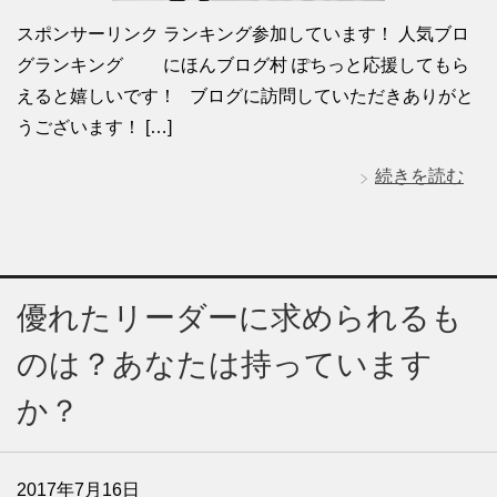
スポンサーリンク ランキング参加しています！ 人気ブロ
グランキング にほんブログ村 ぽちっと応援してもら
えると嬉しいです！ ブログに訪問していただきありがと
うございます！ […]
続きを読む
優れたリーダーに求められるも
のは？あなたは持っています
か？
2017年7月16日