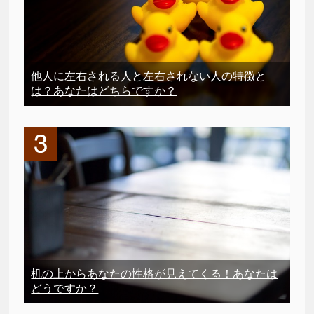
他人に左右される人と左右されない人の特徴と
は？あなたはどちらですか？
机の上からあなたの性格が見えてくる！あなたは
どうですか？