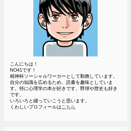
こんにちは！
NO41です！
精神科ソーシャルワーカーとして勤務しています。
自分の知識を広めるため、読書を趣味としていま
す。特に心理学の本が好きです。野球や歴史も好き
です。
いろいろと綴っていこうと思います。
くわしいプロフィールは
こちら