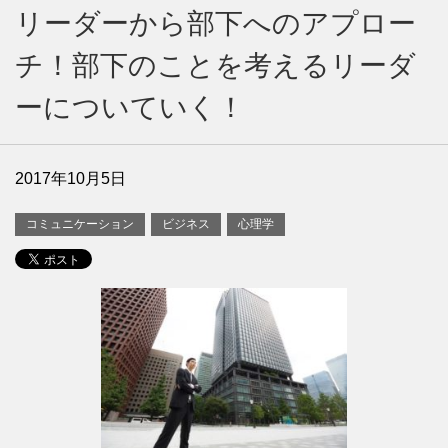
リーダーから部下へのアプロー
チ！部下のことを考えるリーダ
ーについていく！
2017年10月5日
コミュニケーション
ビジネス
心理学