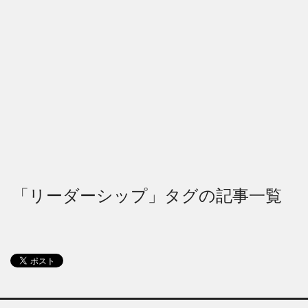
「リーダーシップ」タグの記事一覧