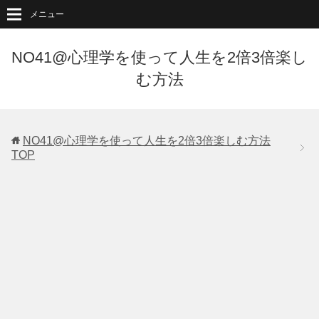
メニュー
NO41@心理学を使って人生を2倍3倍楽し
む方法
NO41@心理学を使って人生を2倍3倍楽しむ方法
TOP