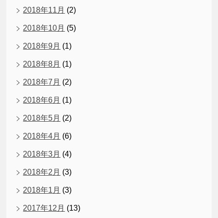
2018年11月
(2)
2018年10月
(5)
2018年9月
(1)
2018年8月
(1)
2018年7月
(2)
2018年6月
(1)
2018年5月
(2)
2018年4月
(6)
2018年3月
(4)
2018年2月
(3)
2018年1月
(3)
2017年12月
(13)