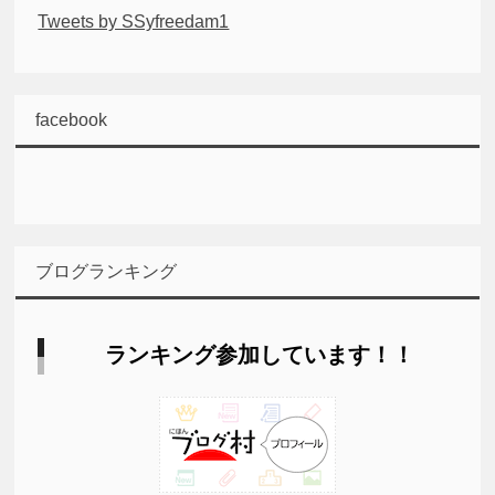
Tweets by SSyfreedam1
facebook
ブログランキング
ランキング参加しています！！