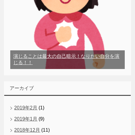
演じることは最大の自己暗示！なりたい自分を演
じる！！
アーカイブ
2019年2月
(1)
2019年1月
(9)
2018年12月
(11)