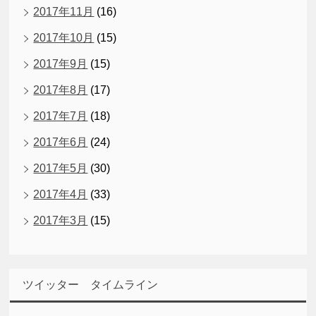
2017年11月
(16)
2017年10月
(15)
2017年9月
(15)
2017年8月
(17)
2017年7月
(18)
2017年6月
(24)
2017年5月
(30)
2017年4月
(33)
2017年3月
(15)
ツイッター タイムライン