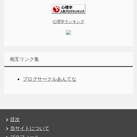
心理学ランキング
相互リンク集
ブログサークルあんてな
目次
当サイトについて