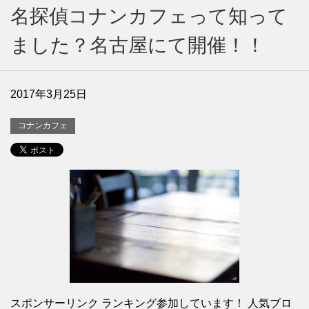
名探偵コナンカフェって知って
ました？名古屋にて開催！！
2017年3月25日
コナンカフェ
スポンサーリンク ランキング参加しています！ 人気ブロ