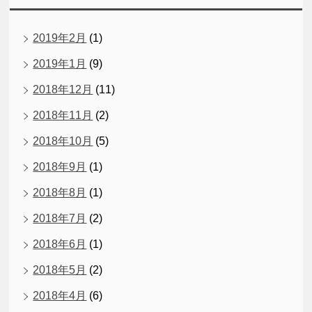
2019年2月
(1)
2019年1月
(9)
2018年12月
(11)
2018年11月
(2)
2018年10月
(5)
2018年9月
(1)
2018年8月
(1)
2018年7月
(2)
2018年6月
(1)
2018年5月
(2)
2018年4月
(6)