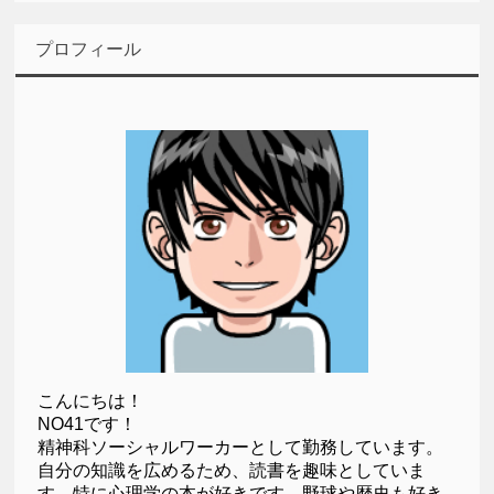
プロフィール
こんにちは！
NO41です！
精神科ソーシャルワーカーとして勤務しています。
自分の知識を広めるため、読書を趣味としていま
す。特に心理学の本が好きです。野球や歴史も好き