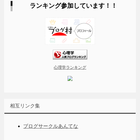
ランキング参加しています！！
心理学ランキング
相互リンク集
ブログサークルあんてな