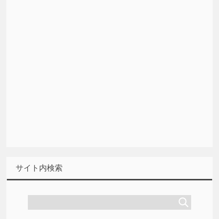
サイト内検索