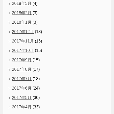
2018年3月
(4)
2018年2月
(3)
2018年1月
(3)
2017年12月
(13)
2017年11月
(16)
2017年10月
(15)
2017年9月
(15)
2017年8月
(17)
2017年7月
(18)
2017年6月
(24)
2017年5月
(30)
2017年4月
(33)