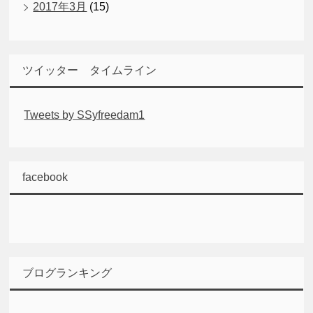
2017年3月
(15)
ツイッター タイムライン
Tweets by SSyfreedam1
facebook
ブログランキング