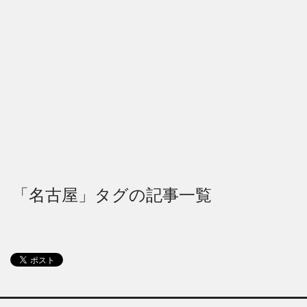
「名古屋」タグの記事一覧