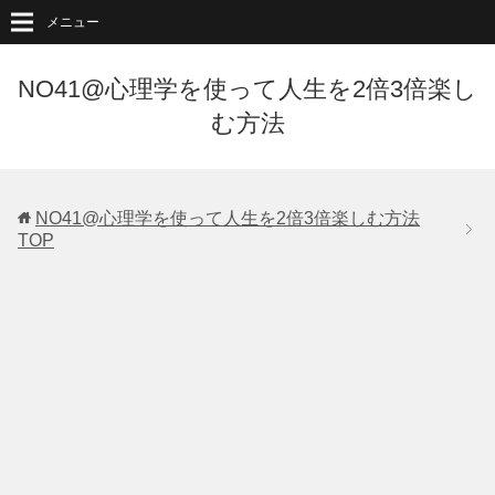
メニュー
NO41@心理学を使って人生を2倍3倍楽し
む方法
NO41@心理学を使って人生を2倍3倍楽しむ方法
TOP