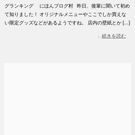
グランキング にほんブログ村 昨日、後輩に聞いて初め
て知りました！ オリジナルメニューやここでしか買えな
い限定グッズなどがあるようですね。 店内の壁紙とか […]
続きを読む