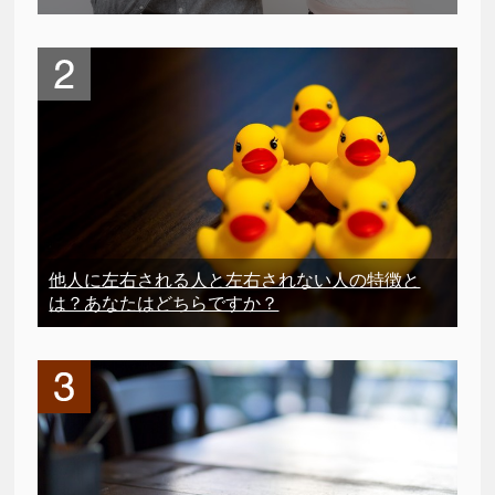
他人に左右される人と左右されない人の特徴と
は？あなたはどちらですか？