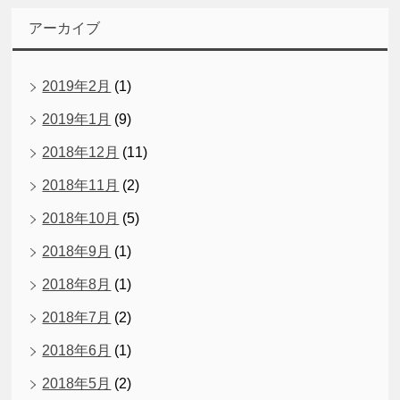
アーカイブ
2019年2月
(1)
2019年1月
(9)
2018年12月
(11)
2018年11月
(2)
2018年10月
(5)
2018年9月
(1)
2018年8月
(1)
2018年7月
(2)
2018年6月
(1)
2018年5月
(2)