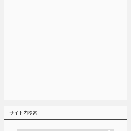
サイト内検索