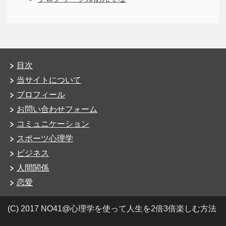
目次
当サイトについて
プロフィール
お問い合わせフォーム
コミュニケーション
スポーツ心理学
ビジネス
人間関係
恋愛
(C) 2017 NO41@心理学を使って人生を2倍3倍楽しむ方法