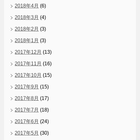
2018年4月
(6)
2018年3月
(4)
2018年2月
(3)
2018年1月
(3)
2017年12月
(13)
2017年11月
(16)
2017年10月
(15)
2017年9月
(15)
2017年8月
(17)
2017年7月
(18)
2017年6月
(24)
2017年5月
(30)