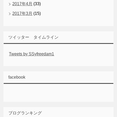
2017年4月
(33)
2017年3月
(15)
ツイッター タイムライン
Tweets by SSyfreedam1
facebook
ブログランキング