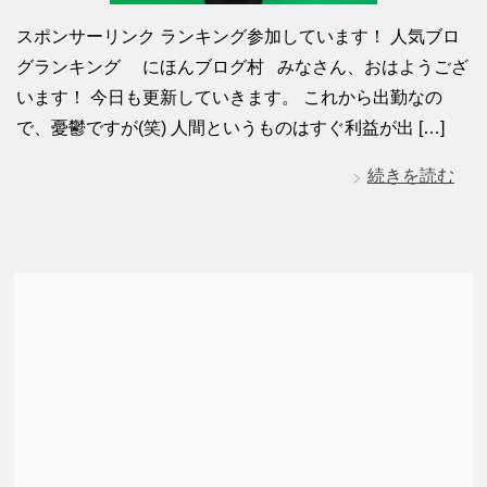
スポンサーリンク ランキング参加しています！ 人気ブロ
グランキング にほんブログ村 みなさん、おはようござ
います！ 今日も更新していきます。 これから出勤なの
で、憂鬱ですが(笑) 人間というものはすぐ利益が出 […]
続きを読む