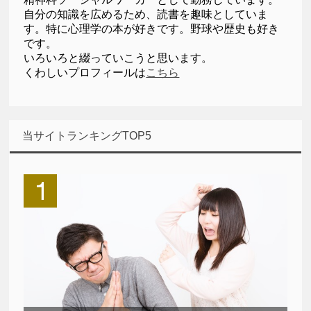
自分の知識を広めるため、読書を趣味としていま
す。特に心理学の本が好きです。野球や歴史も好き
です。
いろいろと綴っていこうと思います。
くわしいプロフィールは
こちら
当サイトランキングTOP5