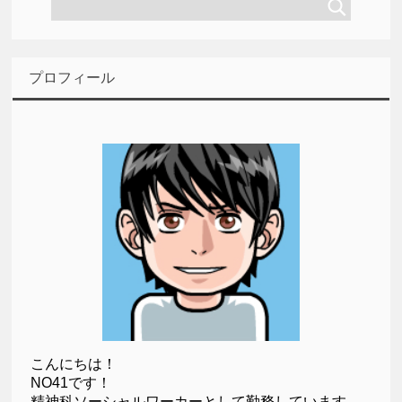
プロフィール
こんにちは！
NO41です！
精神科ソーシャルワーカーとして勤務しています。