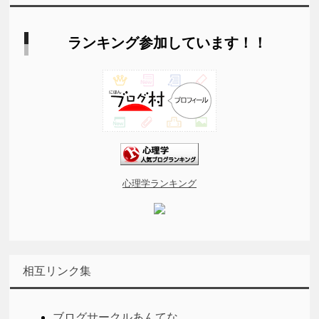
ランキング参加しています！！
心理学ランキング
相互リンク集
ブログサークルあんてな