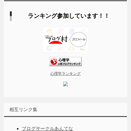
ランキング参加しています！！
心理学ランキング
相互リンク集
ブログサークルあんてな