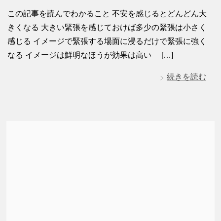
この記事を読んでわかること 不安を感じるとどんどん大
きくなる 大きい緊張を感じておけば多少の緊張は小さく
感じる イメージで緊張する場面に浸るだけで緊張に強く
なる イメージは鮮明なほうが効果は高い […]
続きを読む