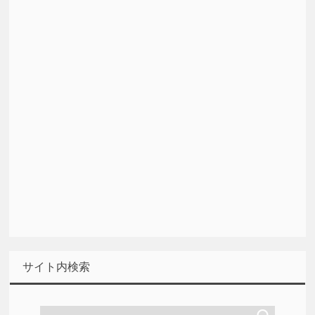
サイト内検索