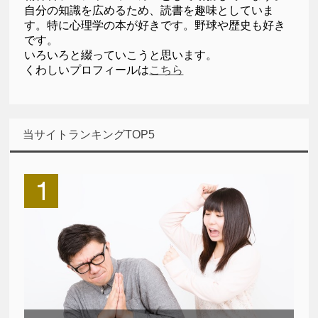
自分の知識を広めるため、読書を趣味としていま
す。特に心理学の本が好きです。野球や歴史も好き
です。
いろいろと綴っていこうと思います。
くわしいプロフィールは
こちら
当サイトランキングTOP5