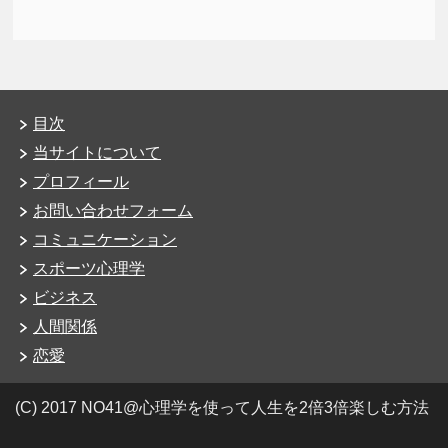
目次
当サイトについて
プロフィール
お問い合わせフォーム
コミュニケーション
スポーツ心理学
ビジネス
人間関係
恋愛
(C) 2017 NO41@心理学を使って人生を2倍3倍楽しむ方法