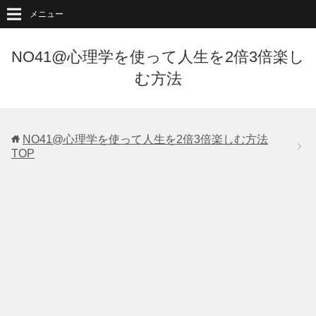
メニュー
NO41@心理学を使って人生を2倍3倍楽し
む方法
NO41@心理学を使って人生を2倍3倍楽しむ方法
TOP