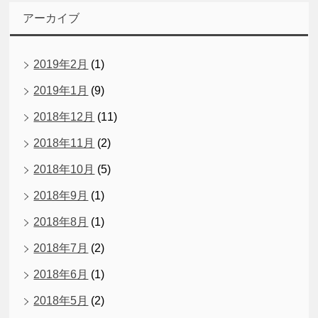
アーカイブ
2019年2月
(1)
2019年1月
(9)
2018年12月
(11)
2018年11月
(2)
2018年10月
(5)
2018年9月
(1)
2018年8月
(1)
2018年7月
(2)
2018年6月
(1)
2018年5月
(2)