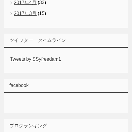
2017年4月
(33)
2017年3月
(15)
ツイッター タイムライン
Tweets by SSyfreedam1
facebook
ブログランキング