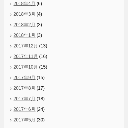
2018年4月
(6)
2018年3月
(4)
2018年2月
(3)
2018年1月
(3)
2017年12月
(13)
2017年11月
(16)
2017年10月
(15)
2017年9月
(15)
2017年8月
(17)
2017年7月
(18)
2017年6月
(24)
2017年5月
(30)