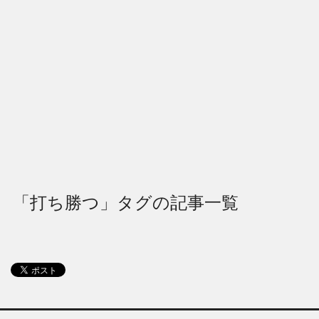
「打ち勝つ」タグの記事一覧