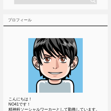
プロフィール
こんにちは！
NO41です！
精神科ソーシャルワーカーとして勤務しています。