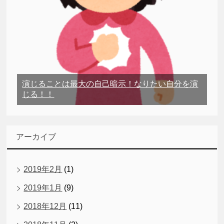
演じることは最大の自己暗示！なりたい自分を演
じる！！
アーカイブ
2019年2月
(1)
2019年1月
(9)
2018年12月
(11)