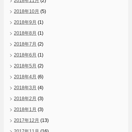
2018年11月
(2)
2018年10月
(5)
2018年9月
(1)
2018年8月
(1)
2018年7月
(2)
2018年6月
(1)
2018年5月
(2)
2018年4月
(6)
2018年3月
(4)
2018年2月
(3)
2018年1月
(3)
2017年12月
(13)
2017年11月
(16)