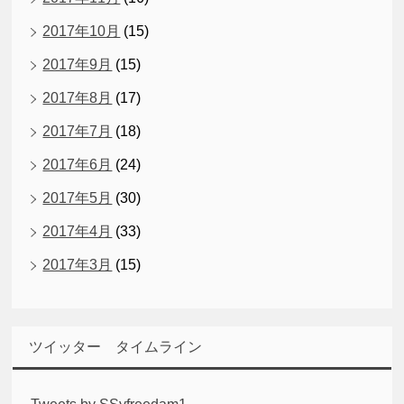
2017年10月
(15)
2017年9月
(15)
2017年8月
(17)
2017年7月
(18)
2017年6月
(24)
2017年5月
(30)
2017年4月
(33)
2017年3月
(15)
ツイッター タイムライン