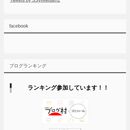
Tweets by SSyfreedam1
facebook
ブログランキング
ランキング参加しています！！