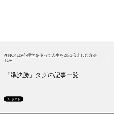
NO41@心理学を使って人生を2倍3倍楽しむ方法
TOP
「準決勝」タグの記事一覧