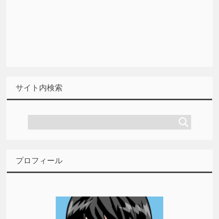
サイト内検索
プロフィール