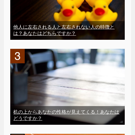
他人に左右される人と左右されない人の特徴と
は？あなたはどちらですか？
机の上からあなたの性格が見えてくる！あなたは
どうですか？