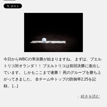
今日からWBCの準決勝が始まりますね。 まずは、プエル
トリコ対オランダ！！ プエルトリコは前回決勝に進出し
ています。 しかもここまで連勝！ 死のグループを勝ち上
がってきました。 全チーム中トップの防御率2.25を記
録。 […]
続きを読む