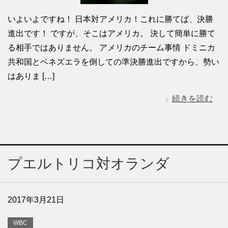
いよいよですね！ 日本対アメリカ！これに勝てば、決勝
進出です！ ですが、そこはアメリカ。 決して簡単に勝て
る相手ではありません。 アメリカのチーム事情 ドミニカ
共和国とベネズエラを倒しての準決勝進出ですから、勢い
はありま […]
続きを読む
プエルトリコ対オランダ
2017年3月21日
WBC