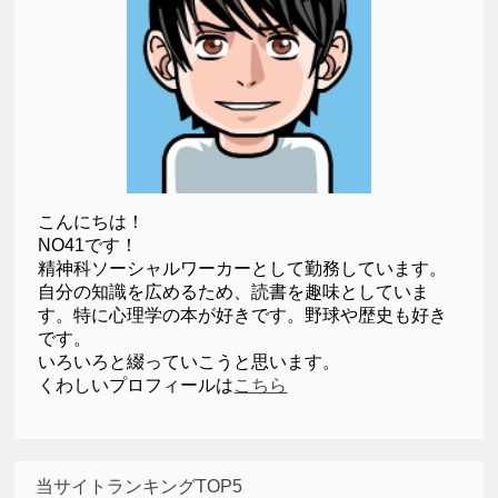
こんにちは！
NO41です！
精神科ソーシャルワーカーとして勤務しています。
自分の知識を広めるため、読書を趣味としていま
す。特に心理学の本が好きです。野球や歴史も好き
です。
いろいろと綴っていこうと思います。
くわしいプロフィールは
こちら
当サイトランキングTOP5