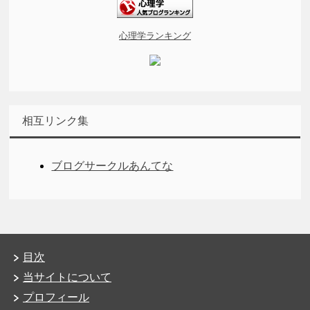
心理学ランキング
相互リンク集
ブログサークルあんてな
目次
当サイトについて
プロフィール