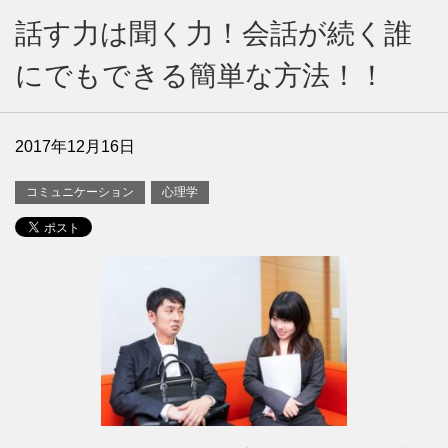
話す力は聞く力！会話が続く誰
にでもできる簡単な方法！！
2017年12月16日
コミュニケーション
心理学