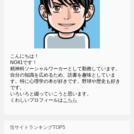
こんにちは！
NO41です！
精神科ソーシャルワーカーとして勤務しています。
自分の知識を広めるため、読書を趣味としていま
す。特に心理学の本が好きです。野球や歴史も好き
です。
いろいろと綴っていこうと思います。
くわしいプロフィールは
こちら
当サイトランキングTOP5