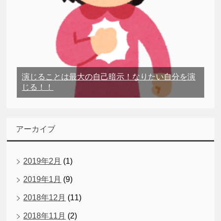
演じることは最大の自己暗示！なりたい自分を演
じる！！
アーカイブ
2019年2月
(1)
2019年1月
(9)
2018年12月
(11)
2018年11月
(2)