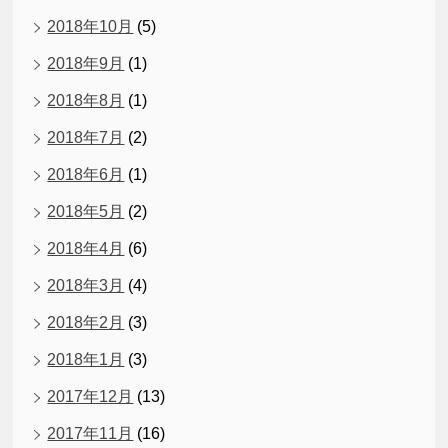
2018年10月
(5)
2018年9月
(1)
2018年8月
(1)
2018年7月
(2)
2018年6月
(1)
2018年5月
(2)
2018年4月
(6)
2018年3月
(4)
2018年2月
(3)
2018年1月
(3)
2017年12月
(13)
2017年11月
(16)