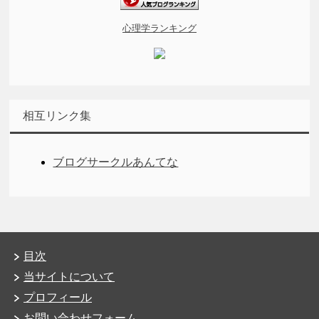
心理学ランキング
相互リンク集
ブログサークルあんてな
目次
当サイトについて
プロフィール
お問い合わせフォーム