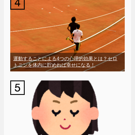
運動することによる4つの心理的効果とは？セロ
トニンを体内に貯めれば幸せになる！