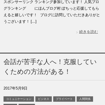
スポンサーリンク ランキング参加しています！ 人気ブロ
グランキング にほんブログ村 ぽちっと応援してもら
えると嬉しいです！ ブログに訪問していただきありがと
うございます！ […]
続きを読む
会話が苦手な人へ！克服してい
くための方法がある！
2017年5月9日
コミュニケーション
ビジネス
プライベート
人間関係