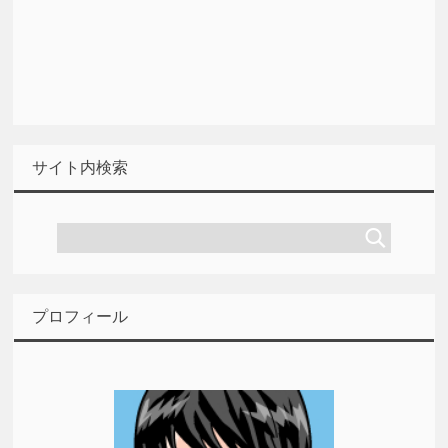
サイト内検索
プロフィール