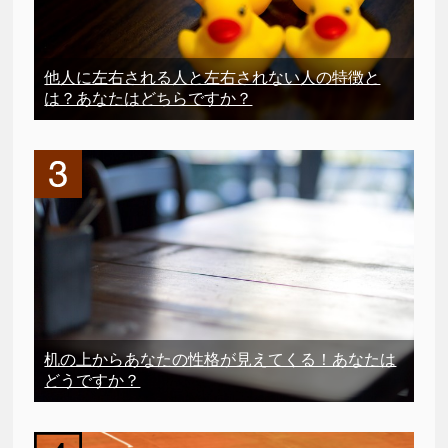
他人に左右される人と左右されない人の特徴と
は？あなたはどちらですか？
机の上からあなたの性格が見えてくる！あなたは
どうですか？