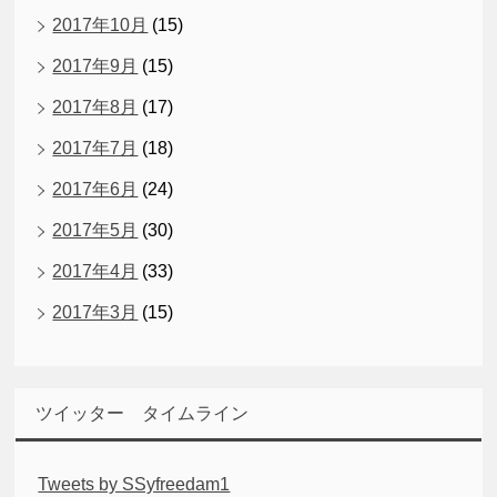
2017年10月
(15)
2017年9月
(15)
2017年8月
(17)
2017年7月
(18)
2017年6月
(24)
2017年5月
(30)
2017年4月
(33)
2017年3月
(15)
ツイッター タイムライン
Tweets by SSyfreedam1