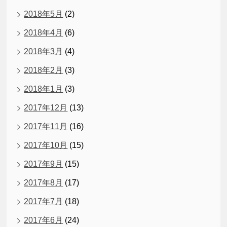
2018年5月
(2)
2018年4月
(6)
2018年3月
(4)
2018年2月
(3)
2018年1月
(3)
2017年12月
(13)
2017年11月
(16)
2017年10月
(15)
2017年9月
(15)
2017年8月
(17)
2017年7月
(18)
2017年6月
(24)