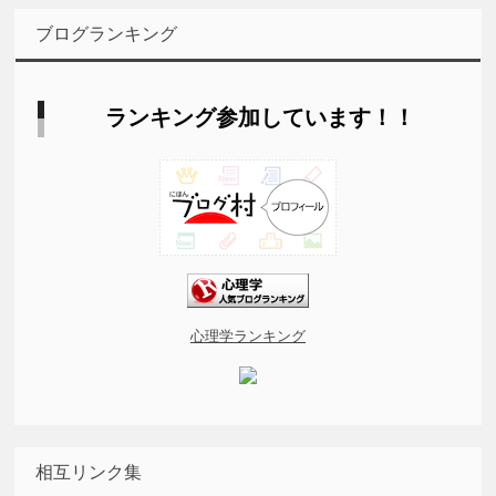
ブログランキング
ランキング参加しています！！
心理学ランキング
相互リンク集