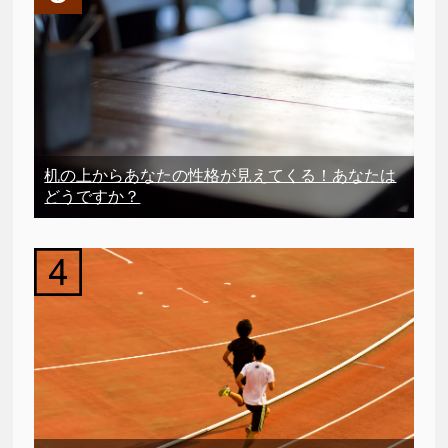
机の上からあなたの性格が見えてくる！あなたは
どうですか？