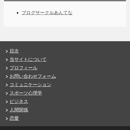
ブログサークルあんてな
目次
当サイトについて
プロフィール
お問い合わせフォーム
コミュニケーション
スポーツ心理学
ビジネス
人間関係
恋愛