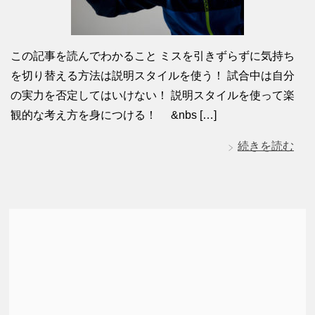
この記事を読んでわかること ミスを引きずらずに気持ち
を切り替える方法は説明スタイルを使う！ 試合中は自分
の実力を否定してはいけない！ 説明スタイルを使って楽
観的な考え方を身につける！ &nbs […]
続きを読む