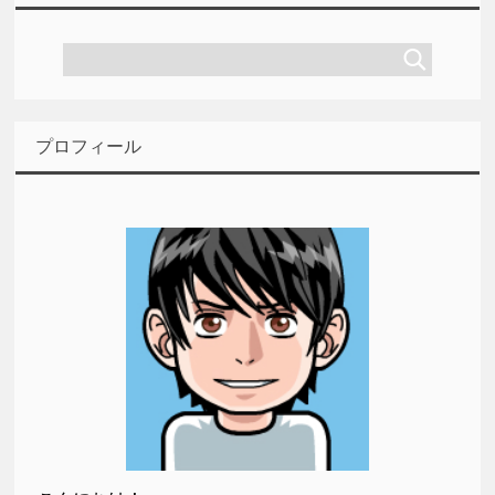
プロフィール