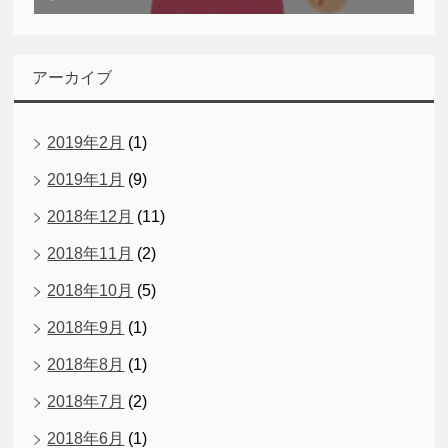
アーカイブ
2019年2月
(1)
2019年1月
(9)
2018年12月
(11)
2018年11月
(2)
2018年10月
(5)
2018年9月
(1)
2018年8月
(1)
2018年7月
(2)
2018年6月
(1)