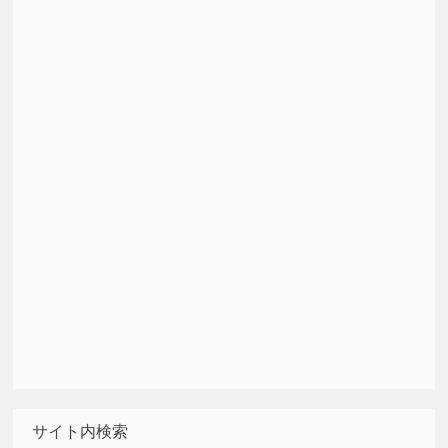
サイト内検索