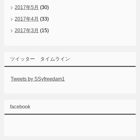
2017年5月
(30)
2017年4月
(33)
2017年3月
(15)
ツイッター タイムライン
Tweets by SSyfreedam1
facebook