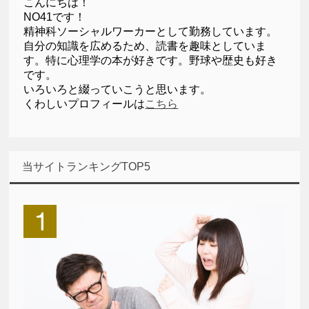
こんにちは！
NO41です！
精神科ソーシャルワーカーとして勤務しています。
自分の知識を広めるため、読書を趣味としていま
す。特に心理学の本が好きです。野球や歴史も好き
です。
いろいろと綴っていこうと思います。
くわしいプロフィールは
こちら
当サイトランキングTOP5