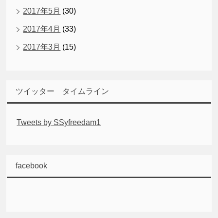
2017年5月
(30)
2017年4月
(33)
2017年3月
(15)
ツイッター タイムライン
Tweets by SSyfreedam1
facebook