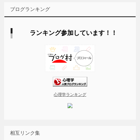
ブログランキング
ランキング参加しています！！
心理学ランキング
相互リンク集