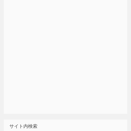
サイト内検索