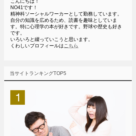
こんにちは！
NO41です！
精神科ソーシャルワーカーとして勤務しています。
自分の知識を広めるため、読書を趣味としていま
す。特に心理学の本が好きです。野球や歴史も好き
です。
いろいろと綴っていこうと思います。
くわしいプロフィールは
こちら
当サイトランキングTOP5