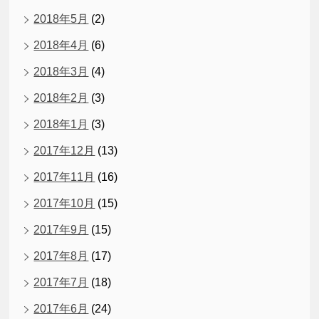
2018年5月
(2)
2018年4月
(6)
2018年3月
(4)
2018年2月
(3)
2018年1月
(3)
2017年12月
(13)
2017年11月
(16)
2017年10月
(15)
2017年9月
(15)
2017年8月
(17)
2017年7月
(18)
2017年6月
(24)