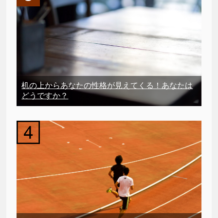
机の上からあなたの性格が見えてくる！あなたは
どうですか？