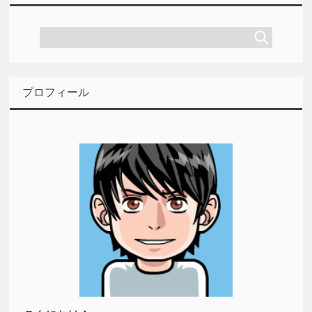
プロフィール