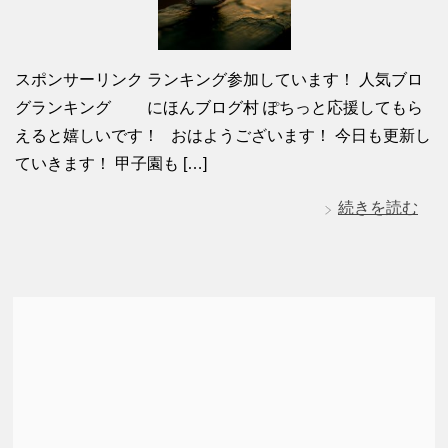
スポンサーリンク ランキング参加しています！ 人気ブロ
グランキング にほんブログ村 ぽちっと応援してもら
えると嬉しいです！ おはようございます！ 今日も更新し
ていきます！ 甲子園も […]
続きを読む