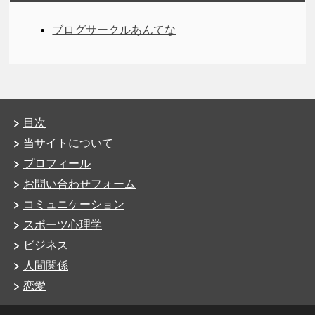
ブログサークルあんてな
目次
当サイトについて
プロフィール
お問い合わせフォーム
コミュニケーション
スポーツ心理学
ビジネス
人間関係
恋愛