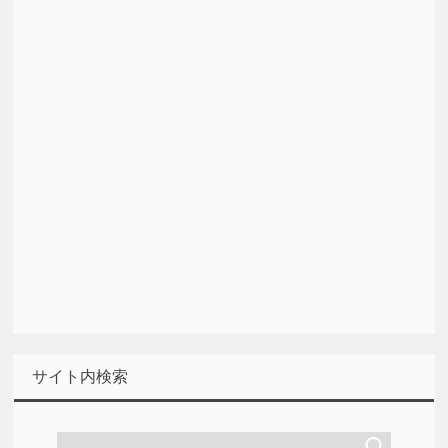
サイト内検索