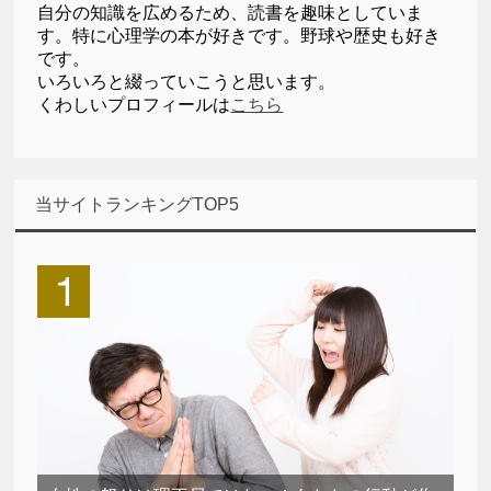
自分の知識を広めるため、読書を趣味としていま
す。特に心理学の本が好きです。野球や歴史も好き
です。
いろいろと綴っていこうと思います。
くわしいプロフィールは
こちら
当サイトランキングTOP5