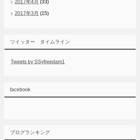
2017年4月
(33)
2017年3月
(15)
ツイッター タイムライン
Tweets by SSyfreedam1
facebook
ブログランキング