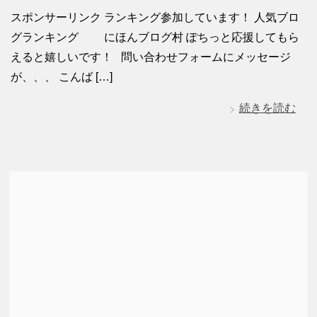
スポンサーリンク ランキング参加しています！ 人気ブロ
グランキング にほんブログ村 ぽちっと応援してもら
えると嬉しいです！ 問い合わせフォームにメッセージ
が、、、 こんば […]
続きを読む