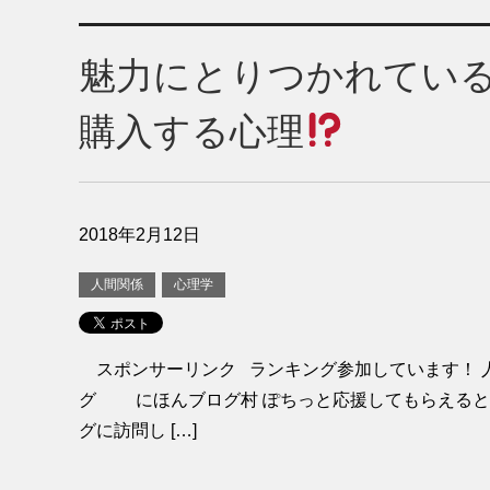
魅力にとりつかれてい
購入する心理
2018年2月12日
人間関係
心理学
スポンサーリンク ランキング参加しています！ 
グ にほんブログ村 ぽちっと応援してもらえると
グに訪問し […]