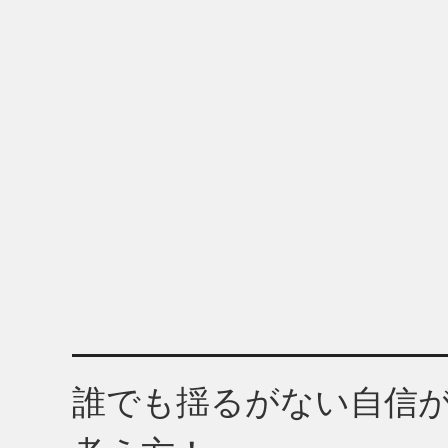
誰でも揺るがない自信が