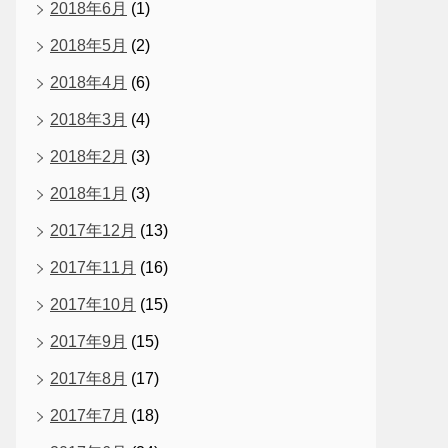
2018年6月
(1)
2018年5月
(2)
2018年4月
(6)
2018年3月
(4)
2018年2月
(3)
2018年1月
(3)
2017年12月
(13)
2017年11月
(16)
2017年10月
(15)
2017年9月
(15)
2017年8月
(17)
2017年7月
(18)