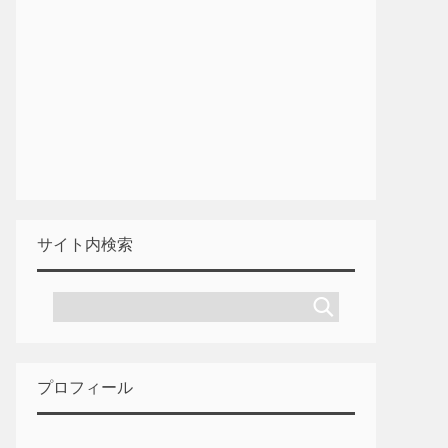
サイト内検索
プロフィール