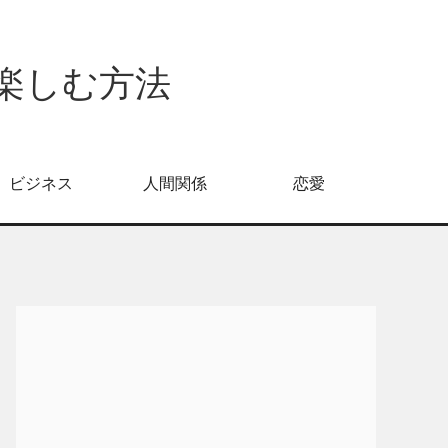
倍楽しむ方法
ビジネス
人間関係
恋愛