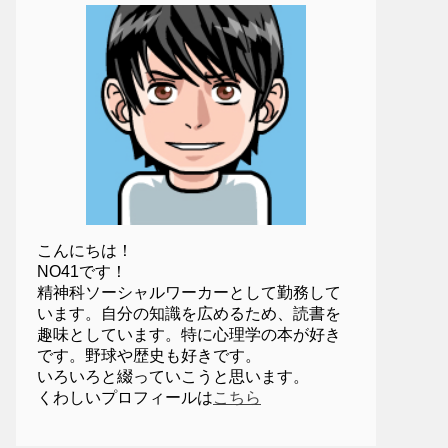
こんにちは！
NO41です！
精神科ソーシャルワーカーとして勤務して
います。自分の知識を広めるため、読書を
趣味としています。特に心理学の本が好き
です。野球や歴史も好きです。
いろいろと綴っていこうと思います。
くわしいプロフィールは
こちら