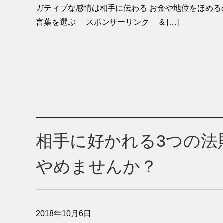
ガティブな感情は相手に伝わる お金や地位をほめる
言葉を選ぶ スポンサーリンク & […]
相手に好かれる3つの法
やめませんか？
2018年10月6日