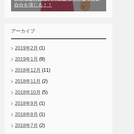
自分を演じる！！
アーカイブ
2019年2月
(1)
2019年1月
(9)
2018年12月
(11)
2018年11月
(2)
2018年10月
(5)
2018年9月
(1)
2018年8月
(1)
2018年7月
(2)