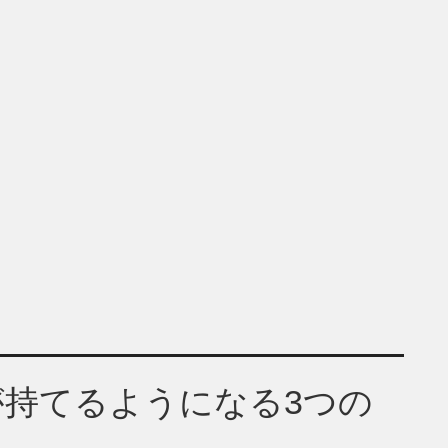
持てるようになる3つの