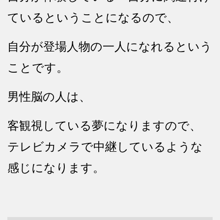
ているということになるので、
自分が登場人物の一人になれるという
ことです。
男性脳の人は、
客観視している夢になりますので、
テレビカメラで中継しているような
感じになります。