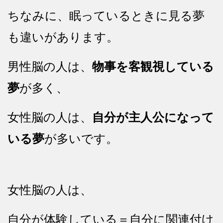
ちなみに、眠っているときに見る夢
も違いがあります。
男性脳の人は、
物事を客観視している
夢
が多く、
女性脳の人は、
自分が主人公になって
いる夢
が多いです。
女性脳の人は、
自分が体験している＝自分に関連付け