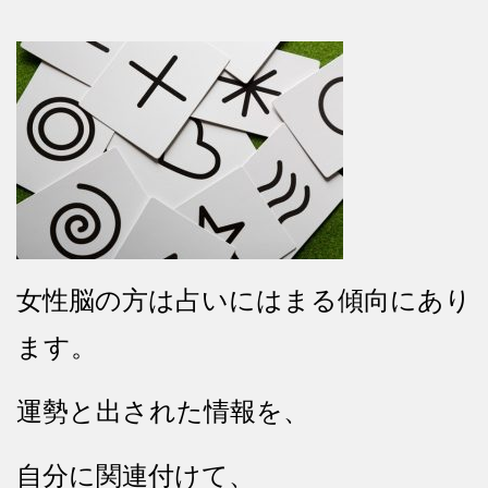
女性脳の方は占いにはまる傾向にあり
ます。
運勢と出された情報を、
自分に関連付けて、