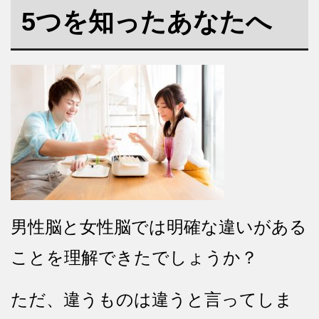
5つを知ったあなたへ
男性脳と女性脳では明確な違いがある
ことを理解できたでしょうか？
ただ、違うものは違うと言ってしま