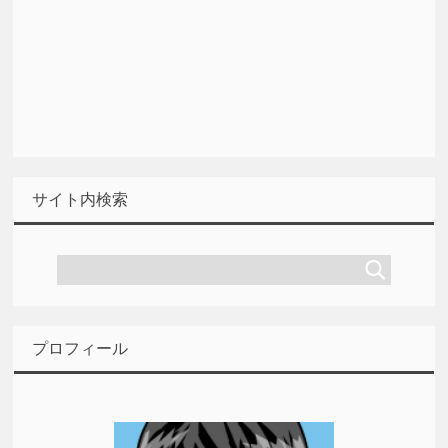
サイト内検索
プロフィール