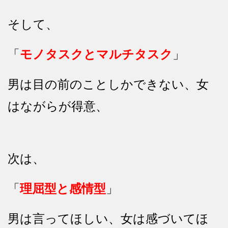
そして、
「
モノタスクとマルチタスク
」
男は目の前のことしかできない、女
はながらが得意、
次は、
「
理屈型と感情型
」
男は言ってほしい、女は感づいてほ