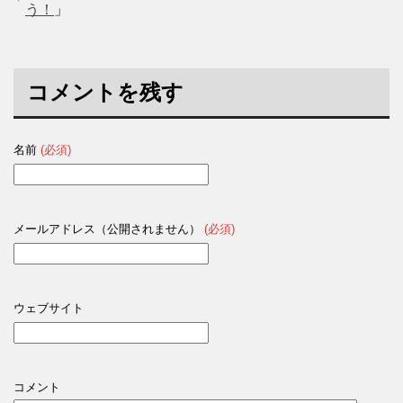
う！
」
コメントを残す
名前
(必須)
メールアドレス（公開されません）
(必須)
ウェブサイト
コメント