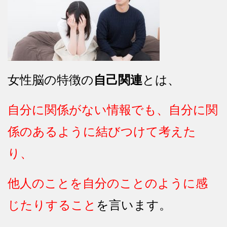
女性脳の特徴の
自己関連
とは、
自分に関係がない情報でも、自分に関
係のあるように結びつけて考えた
り、
他人のことを自分のことのように感
じたりすること
を言います。