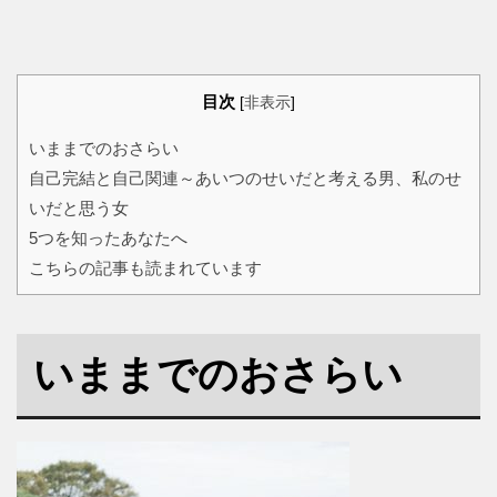
目次
[
非表示
]
いままでのおさらい
自己完結と自己関連～あいつのせいだと考える男、私のせ
いだと思う女
5つを知ったあなたへ
こちらの記事も読まれています
いままでのおさらい