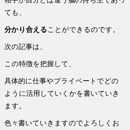
ても、
分かり合える
ことができるのです。
次の記事は、
この特徴を把握して、
具体的に仕事やプライベートでどの
ように活用していくかを書いていき
ます。
色々書いていきますのでよろしくお