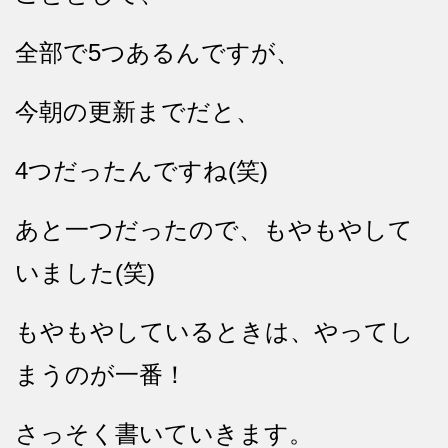
全部で5つあるんですが、
今朝の更新までだと、
4つだったんですね(笑)
あと一つだったので、もやもやして
いました(笑)
もやもやしているときは、やってし
まうのが一番！
さっそく書いていきます。