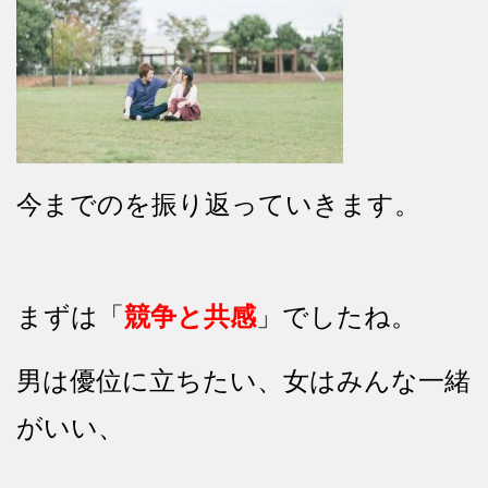
今までのを振り返っていきます。
まずは「
競争と共感
」でしたね。
男は優位に立ちたい、女はみんな一緒
がいい、