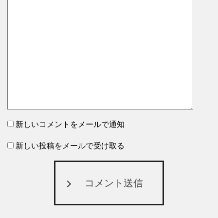
新しいコメントをメールで通知
新しい投稿をメールで受け取る
コメント送信