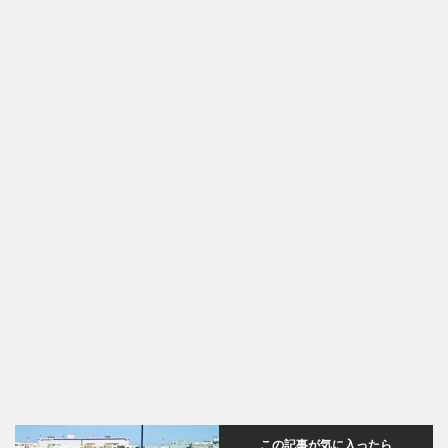
この記事が気に入ったら