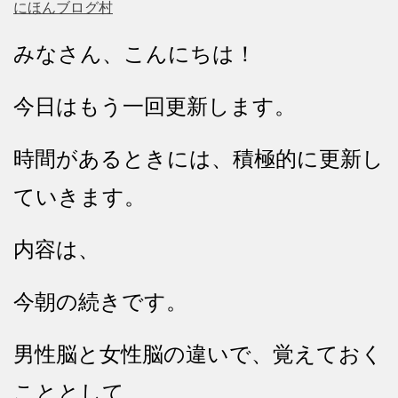
にほんブログ村
みなさん、こんにちは！
今日はもう一回更新します。
時間があるときには、積極的に更新し
ていきます。
内容は、
今朝の続きです。
男性脳と女性脳の違いで、覚えておく
こととして、