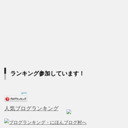
ランキング参加しています！
人気ブログランキング