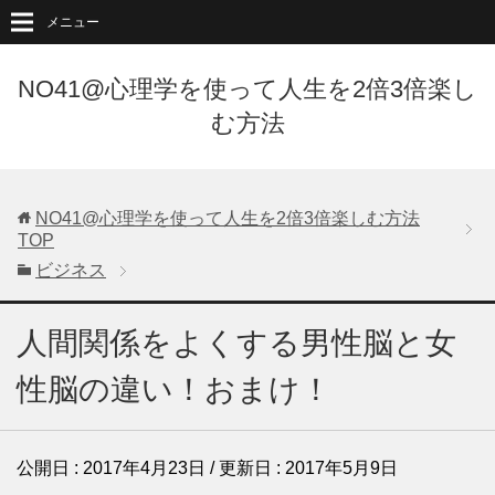
メニュー
NO41@心理学を使って人生を2倍3倍楽し
む方法
NO41@心理学を使って人生を2倍3倍楽しむ方法
TOP
ビジネス
人間関係をよくする男性脳と女
性脳の違い！おまけ！
公開日 :
2017年4月23日
/ 更新日 :
2017年5月9日