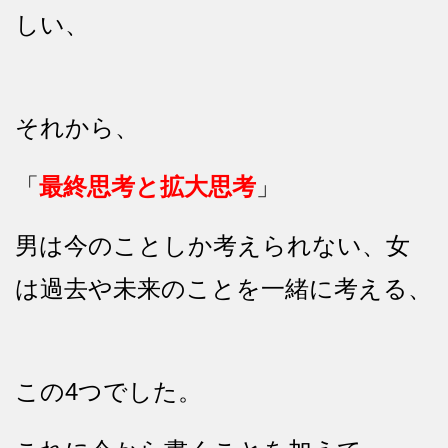
しい、
それから、
「
最終思考と拡大思考
」
男は今のことしか考えられない、女
は過去や未来のことを一緒に考える、
この4つでした。