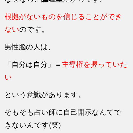
根拠がないものを信じることができ
ない
のです。
男性脳の人は、
「自分は自分」＝
主導権を握っていた
い
という意識があります。
そもそも占い師に自己開示なんてで
きないんです(笑)