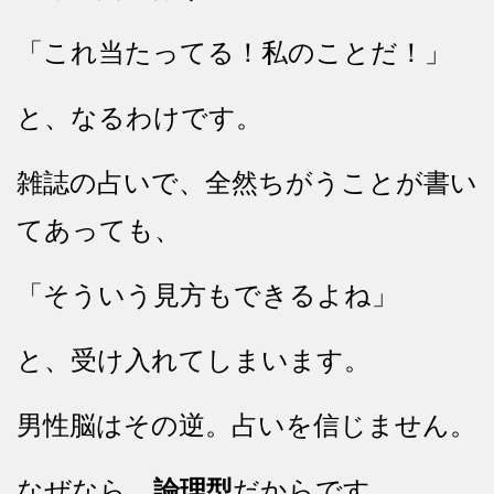
「これ当たってる！私のことだ！」
と、なるわけです。
雑誌の占いで、全然ちがうことが書い
てあっても、
「そういう見方もできるよね」
と、受け入れてしまいます。
男性脳はその逆。占いを信じません。
なぜなら、
論理型
だからです。