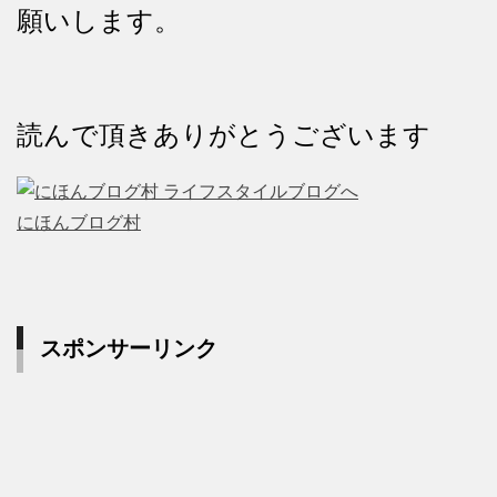
願いします。
読んで頂きありがとうございます
にほんブログ村
スポンサーリンク