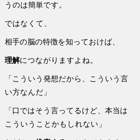
うのは簡単です。
ではなくて、
相手の脳の特徴を知っておけば、
理解
につながりますよね。
「こういう発想だから、こういう言
い方なんだ」
「口ではそう言ってるけど、本当は
こういうことかもしれない」