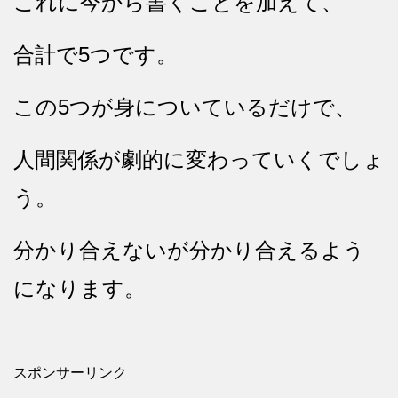
これに今から書くことを加えて、
合計で5つです。
この5つが身についているだけで、
人間関係が劇的に変わっていくでしょ
う。
分かり合えないが分かり合えるよう
になります。
スポンサーリンク