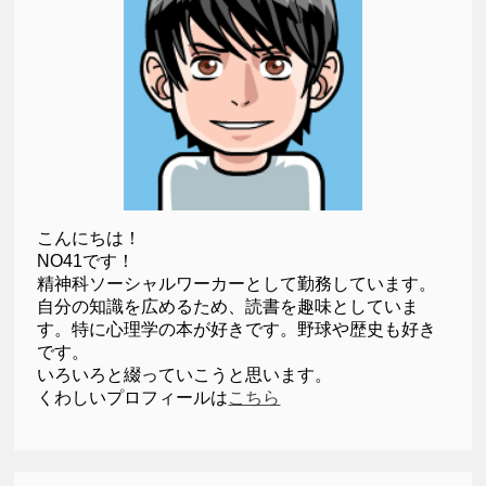
こんにちは！
NO41です！
精神科ソーシャルワーカーとして勤務しています。
自分の知識を広めるため、読書を趣味としていま
す。特に心理学の本が好きです。野球や歴史も好き
です。
いろいろと綴っていこうと思います。
くわしいプロフィールは
こちら