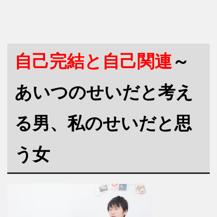
自己完結と自己関連
～
あいつのせいだと考え
る男、私のせいだと思
う女