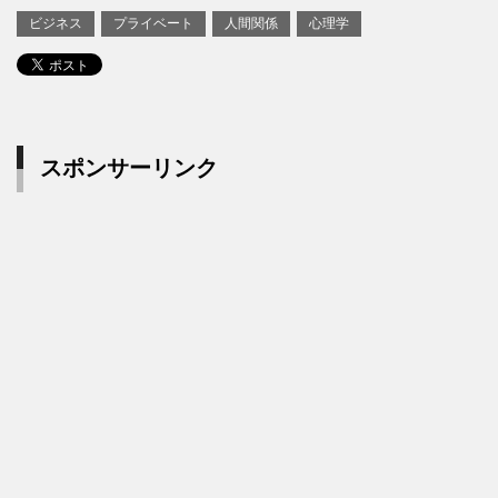
ビジネス
プライベート
人間関係
心理学
スポンサーリンク