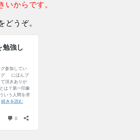
きいからです。
をどうぞ。