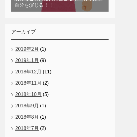
自分を演じる！！
アーカイブ
2019年2月
(1)
2019年1月
(9)
2018年12月
(11)
2018年11月
(2)
2018年10月
(5)
2018年9月
(1)
2018年8月
(1)
2018年7月
(2)