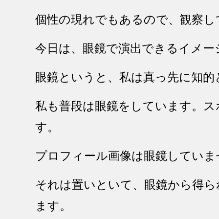
個性の現れでもあるので、観察し
今日は、眼鏡で演出できるイメー
眼鏡というと、私は真っ先に知的
私も普段は眼鏡をしています。ス
す。
プロフィール画像は眼鏡していま
それは置いといて、眼鏡から得ら
ます。