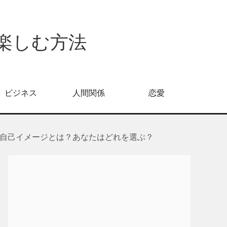
倍楽しむ方法
ビジネス
人間関係
恋愛
自己イメージとは？あなたはどれを選ぶ？