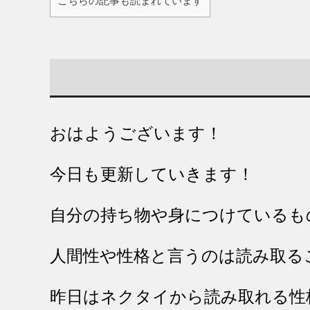
こちらの記事も読まれています
おはようございます！
今日も更新していきます！
自分の持ち物や身につけているも
人間性や性格と言うのは読み取る
昨日はネクタイから読み取れる性