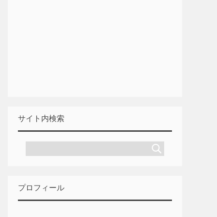
サイト内検索
プロフィール