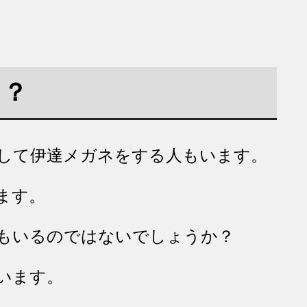
る？
して伊達メガネをする人もいます。
ます。
人もいるのではないでしょうか？
います。