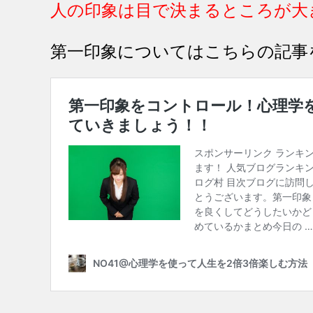
人の印象は目で決まるところが大
第一印象についてはこちらの記事