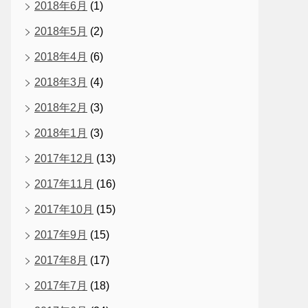
2018年6月
(1)
2018年5月
(2)
2018年4月
(6)
2018年3月
(4)
2018年2月
(3)
2018年1月
(3)
2017年12月
(13)
2017年11月
(16)
2017年10月
(15)
2017年9月
(15)
2017年8月
(17)
2017年7月
(18)