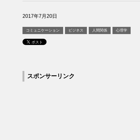
2017年7月20日
コミュニケーション
ビジネス
人間関係
心理学
スポンサーリンク