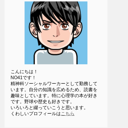
こんにちは！
NO41です！
精神科ソーシャルワーカーとして勤務して
います。自分の知識を広めるため、読書を
趣味としています。特に心理学の本が好き
です。野球や歴史も好きです。
いろいろと綴っていこうと思います。
くわしいプロフィールは
こちら