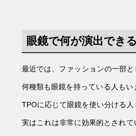
眼鏡で何が演出でき
最近では、ファッションの一部と
何種類も眼鏡を持っている人もい
TPOに応じて眼鏡を使い分ける
実はこれは非常に効果的とされて