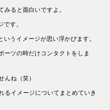
てみると面白いですよ。
ジです。
というイメージが思い浮かびます。
ポーツの時だけコンタクトをしま
せんね（笑）
れるイメージについてまとめていき