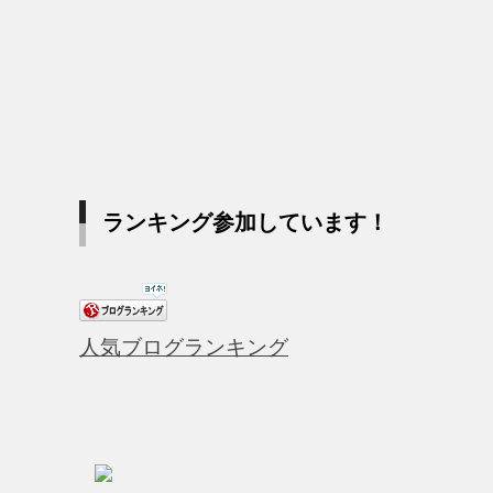
ランキング参加しています！
人気ブログランキング