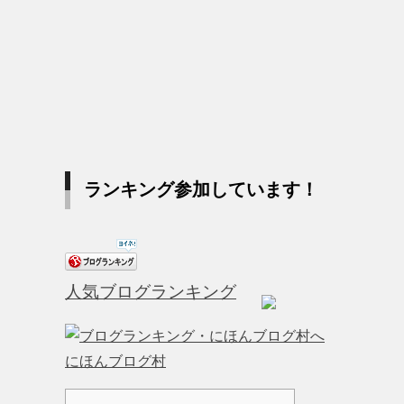
ランキング参加しています！
人気ブログランキング
にほんブログ村