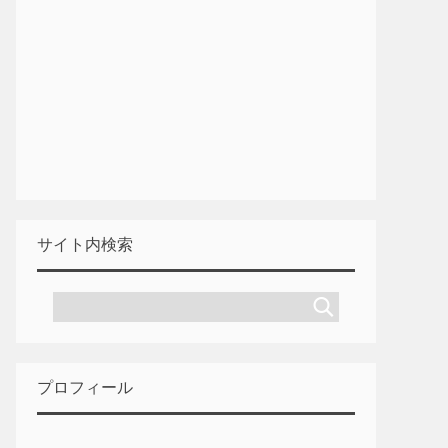
サイト内検索
プロフィール