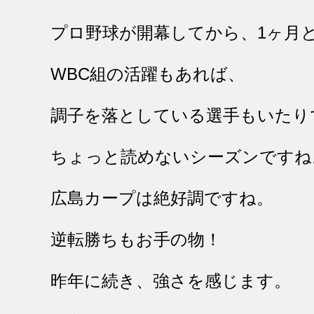
プロ野球が開幕してから、1ヶ月
WBC組の活躍もあれば、
調子を落としている選手もいたり
ちょっと読めないシーズンですね
広島カープは絶好調ですね。
逆転勝ちもお手の物！
昨年に続き、強さを感じます。