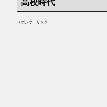
高校時代
スポンサーリンク