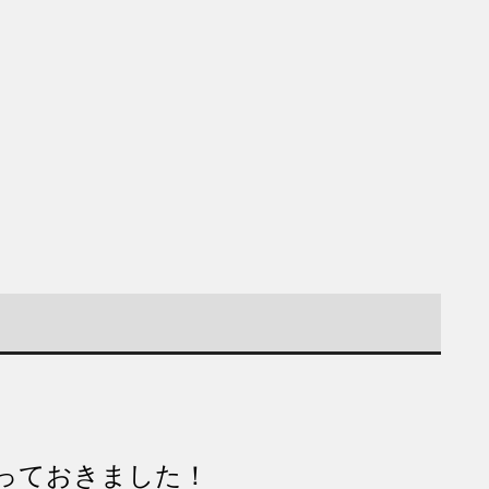
っておきました！