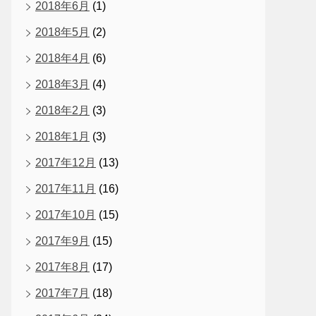
2018年6月
(1)
2018年5月
(2)
2018年4月
(6)
2018年3月
(4)
2018年2月
(3)
2018年1月
(3)
2017年12月
(13)
2017年11月
(16)
2017年10月
(15)
2017年9月
(15)
2017年8月
(17)
2017年7月
(18)