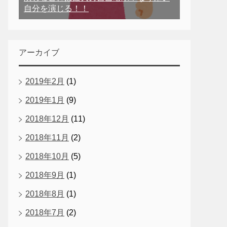
自分を演じる！！
アーカイブ
2019年2月
(1)
2019年1月
(9)
2018年12月
(11)
2018年11月
(2)
2018年10月
(5)
2018年9月
(1)
2018年8月
(1)
2018年7月
(2)