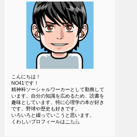
こんにちは！
NO41です！
精神科ソーシャルワーカーとして勤務して
います。自分の知識を広めるため、読書を
趣味としています。特に心理学の本が好き
です。野球や歴史も好きです。
いろいろと綴っていこうと思います。
くわしいプロフィールは
こちら