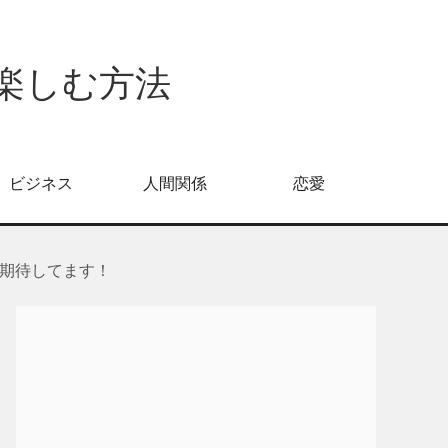
倍楽しむ方法
ビジネス
人間関係
恋愛
期待してます！