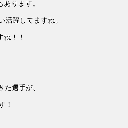
もあります。
い活躍してますね。
すね！！
きた選手が、
す！