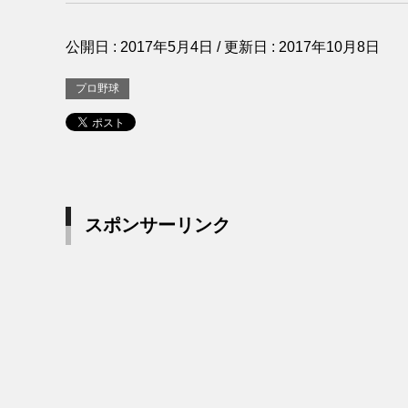
公開日 :
2017年5月4日
/ 更新日 :
2017年10月8日
プロ野球
スポンサーリンク