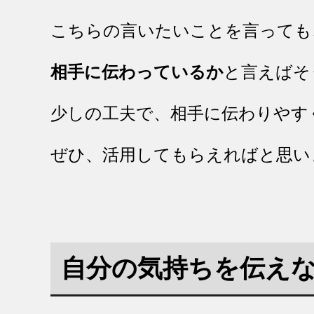
こちらの言いたいことを言っても
相手に伝わっているか
と言えばそ
少しの工夫で、相手に伝わりやす
ぜひ、活用してもらえればと思い
自分の気持ちを伝え