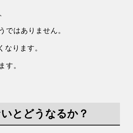
、
うではありません。
くなります。
ます。
ないとどうなるか？