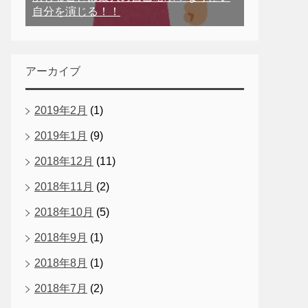
自分を演じる！！
アーカイブ
2019年2月
(1)
2019年1月
(9)
2018年12月
(11)
2018年11月
(2)
2018年10月
(5)
2018年9月
(1)
2018年8月
(1)
2018年7月
(2)