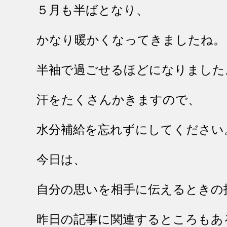
５月も半ばとなり、
かなり暖かくなってきましたね。
半袖で過ごせるほどになりました
汗をたくさんかきますので、
水分補給を忘れずにしてください
今日は、
自分の思いを相手に伝えるときの
昨日の記事に関連するところもあ