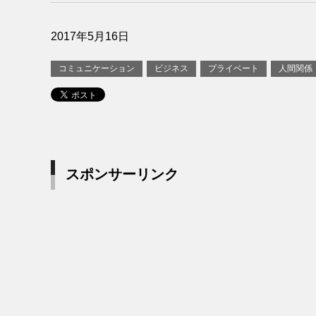
2017年5月16日
コミュニケーション
ビジネス
プライベート
人間関係
スポンサーリンク