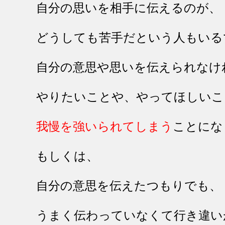
自分の思いを相手に伝えるのが、
どうしても苦手だという人もいる
自分の意思や思いを伝えられなけ
やりたいことや、やってほしいこ
我慢を強いられてしまう
ことにな
もしくは、
自分の意思を伝えたつもりでも、
うまく伝わっていなくて行き違い