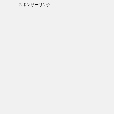
スポンサーリンク