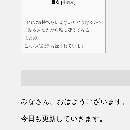
目次
[
非表示
]
自分の気持ちを伝えないとどうなるか？
主語をあなたから私に変えてみる
まとめ
こちらの記事も読まれています
みなさん、おはようございます。
今日も更新していきます。