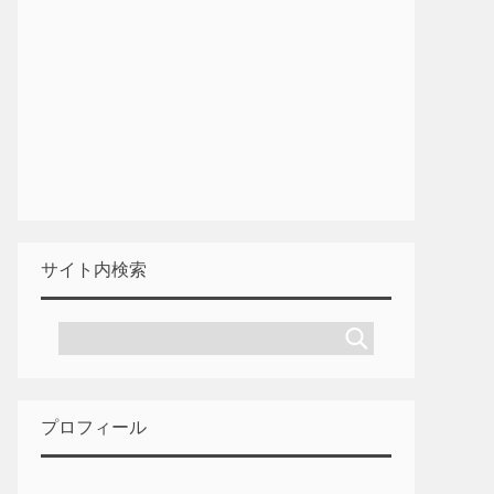
サイト内検索
プロフィール