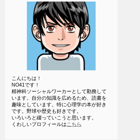
こんにちは！
NO41です！
精神科ソーシャルワーカーとして勤務して
います。自分の知識を広めるため、読書を
趣味としています。特に心理学の本が好き
です。野球や歴史も好きです。
いろいろと綴っていこうと思います。
くわしいプロフィールは
こちら