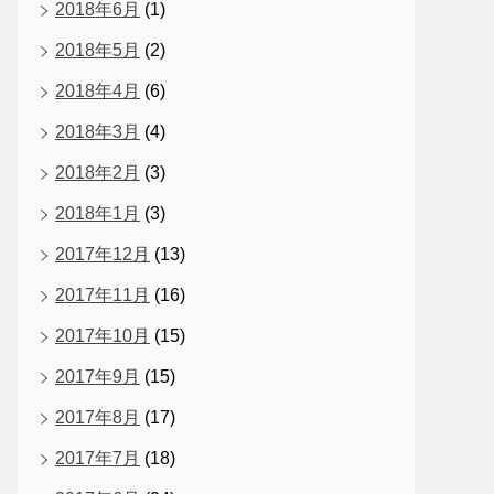
2018年6月
(1)
2018年5月
(2)
2018年4月
(6)
2018年3月
(4)
2018年2月
(3)
2018年1月
(3)
2017年12月
(13)
2017年11月
(16)
2017年10月
(15)
2017年9月
(15)
2017年8月
(17)
2017年7月
(18)