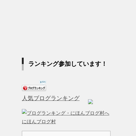
ランキング参加しています！
人気ブログランキング
にほんブログ村