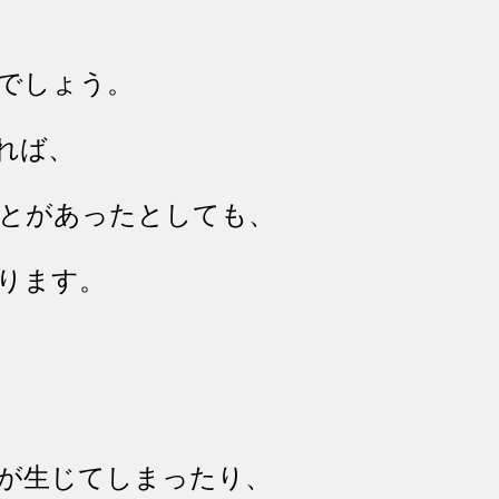
でしょう。
れば、
とがあったとしても、
ります。
が生じてしまったり、