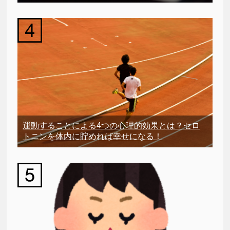
運動することによる4つの心理的効果とは？セロ
トニンを体内に貯めれば幸せになる！