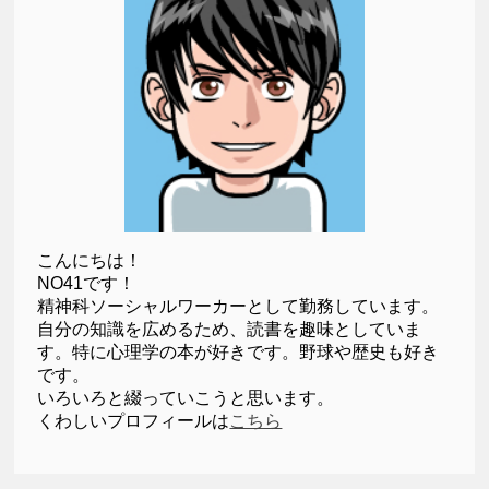
こんにちは！
NO41です！
精神科ソーシャルワーカーとして勤務しています。
自分の知識を広めるため、読書を趣味としていま
す。特に心理学の本が好きです。野球や歴史も好き
です。
いろいろと綴っていこうと思います。
くわしいプロフィールは
こちら