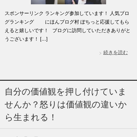
スポンサーリンク ランキング参加しています！ 人気ブロ
グランキング にほんブログ村 ぽちっと応援してもら
えると嬉しいです！ ブログに訪問していただきありがと
うございます！ […]
続きを読む
自分の価値観を押し付けていま
せんか？怒りは価値観の違いか
ら生まれる！