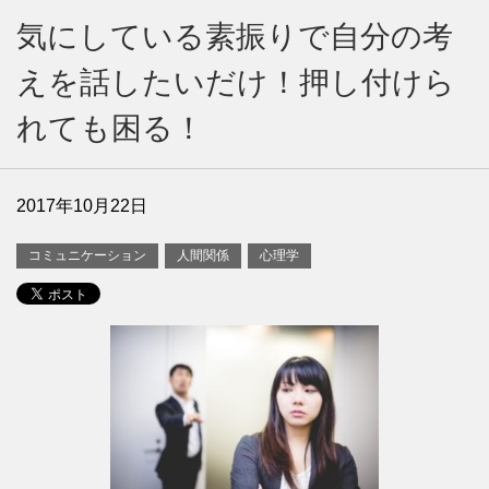
気にしている素振りで自分の考
えを話したいだけ！押し付けら
れても困る！
2017年10月22日
コミュニケーション
人間関係
心理学