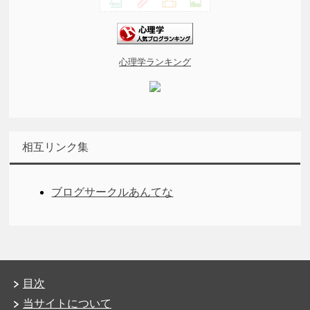
心理学ランキング
相互リンク集
ブログサークルあんてな
目次
当サイトについて