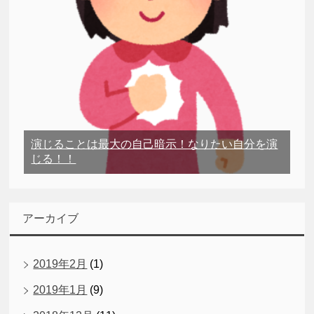
演じることは最大の自己暗示！なりたい自分を演
じる！！
アーカイブ
2019年2月
(1)
2019年1月
(9)