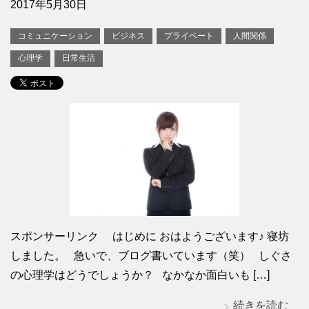
2017年5月30日
コミュニケーション
ビジネス
プライベート
人間関係
心理学
日常生活
スポンサーリンク はじめに おはようございます♪ 寝坊
しました。 急いで、ブログ書いています（笑） しぐさ
の心理学はどうでしょうか？ なかなか面白いも […]
続きを読む