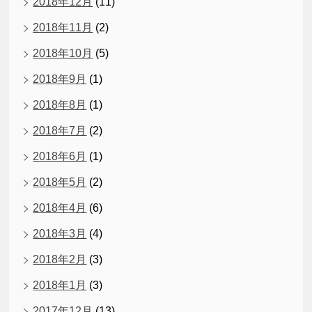
2018年12月
(11)
2018年11月
(2)
2018年10月
(5)
2018年9月
(1)
2018年8月
(1)
2018年7月
(2)
2018年6月
(1)
2018年5月
(2)
2018年4月
(6)
2018年3月
(4)
2018年2月
(3)
2018年1月
(3)
2017年12月
(13)