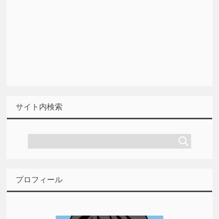
サイト内検索
プロフィール