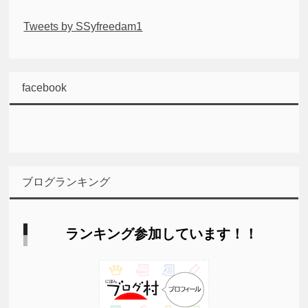
Tweets by SSyfreedam1
facebook
ブログランキング
ランキング参加しています！！