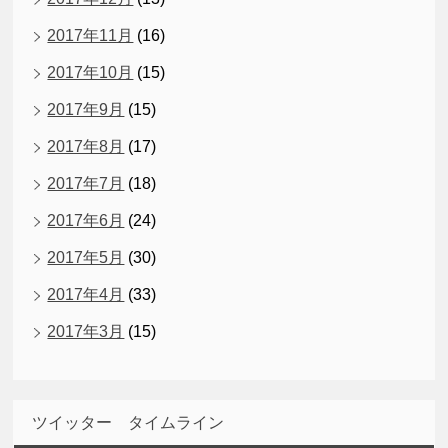
2017年11月
(16)
2017年10月
(15)
2017年9月
(15)
2017年8月
(17)
2017年7月
(18)
2017年6月
(24)
2017年5月
(30)
2017年4月
(33)
2017年3月
(15)
ツイッター タイムライン