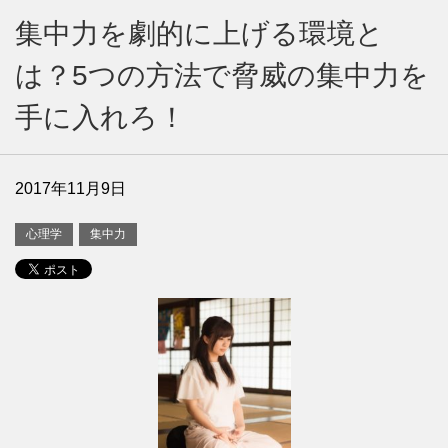
集中力を劇的に上げる環境と
は？5つの方法で脅威の集中力を
手に入れろ！
2017年11月9日
心理学
集中力