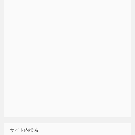
サイト内検索