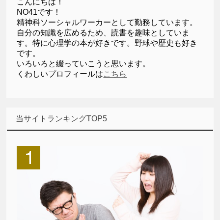
こんにちは！
NO41です！
精神科ソーシャルワーカーとして勤務しています。
自分の知識を広めるため、読書を趣味としていま
す。特に心理学の本が好きです。野球や歴史も好き
です。
いろいろと綴っていこうと思います。
くわしいプロフィールは
こちら
当サイトランキングTOP5