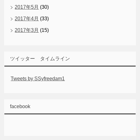
2017年5月
(30)
2017年4月
(33)
2017年3月
(15)
ツイッター タイムライン
Tweets by SSyfreedam1
facebook