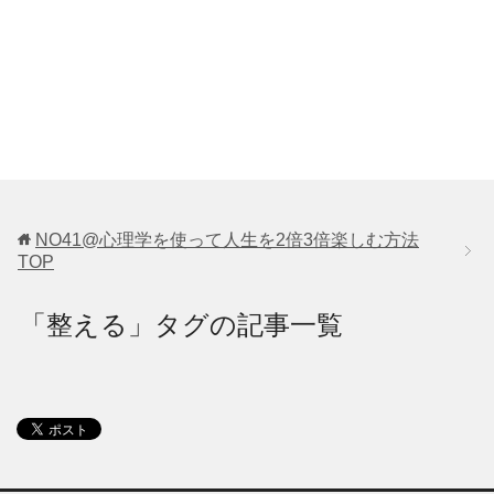
NO41@心理学を使って人生を2倍3倍楽しむ方法
TOP
「整える」タグの記事一覧