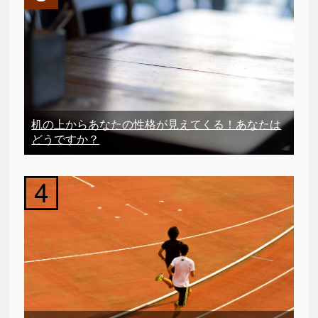
机の上からあなたの性格が見えてくる！あなたは
どうですか？