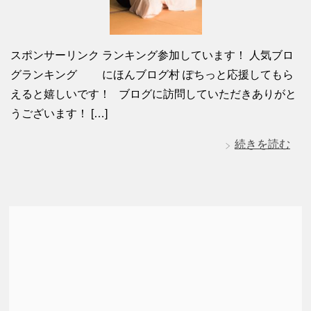
スポンサーリンク ランキング参加しています！ 人気ブロ
グランキング にほんブログ村 ぽちっと応援してもら
えると嬉しいです！ ブログに訪問していただきありがと
うございます！ […]
続きを読む