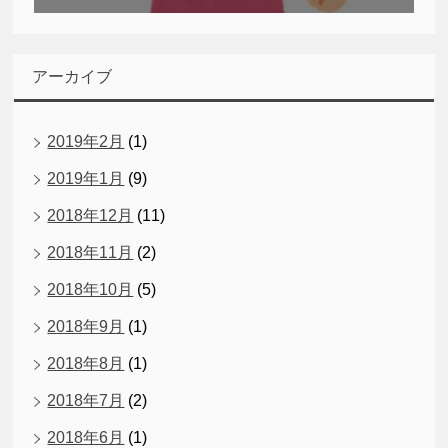
アーカイブ
2019年2月
(1)
2019年1月
(9)
2018年12月
(11)
2018年11月
(2)
2018年10月
(5)
2018年9月
(1)
2018年8月
(1)
2018年7月
(2)
2018年6月
(1)