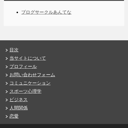
ブログサークルあんてな
目次
当サイトについて
プロフィール
お問い合わせフォーム
コミュニケーション
スポーツ心理学
ビジネス
人間関係
恋愛