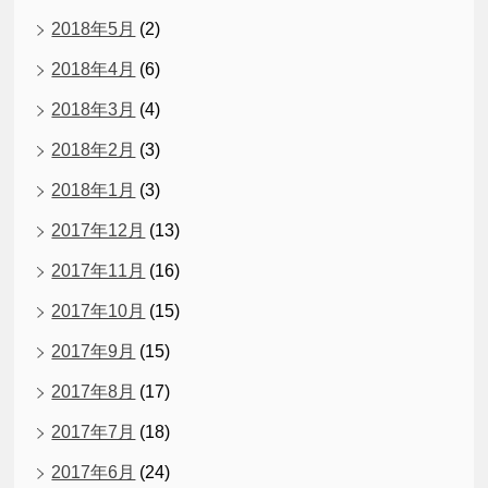
2018年5月
(2)
2018年4月
(6)
2018年3月
(4)
2018年2月
(3)
2018年1月
(3)
2017年12月
(13)
2017年11月
(16)
2017年10月
(15)
2017年9月
(15)
2017年8月
(17)
2017年7月
(18)
2017年6月
(24)