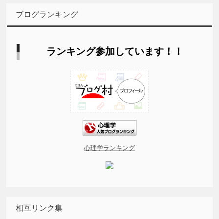
ブログランキング
ランキング参加しています！！
心理学ランキング
相互リンク集