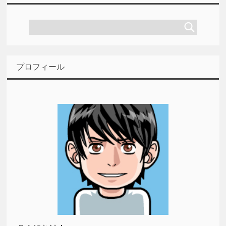
プロフィール