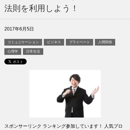
法則を利用しよう！
2017年6月5日
コミュニケーション
ビジネス
プライベート
人間関係
心理学
日常生活
スポンサーリンク ランキング参加しています！ 人気ブロ