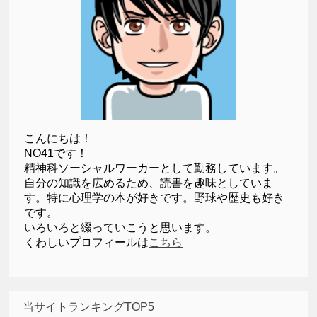
こんにちは！
NO41です！
精神科ソーシャルワーカーとして勤務しています。
自分の知識を広めるため、読書を趣味としていま
す。特に心理学の本が好きです。野球や歴史も好き
です。
いろいろと綴っていこうと思います。
くわしいプロフィールは
こちら
当サイトランキングTOP5