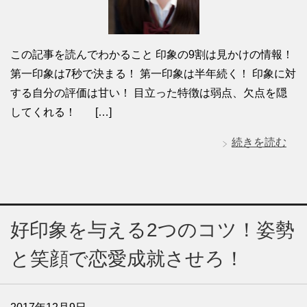
この記事を読んでわかること 印象の9割は見かけの情報！
第一印象は7秒で決まる！ 第一印象は半年続く！ 印象に対
する自分の評価は甘い！ 目立った特徴は弱点、欠点を隠
してくれる！ […]
続きを読む
好印象を与える2つのコツ！姿勢
と笑顔で恋愛成就させろ！