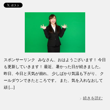
スポンサーリンク みなさん、おはようございます！ 今日
も更新していきます！ 最近、暑かった日が続きました。
昨日、今日と天気が崩れ、 少しばかり気温も下がり、 ク
ールダウンできたところです。 また、気を入れなおして
頑 […]
続きを読む