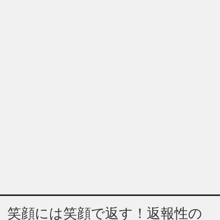
笑顔には笑顔で返す！返報性の