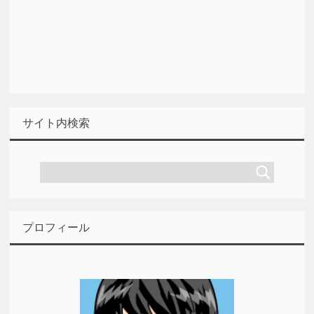
サイト内検索
プロフィール