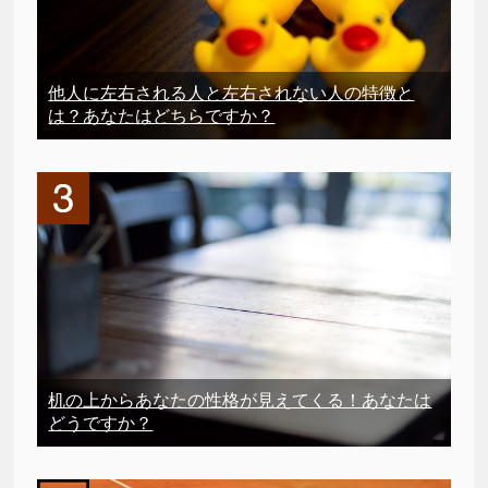
他人に左右される人と左右されない人の特徴と
は？あなたはどちらですか？
机の上からあなたの性格が見えてくる！あなたは
どうですか？