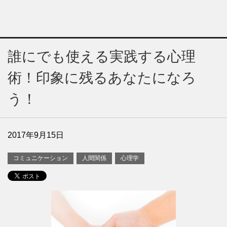
誰にでも使える実践する心理
術！印象に残るあなたになろ
う！
2017年9月15日
コミュニケーション
人間関係
心理学