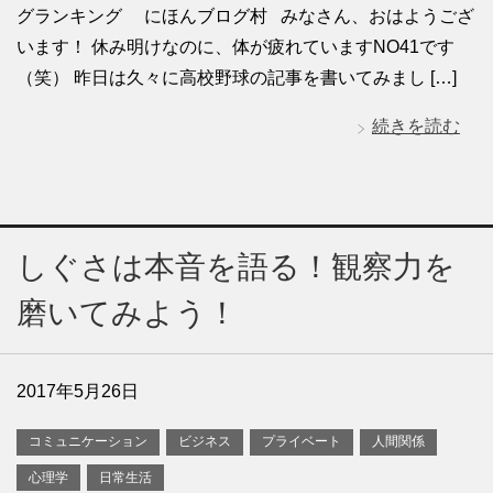
グランキング にほんブログ村 みなさん、おはようござ
います！ 休み明けなのに、体が疲れていますNO41です
（笑） 昨日は久々に高校野球の記事を書いてみまし […]
続きを読む
しぐさは本音を語る！観察力を
磨いてみよう！
2017年5月26日
コミュニケーション
ビジネス
プライベート
人間関係
心理学
日常生活