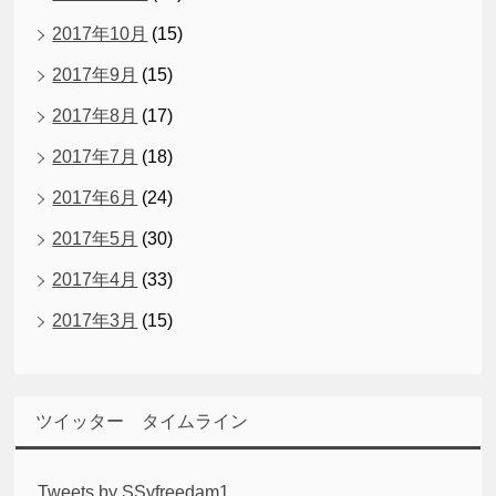
2017年10月
(15)
2017年9月
(15)
2017年8月
(17)
2017年7月
(18)
2017年6月
(24)
2017年5月
(30)
2017年4月
(33)
2017年3月
(15)
ツイッター タイムライン
Tweets by SSyfreedam1