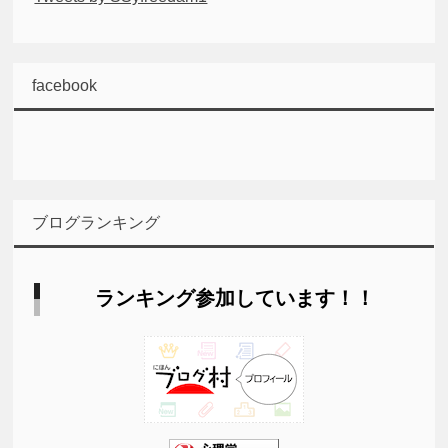
facebook
ブログランキング
ランキング参加しています！！