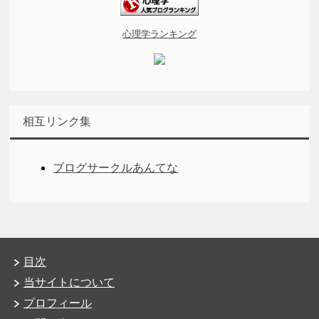
心理学ランキング
相互リンク集
ブログサークルあんてな
目次
当サイトについて
プロフィール