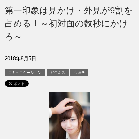
第一印象は見かけ・外見が9割を
占める！～初対面の数秒にかけ
ろ～
2018年8月5日
コミュニケーション
ビジネス
心理学