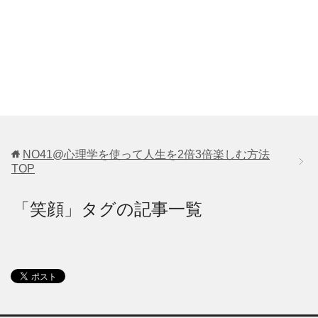
NO41@心理学を使って人生を2倍3倍楽しむ方法
TOP
「笑顔」タグの記事一覧