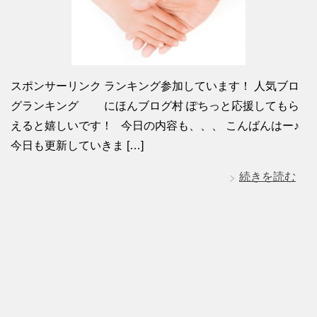
スポンサーリンク ランキング参加しています！ 人気ブロ
グランキング にほんブログ村 ぽちっと応援してもら
えると嬉しいです！ 今日の内容も、、、 こんばんはー♪
今日も更新していきま […]
続きを読む