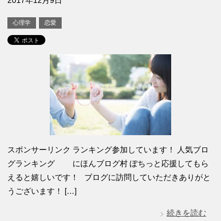
2017年12月9日
心理学
恋愛
スポンサーリンク ランキング参加しています！ 人気ブロ
グランキング にほんブログ村 ぽちっと応援してもら
えると嬉しいです！ ブログに訪問していただきありがと
うございます！ […]
続きを読む