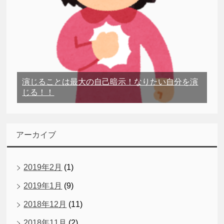
演じることは最大の自己暗示！なりたい自分を演
じる！！
アーカイブ
2019年2月
(1)
2019年1月
(9)
2018年12月
(11)
2018年11月
(2)