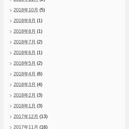
2018年10月
(5)
2018年9月
(1)
2018年8月
(1)
2018年7月
(2)
2018年6月
(1)
2018年5月
(2)
2018年4月
(6)
2018年3月
(4)
2018年2月
(3)
2018年1月
(3)
2017年12月
(13)
2017年11月
(16)