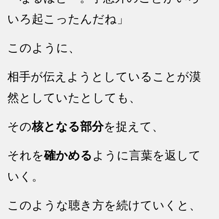
いろ起こったんだね」
このように、
相手が伝えようとしていることが漠
然としていたとしても、
その
核となる部分
を捉えて、
それを
確かめる
ように言葉を返して
いく。
このような聴き方を続けていくと、