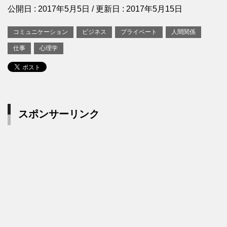
公開日 :
2017年5月5日
/ 更新日 :
2017年5月15日
コミュニケーション
ビジネス
プライベート
人間関係
仕事
心理学
スポンサーリンク