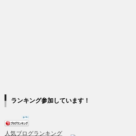
ランキング参加しています！
人気ブログランキング