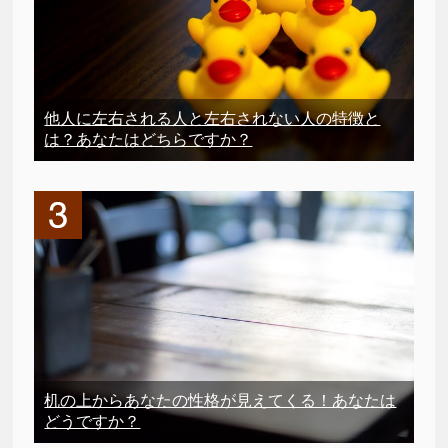
他人に左右される人と左右されない人の特徴と
は？あなたはどちらですか？
机の上からあなたの性格が見えてくる！あなたは
どうですか？