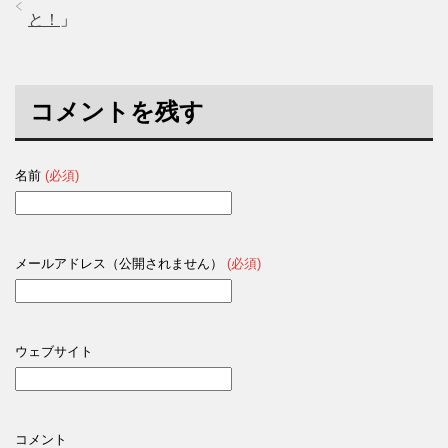
と！
」
コメントを残す
名前
(必須)
メールアドレス（公開されません）
(必須)
ウェブサイト
コメント