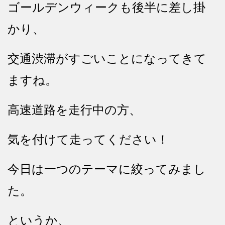
ゴールデンウィークも後半に差し掛
かり、
交通渋滞がすごいことになってきて
ますね。
高速道路を走行中の方、
気を付けて走ってください！
今日は一つのテーマに絞ってみまし
た。
というか、