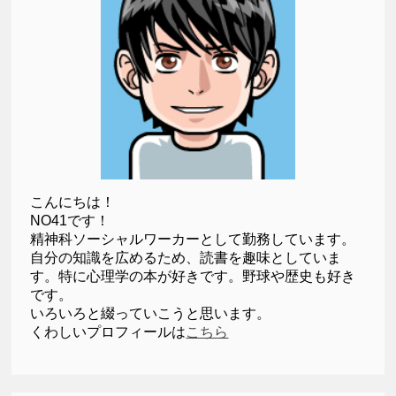
こんにちは！
NO41です！
精神科ソーシャルワーカーとして勤務しています。
自分の知識を広めるため、読書を趣味としていま
す。特に心理学の本が好きです。野球や歴史も好き
です。
いろいろと綴っていこうと思います。
くわしいプロフィールは
こちら