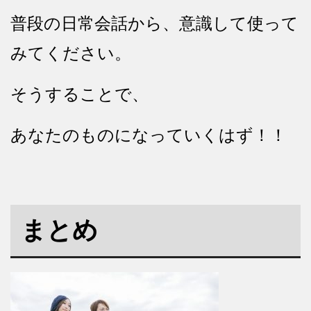
普段の日常会話から、意識して使って
みてください。
そうすることで、
あなたのものになっていくはず！！
まとめ