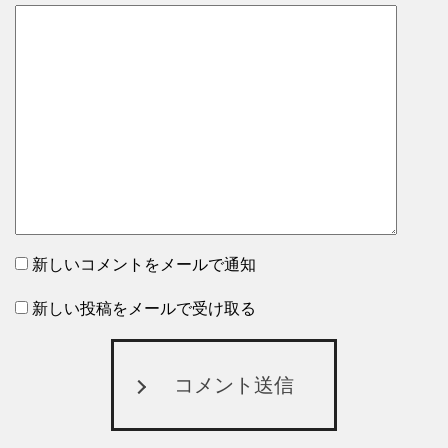
新しいコメントをメールで通知
新しい投稿をメールで受け取る
コメント送信