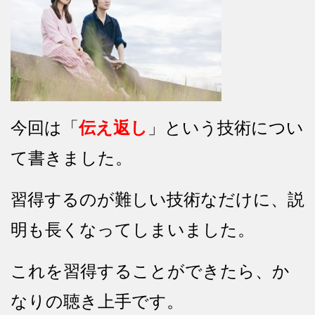
今回は「
伝え返し
」という技術につい
て書きました。
習得するのが難しい技術なだけに、説
明も長くなってしまいました。
これを習得することができたら、か
なりの聴き上手です。