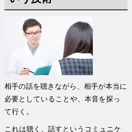
相手の話を聴きながら、相手が本当に
必要としていることや、本音を探っ
て行く。
これは聴く、話すというコミュニケ