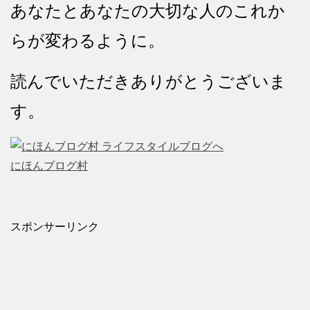
あなたとあなたの大切な人のこれか
らが変わるように。
読んでいただきありがとうございま
す。
にほんブログ村
スポンサーリンク