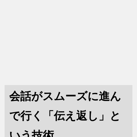
会話がスムーズに進ん
で行く「伝え返し」と
いう技術