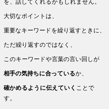
を、話してくれるかもしれません。
大切なポイントは、
重要なキーワードを繰り返すときに、
ただ繰り返すのではなく、
このキーワードや言葉の言い回しが
相手の気持ちに合っている
か、
確かめるように伝えていく
ことで
す。