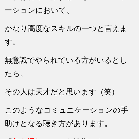
ーションにおいて、
かなり高度なスキルの一つと言えま
す。
無意識でやられている方がいるとし
たら、
その人は天才だと思います（笑）
このようなコミュニケーションの手
助けとなる聴き方があります。