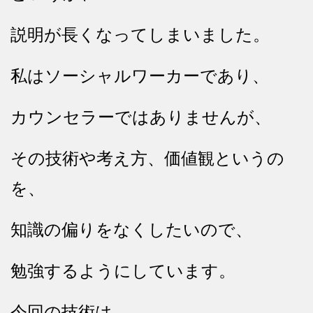
説明が長くなってしまいました。
私はソーシャルワーカーであり、
カウンセラーではありませんが、
その技術や考え方、価値観というの
を、
知識の偏りをなくしたいので、
勉強するようにしています。
今回の技術は、