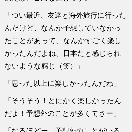
「つい最近、友達と海外旅行に行った
んだけど、なんか予想していなかっ
たことがあって、なんかすごく楽し
かったんだよね。日本だと感じられ
ないような感じ（笑）」
「思った以上に楽しかったんだね」
「そうそう！とにかく楽しかったん
だよ！予想外のことが多くてさー」
「なるほどー。予想外のことがいろ