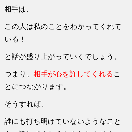
相手は、
この人は私のことをわかってくれて
いる！
と話が盛り上がっていくでしょう。
つまり、
相手が心を許してくれる
こ
とにつながります。
そうすれば、
誰にも打ち明けていないようなこと