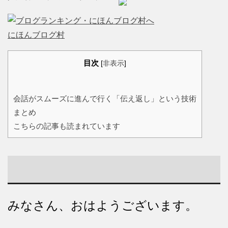
にほんブログ村
目次
[
非表示
]
会話がスムーズに進んで行く「伝え返し」という技術
まとめ
こちらの記事も読まれています
みなさん、おはようございます。