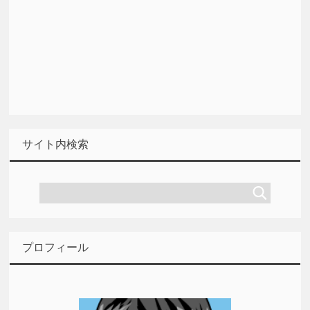
サイト内検索
プロフィール