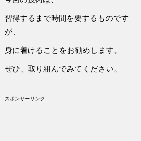
習得するまで時間を要するものです
が、
身に着けることをお勧めします。
ぜひ、取り組んでみてください。
スポンサーリンク