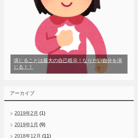
演じることは最大の自己暗示！なりたい自分を演
じる！！
アーカイブ
2019年2月
(1)
2019年1月
(9)
2018年12月
(11)