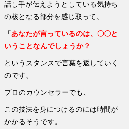
話し手が伝えようとしている気持ち
の核となる部分を感じ取って、
「
あなたが言っているのは、〇〇と
いうことなんでしょうか？
」
というスタンスで言葉を返していく
のです。
プロのカウンセラーでも、
この技法を身につけるのには時間が
かかるそうです。