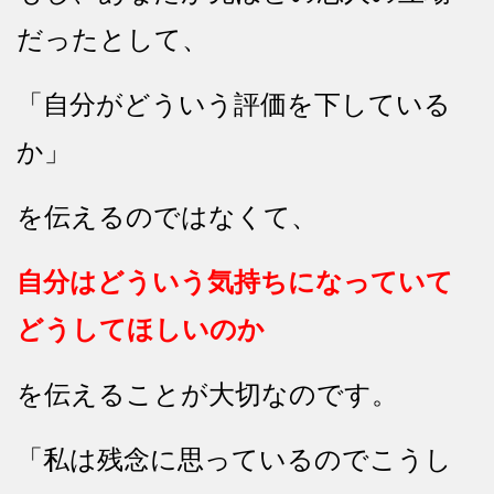
だったとして、
「自分がどういう評価を下している
か」
を伝えるのではなくて、
自分はどういう気持ちになっていて
どうしてほしいのか
を伝えることが大切なのです。
「私は残念に思っているのでこうし