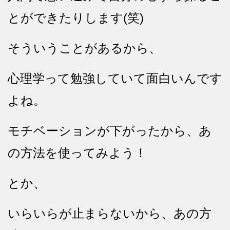
とができたりします(笑)
そういうことがあるから、
心理学って勉強していて面白いんです
よね。
モチベーションが下がったから、あ
の方法を使ってみよう！
とか、
いらいらが止まらないから、あの方