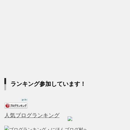
ランキング参加しています！
人気ブログランキング