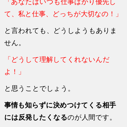
「あなたはいつも仕事ばかり優先し
て、私と仕事、どっちが大切なの！」
と言われても、どうしようもありま
せん。
「どうして理解してくれないんだ
よ！」
と思うことでしょう。
事情も知らずに決めつけてくる相手
には反発したくなる
のが人間です。