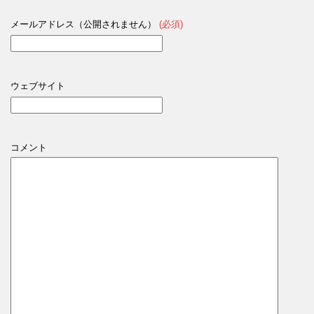
メールアドレス（公開されません）
(必須)
ウェブサイト
コメント