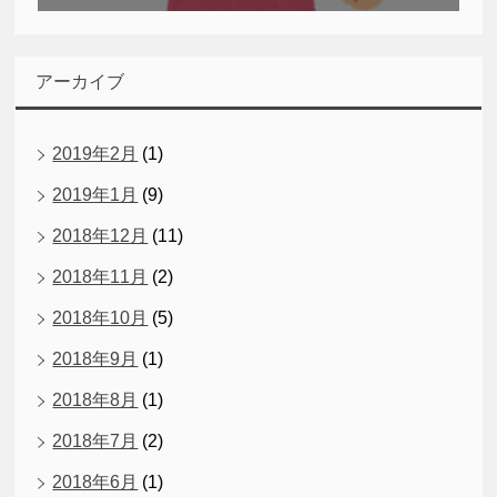
アーカイブ
2019年2月
(1)
2019年1月
(9)
2018年12月
(11)
2018年11月
(2)
2018年10月
(5)
2018年9月
(1)
2018年8月
(1)
2018年7月
(2)
2018年6月
(1)