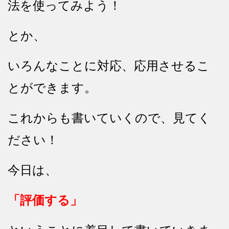
法を使ってみよう！
とか、
いろんなことに対応、応用させるこ
とができます。
これからも書いていくので、見てく
ださい！
今日は、
「評価する」