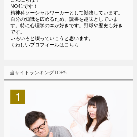
NO41です！
精神科ソーシャルワーカーとして勤務しています。
自分の知識を広めるため、読書を趣味としていま
す。特に心理学の本が好きです。野球や歴史も好き
です。
いろいろと綴っていこうと思います。
くわしいプロフィールは
こちら
当サイトランキングTOP5