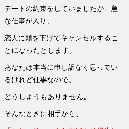
デートの約束をしていましたが、急
な仕事が入り、
恋人に頭を下げてキャンセルするこ
とになったとします。
あなたは本当に申し訳なく思ってい
るけれど仕事なので、
どうしようもありません。
そんなときに相手から、