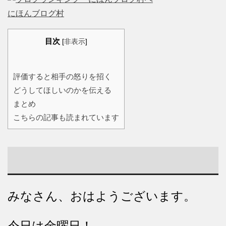
にほんブログ村
目次
[
非表示
]
評価すると相手の怒りを招く
どうしてほしいのかを伝える
まとめ
こちらの記事も読まれています
みなさん、おはようございます。
今日は金曜日！