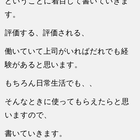
ということに着目して書いていきま
す。
評価する、評価される、
働いていて上司がいればだれでも経
験があると思います。
もちろん日常生活でも、、
そんなときに使ってもらえたらと思
いますので、
書いていきます。