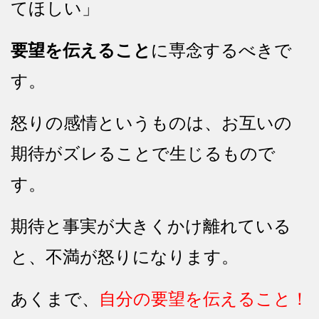
てほしい」
要望を伝えること
に専念するべきで
す。
怒りの感情というものは、お互いの
期待がズレることで生じるもので
す。
期待と事実が大きくかけ離れている
と、不満が怒りになります。
あくまで、
自分の要望を伝えること！