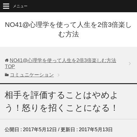
メニュー
NO41@心理学を使って人生を2倍3倍楽し
む方法
NO41@心理学を使って人生を2倍3倍楽しむ方法
TOP
コミュニケーション
相手を評価することはやめよ
う！怒りを招くことになる！
公開日 :
2017年5月12日
/ 更新日 :
2017年5月13日