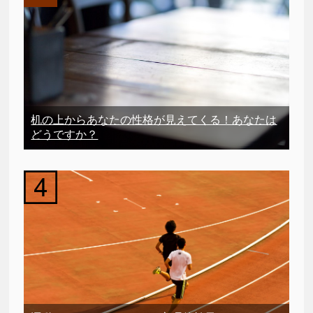
机の上からあなたの性格が見えてくる！あなたは
どうですか？