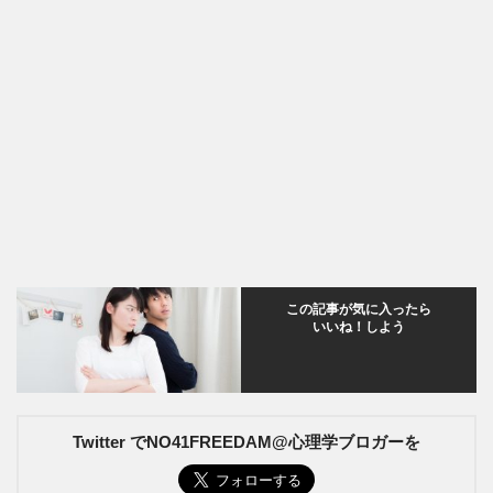
この記事が気に入ったら
いいね！しよう
Twitter でNO41FREEDAM@心理学ブロガーを