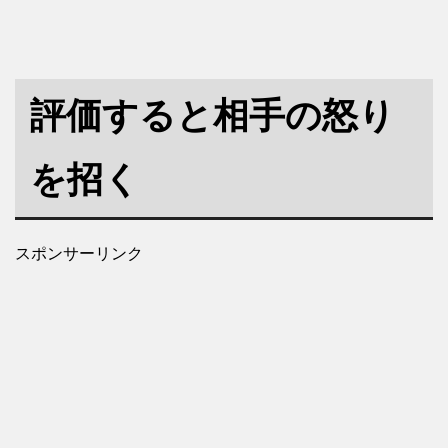
評価すると相手の怒り
を招く
スポンサーリンク