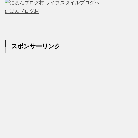
にほんブログ村
スポンサーリンク