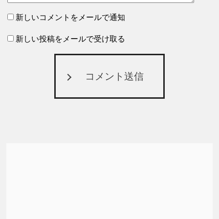
新しいコメントをメールで通知
新しい投稿をメールで受け取る
コメント送信