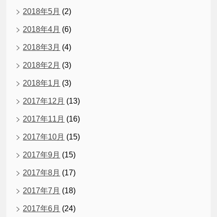
2018年5月
(2)
2018年4月
(6)
2018年3月
(4)
2018年2月
(3)
2018年1月
(3)
2017年12月
(13)
2017年11月
(16)
2017年10月
(15)
2017年9月
(15)
2017年8月
(17)
2017年7月
(18)
2017年6月
(24)