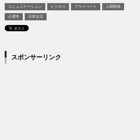
コミュニケーション
ビジネス
プライベート
人間関係
心理学
日常生活
スポンサーリンク