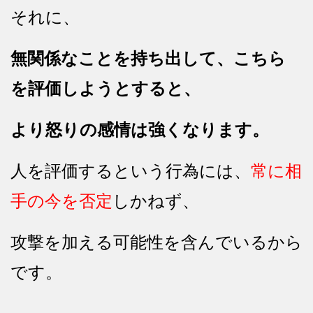
それに、
無関係なことを持ち出して、こちら
を評価しようとすると、
より怒りの感情は強くなります。
人を評価するという行為には、
常に相
手の今を否定
しかねず、
攻撃を加える可能性を含んでいるから
です。