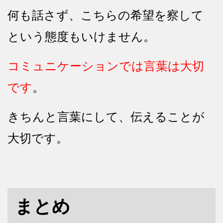
何も話さず、こちらの希望を察して
という態度もいけません。
コミュニケーションでは言葉は大切
です
。
きちんと言葉にして、伝えることが
大切です。
まとめ