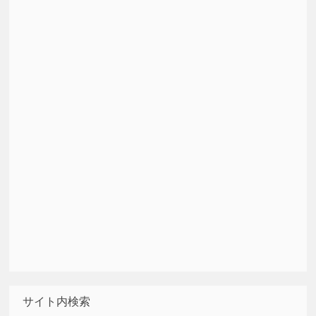
サイト内検索