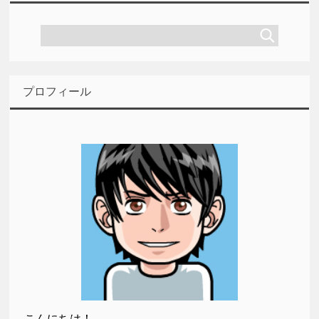
プロフィール
こんにちは！