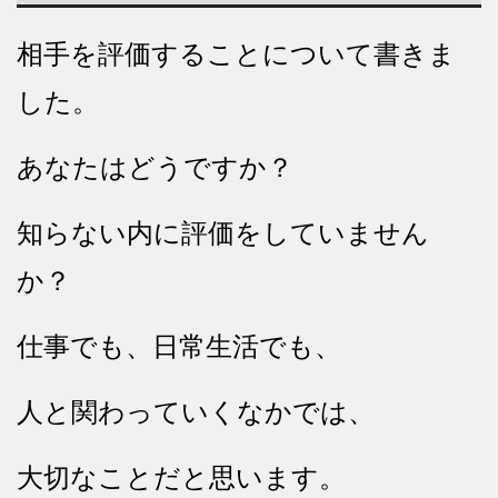
相手を評価することについて書きま
した。
あなたはどうですか？
知らない内に評価をしていません
か？
仕事でも、日常生活でも、
人と関わっていくなかでは、
大切なことだと思います。