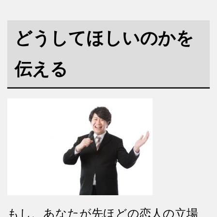
どうしてほしいのかを
伝える
もし、あなたが先ほどの恋人の立場