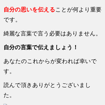
自分の思いを伝える
ことが何より重要
です。
綺麗な言葉で言う必要はありません。
自分の言葉で伝えましょう！
あなたのこれからが変われば幸いで
す。
読んで頂きありがとうございまし
た。