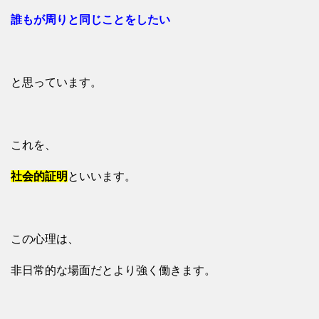
誰もが周りと同じことをしたい
と思っています。
これを、
社会的証明
といいます。
この心理は、
非日常的な場面だとより強く働きます。