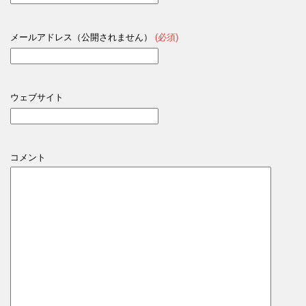
メールアドレス（公開されません）
(必須)
ウェブサイト
コメント