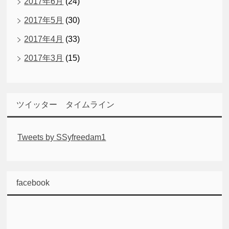
2017年6月
(24)
2017年5月
(30)
2017年4月
(33)
2017年3月
(15)
ツイッター タイムライン
Tweets by SSyfreedam1
facebook