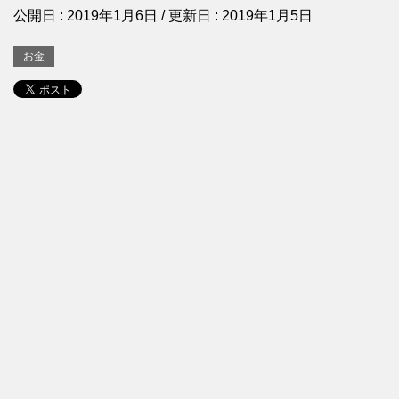
公開日 :
2019年1月6日
/ 更新日 :
2019年1月5日
お金