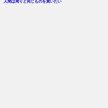
人間は周りと同じものを買いたい