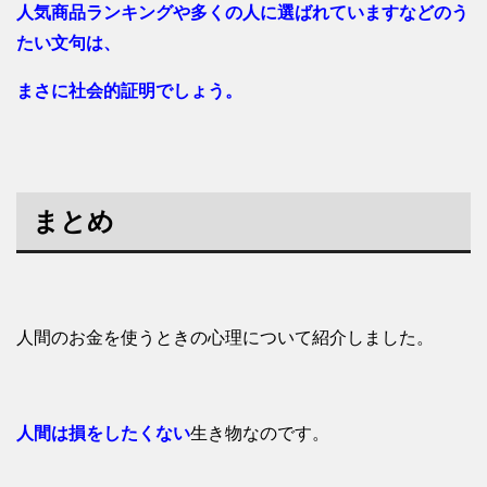
人気商品ランキングや多くの人に選ばれていますなどのう
たい文句は、
まさに社会的証明でしょう。
まとめ
人間のお金を使うときの心理について紹介しました。
人間は損をしたくない
生き物なのです。