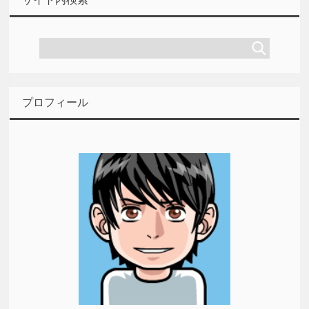
プロフィール