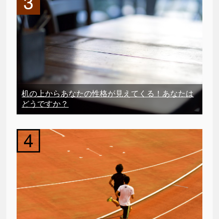
机の上からあなたの性格が見えてくる！あなたは
どうですか？