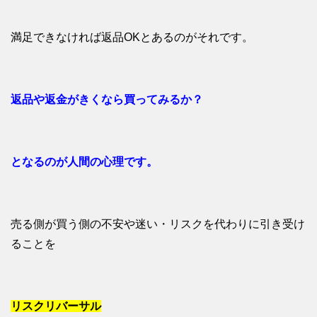
満足できなければ返品OKとあるのがそれです。
返品や返金がきくなら買ってみるか？
となるのが人間の心理です。
売る側が買う側の不安や迷い・リスクを代わりに引き受け
ることを
リスクリバーサル