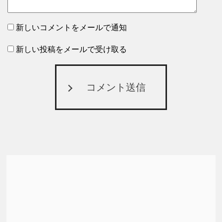
新しいコメントをメールで通知
新しい投稿をメールで受け取る
コメント送信