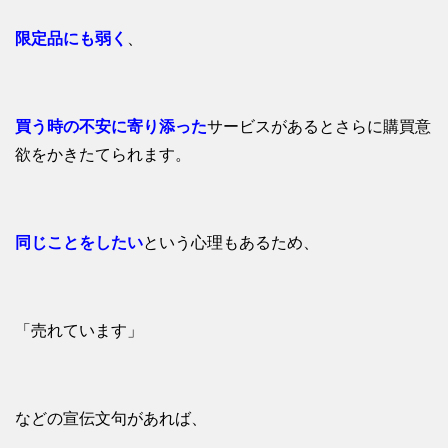
限定品にも弱く
、
買う時の不安に寄り添った
サービスがあるとさらに購買意
欲をかきたてられます。
同じことをしたい
という心理もあるため、
「売れています」
などの宣伝文句があれば、