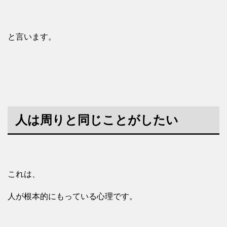
と言います。
人は周りと同じことがしたい
これは、
人が根本的にもっている心理です。