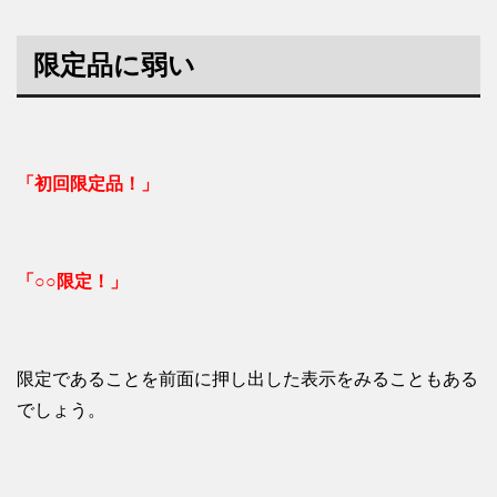
限定品に弱い
「初回限定品！」
「○○限定！」
限定であることを前面に押し出した表示をみることもある
でしょう。