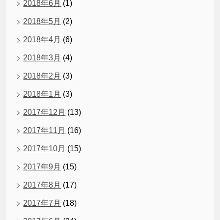
2018年6月
(1)
2018年5月
(2)
2018年4月
(6)
2018年3月
(4)
2018年2月
(3)
2018年1月
(3)
2017年12月
(13)
2017年11月
(16)
2017年10月
(15)
2017年9月
(15)
2017年8月
(17)
2017年7月
(18)