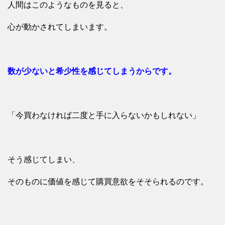
人間はこのようなものを見ると、
心が動かされてしまいます。
数が少ないと希少性を感じてしまうからです。
「今買わなければ二度と手に入らないかもしれない」
そう感じてしまい、
そのものに価値を感じて購買意欲をそそられるのです。