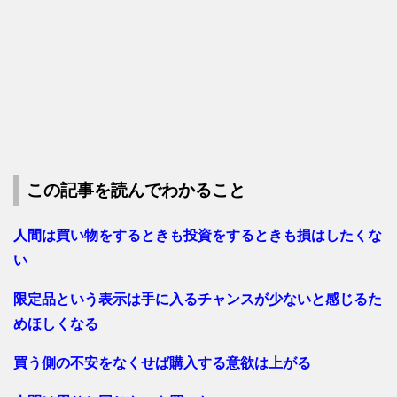
この記事を読んでわかること
人間は買い物をするときも投資をするときも損はしたくな
い
限定品という表示は手に入るチャンスが少ないと感じるた
めほしくなる
買う側の不安をなくせば購入する意欲は上がる