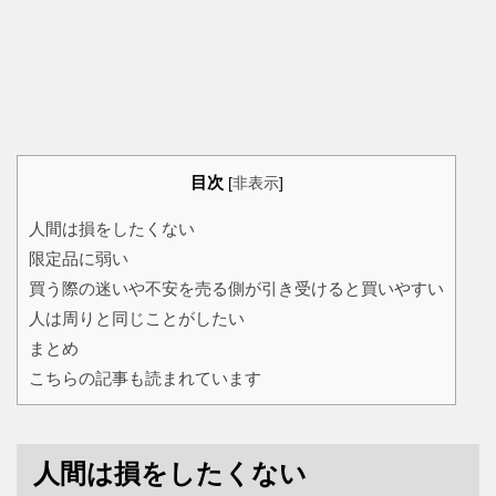
目次
[
非表示
]
人間は損をしたくない
限定品に弱い
買う際の迷いや不安を売る側が引き受けると買いやすい
人は周りと同じことがしたい
まとめ
こちらの記事も読まれています
人間は損をしたくない