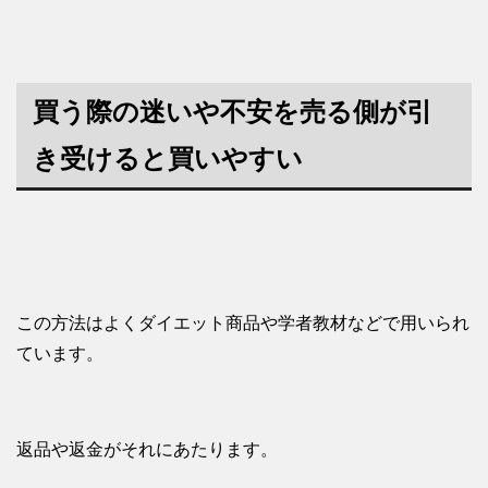
買う際の迷いや不安を売る側が引
き受けると買いやすい
この方法はよくダイエット商品や学者教材などで用いられ
ています。
返品や返金がそれにあたります。