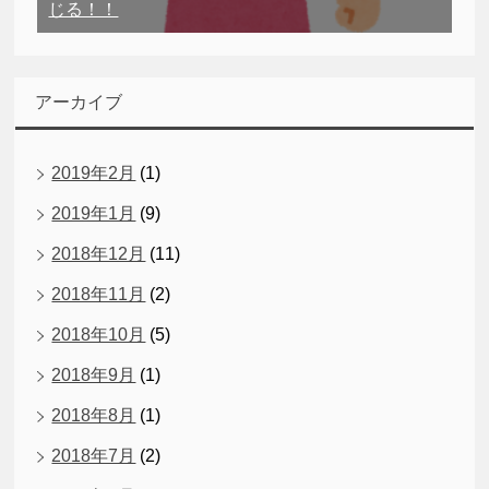
じる！！
アーカイブ
2019年2月
(1)
2019年1月
(9)
2018年12月
(11)
2018年11月
(2)
2018年10月
(5)
2018年9月
(1)
2018年8月
(1)
2018年7月
(2)