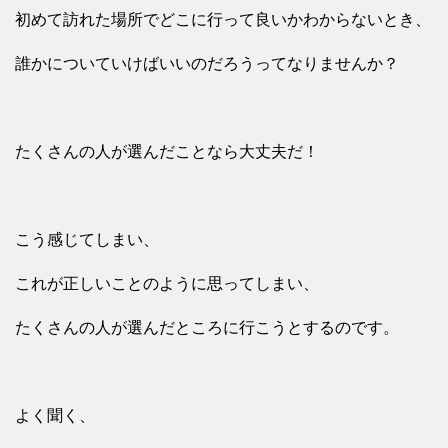
初めて訪れた場所でどこに行って良いかわからないとき、
誰かについていけばいいのだろうってなりませんか？
たくさんの人が選んだことなら大丈夫だ！
こう感じてしまい、
これが正しいことのように思ってしまい、
たくさんの人が選んだところに行こうとするのです。
よく聞く、