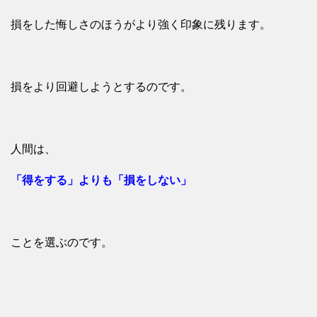
損をした悔しさのほうがより強く印象に残ります。
損をより回避しようとするのです。
人間は、
「得をする」よりも「損をしない」
ことを選ぶのです。