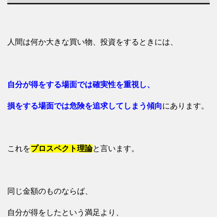
人間は何か大きな買い物、投資をするときには、
自分が得をする場面では確実性を重視し、
損をする場面では危険を追求してしまう傾向
にあります。
これを
プロスペクト理論
と言います。
同じ金額のものならば、
自分が得をしたという満足より、