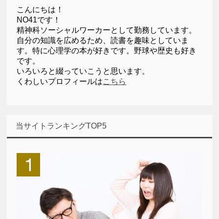
こんにちは！
NO41です！
精神科ソーシャルワーカーとして勤務しています。
自分の知識を広めるため、読書を趣味としていま
す。特に心理学の本が好きです。野球や歴史も好き
です。
いろいろと綴っていこうと思います。
くわしいプロフィールは
こちら
当サイトランキングTOP5