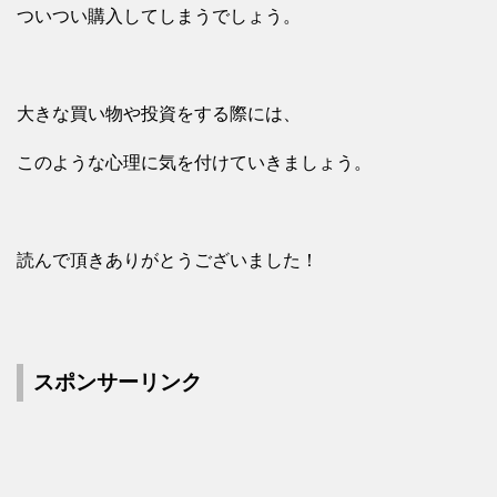
ついつい購入してしまうでしょう。
大きな買い物や投資をする際には、
このような心理に気を付けていきましょう。
読んで頂きありがとうございました！
スポンサーリンク