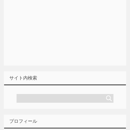
サイト内検索
プロフィール