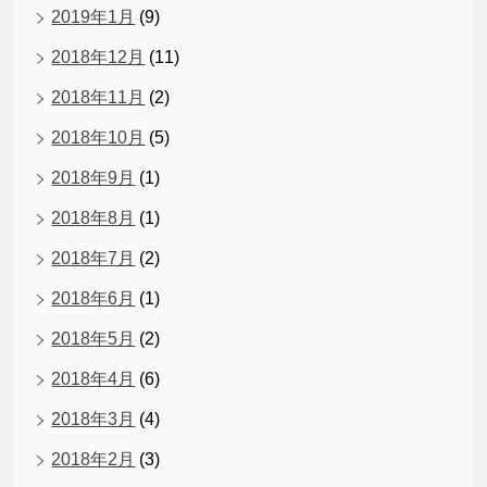
2019年1月
(9)
2018年12月
(11)
2018年11月
(2)
2018年10月
(5)
2018年9月
(1)
2018年8月
(1)
2018年7月
(2)
2018年6月
(1)
2018年5月
(2)
2018年4月
(6)
2018年3月
(4)
2018年2月
(3)