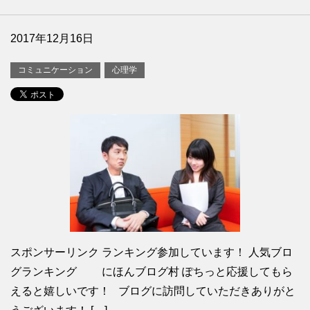
2017年12月16日
コミュニケーション
心理学
スポンサーリンク ランキング参加しています！ 人気ブロ
グランキング にほんブログ村 ぽちっと応援してもら
えると嬉しいです！ ブログに訪問していただきありがと