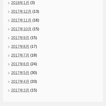
2018年1月
(3)
2017年12月
(13)
2017年11月
(16)
2017年10月
(15)
2017年9月
(15)
2017年8月
(17)
2017年7月
(18)
2017年6月
(24)
2017年5月
(30)
2017年4月
(33)
2017年3月
(15)