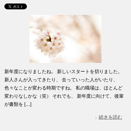
新年度になりましたね。 新しいスタートを切りました。
新人さんが入ってきたり、 去っていった人がいたり、
色々なことが変わる時期ですね。 私の職場は、ほとんど
変わりなしかな（笑） それでも、 新年度に向けて、後輩
が書類を […]
続きを読む