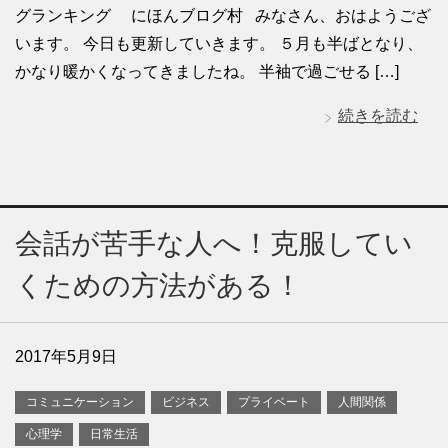
グランキング にほんブログ村 みなさん、おはようござ
います。 今日も更新していきます。 ５月も半ばとなり、
かなり暖かくなってきましたね。 半袖で過ごせる […]
続きを読む
会話が苦手な人へ！克服してい
くための方法がある！
2017年5月9日
コミュニケーション
ビジネス
プライベート
人間関係
心理学
日常生活