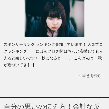
スポンサーリンク ランキング参加しています！ 人気ブロ
グランキング にほんブログ村 ぽちっと応援してもら
えると嬉しいです！ 秋になると、、、 こんばんは！ 秋
が近づいてき […]
続きを読む
自分の思いの伝え方！余計な反