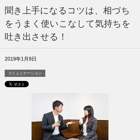
聞き上手になるコツは、相づち
をうまく使いこなして気持ちを
吐き出させる！
2019年1月9日
コミュニケーション