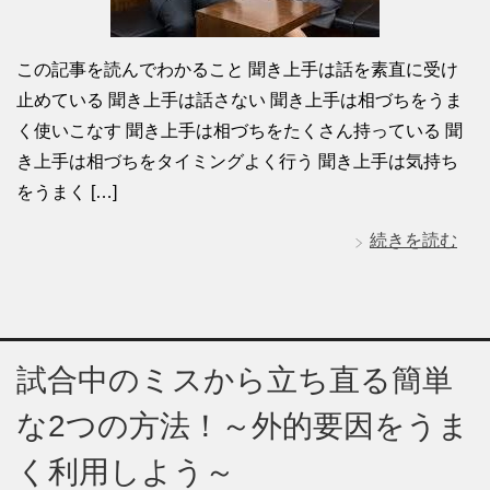
この記事を読んでわかること 聞き上手は話を素直に受け
止めている 聞き上手は話さない 聞き上手は相づちをうま
く使いこなす 聞き上手は相づちをたくさん持っている 聞
き上手は相づちをタイミングよく行う 聞き上手は気持ち
をうまく […]
続きを読む
試合中のミスから立ち直る簡単
な2つの方法！～外的要因をうま
く利用しよう～