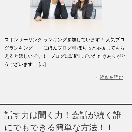
スポンサーリンク ランキング参加しています！ 人気ブロ
グランキング にほんブログ村 ぽちっと応援してもら
えると嬉しいです！ ブログに訪問していただきありがと
うございます！ […]
続きを読む
話す力は聞く力！会話が続く誰
にでもできる簡単な方法！！