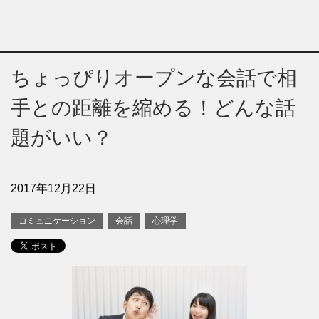
ちょっぴりオープンな会話で相
手との距離を縮める！どんな話
題がいい？
2017年12月22日
コミュニケーション
会話
心理学