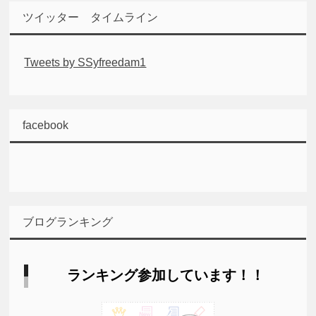
ツイッター タイムライン
Tweets by SSyfreedam1
facebook
ブログランキング
ランキング参加しています！！