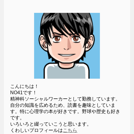
こんにちは！
NO41です！
精神科ソーシャルワーカーとして勤務しています。
自分の知識を広めるため、読書を趣味としていま
す。特に心理学の本が好きです。野球や歴史も好き
です。
いろいろと綴っていこうと思います。
くわしいプロフィールは
こちら