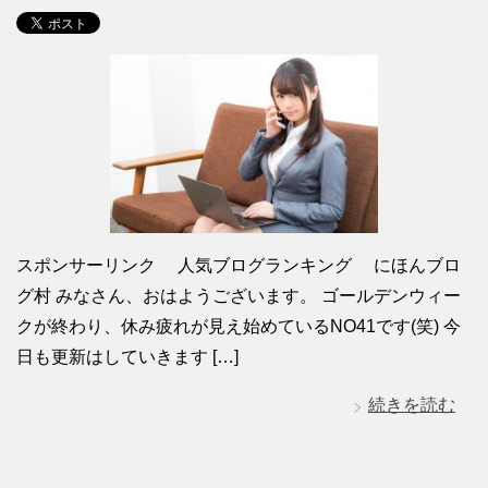
スポンサーリンク 人気ブログランキング にほんブロ
グ村 みなさん、おはようございます。 ゴールデンウィー
クが終わり、休み疲れが見え始めているNO41です(笑) 今
日も更新はしていきます […]
続きを読む