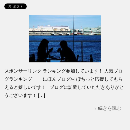
スポンサーリンク ランキング参加しています！ 人気ブロ
グランキング にほんブログ村 ぽちっと応援してもら
えると嬉しいです！ ブログに訪問していただきありがと
うございます！ […]
続きを読む