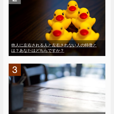
他人に左右される人と左右されない人の特徴と
は？あなたはどちらですか？