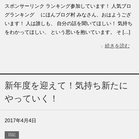
スポンサーリンク ランキング参加しています！ 人気ブロ
グランキング にほんブログ村 みなさん、おはようござ
います！ 人は誰しも、 自分の話を聞いてほしい！ 気持ち
をわかってほしい、 という思いを抱いています。 そ […]
続きを読む
新年度を迎えて！気持ち新たに
やっていく！
2017年4月4日
日記