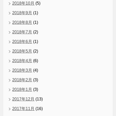
2018年10月
(5)
2018年9月
(1)
2018年8月
(1)
2018年7月
(2)
2018年6月
(1)
2018年5月
(2)
2018年4月
(6)
2018年3月
(4)
2018年2月
(3)
2018年1月
(3)
2017年12月
(13)
2017年11月
(16)