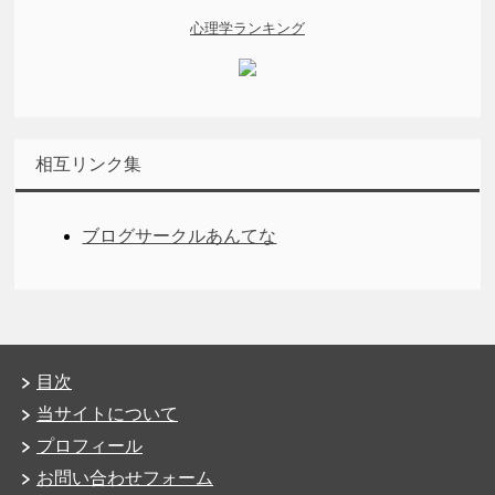
心理学ランキング
相互リンク集
ブログサークルあんてな
目次
当サイトについて
プロフィール
お問い合わせフォーム