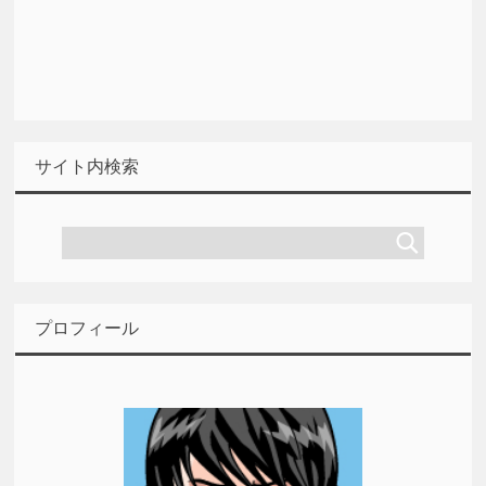
サイト内検索
プロフィール