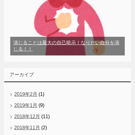
演じることは最大の自己暗示！なりたい自分を演
じる！！
アーカイブ
2019年2月
(1)
2019年1月
(9)
2018年12月
(11)
2018年11月
(2)