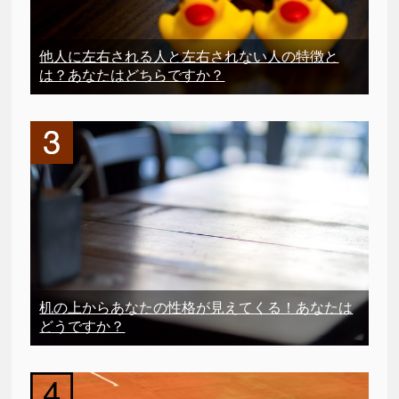
他人に左右される人と左右されない人の特徴と
は？あなたはどちらですか？
机の上からあなたの性格が見えてくる！あなたは
どうですか？