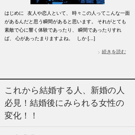
はじめに 友人や恋人といて、 時々この人ってこんな一面
があるんだと思う瞬間があると思います。 それがとても
素敵で心に響く体験であったり、 瞬間であったりすれ
ば、 心があったまりますよね。 しか […]
続きを読む
これから結婚する人、新婚の人
必見！結婚後にみられる女性の
変化！！