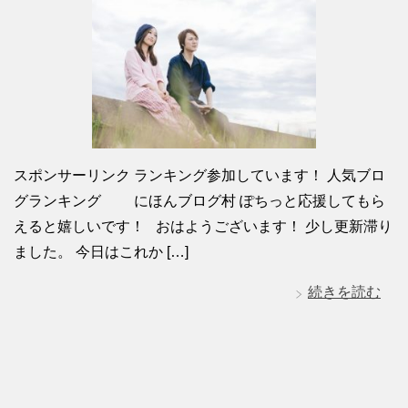
スポンサーリンク ランキング参加しています！ 人気ブロ
グランキング にほんブログ村 ぽちっと応援してもら
えると嬉しいです！ おはようございます！ 少し更新滞り
ました。 今日はこれか […]
続きを読む