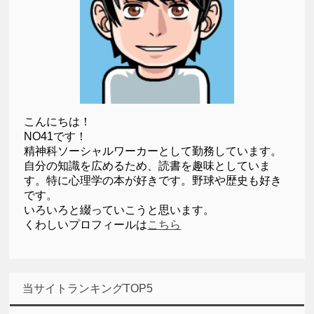
こんにちは！
NO41です！
精神科ソーシャルワーカーとして勤務しています。
自分の知識を広めるため、読書を趣味としていま
す。特に心理学の本が好きです。野球や歴史も好き
です。
いろいろと綴っていこうと思います。
くわしいプロフィールは
こちら
当サイトランキングTOP5