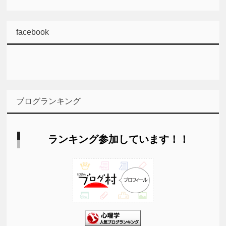
facebook
ブログランキング
ランキング参加しています！！