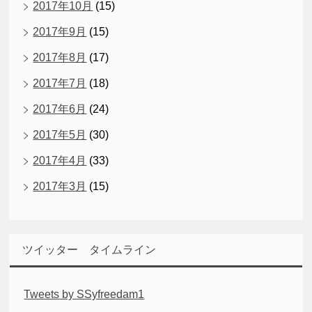
2017年10月
(15)
2017年9月
(15)
2017年8月
(17)
2017年7月
(18)
2017年6月
(24)
2017年5月
(30)
2017年4月
(33)
2017年3月
(15)
ツイッター タイムライン
Tweets by SSyfreedam1