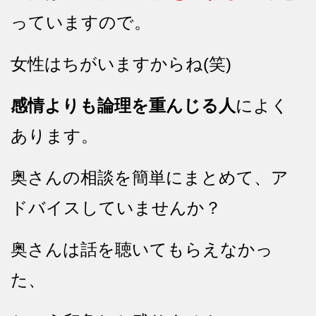
っていますので。
女性はちがいますからね(笑)
感情よりも論理を重んじる人
によく
あります。
奥さんの相談を簡単にまとめて、ア
ドバイスしていませんか？
奥さんは話を聴いてもらえなかっ
た、