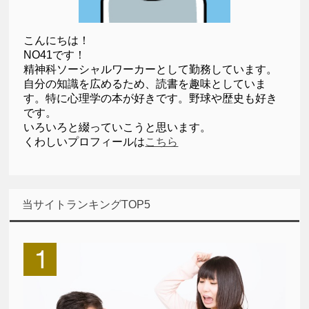
こんにちは！
NO41です！
精神科ソーシャルワーカーとして勤務しています。
自分の知識を広めるため、読書を趣味としていま
す。特に心理学の本が好きです。野球や歴史も好き
です。
いろいろと綴っていこうと思います。
くわしいプロフィールは
こちら
当サイトランキングTOP5