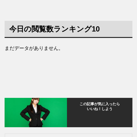
今日の閲覧数ランキング10
まだデータがありません。
この記事が気に入ったら
いいね！しよう