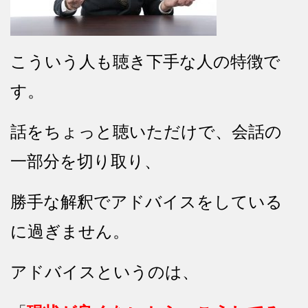
こういう人も聴き下手な人の特徴で
す。
話をちょっと聴いただけで、会話の
一部分を切り取り、
勝手な解釈でアドバイスをしている
に過ぎません。
アドバイスというのは、