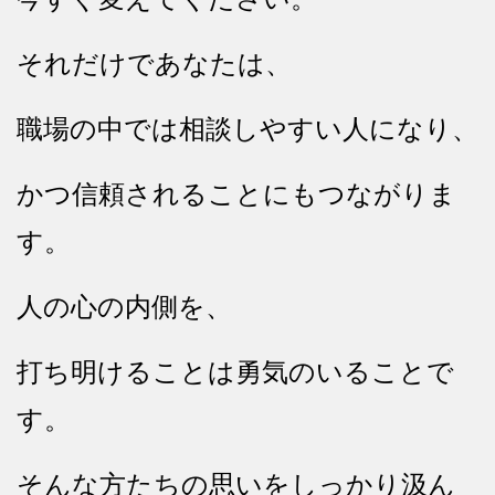
それだけであなたは、
職場の中では相談しやすい人になり、
かつ信頼されることにもつながりま
す。
人の心の内側を、
打ち明けることは勇気のいることで
す。
そんな方たちの思いをしっかり汲ん