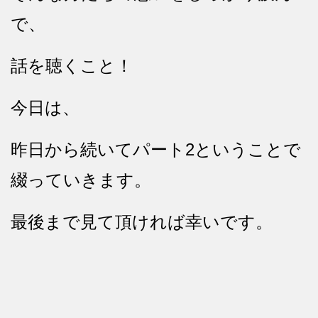
で、
話を聴くこと！
今日は、
昨日から続いてパート2ということで
綴っていきます。
最後まで見て頂ければ幸いです。