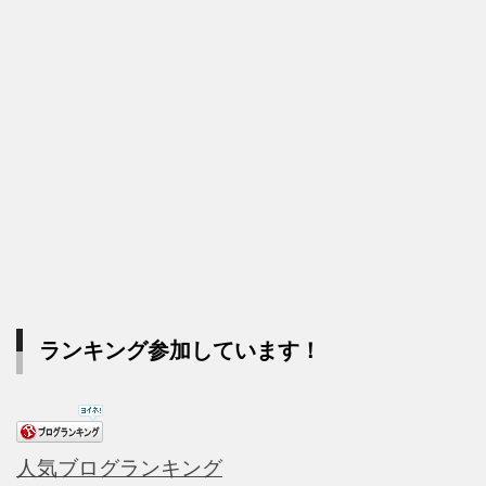
ランキング参加しています！
人気ブログランキング