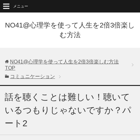
メニュー
NO41@心理学を使って人生を2倍3倍楽し
む方法
NO41@心理学を使って人生を2倍3倍楽しむ方法
TOP
コミュニケーション
話を聴くことは難しい！聴いて
いるつもりじゃないですか？パ
ート2