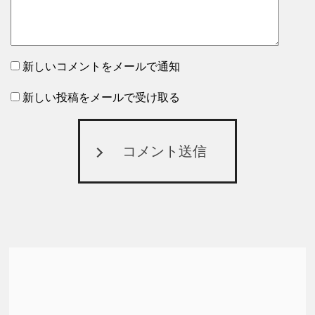
新しいコメントをメールで通知
新しい投稿をメールで受け取る
コメント送信