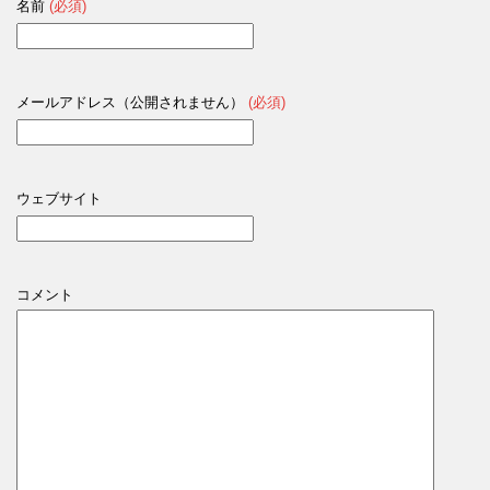
名前
(必須)
メールアドレス（公開されません）
(必須)
ウェブサイト
コメント