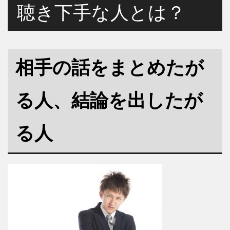
聴き下手な人とは？
相手の話をまとめたが
る人、結論を出したが
る人