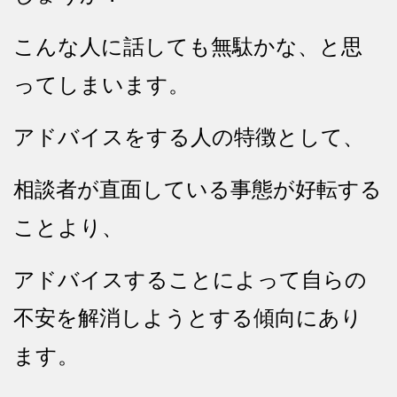
こんな人に話しても無駄かな、と思
ってしまいます。
アドバイスをする人の特徴として、
相談者が直面している事態が好転する
ことより、
アドバイスすることによって自らの
不安を解消しようとする傾向にあり
ます。