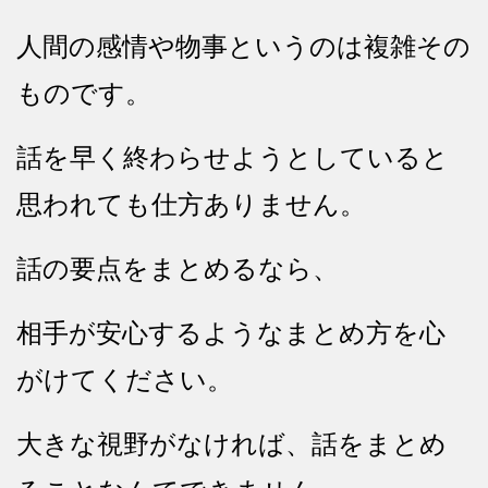
人間の感情や物事というのは複雑その
ものです。
話を早く終わらせようとしていると
思われても仕方ありません。
話の要点をまとめるなら、
相手が安心するようなまとめ方を心
がけてください。
大きな視野がなければ、話をまとめ