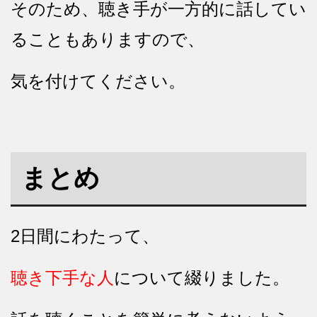
そのため、聴き手が一方的に話してい
ることもありますので、
気を付けてください。
まとめ
2日間にわたって、
聴き下手な人
について綴りました。