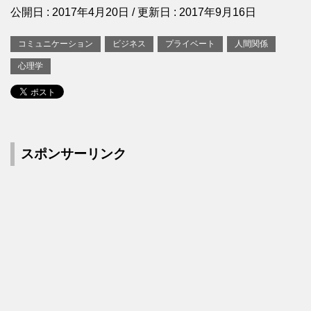
公開日 :
2017年4月20日
/ 更新日 :
2017年9月16日
コミュニケーション
ビジネス
プライベート
人間関係
心理学
スポンサーリンク