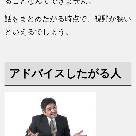
ることなんてできません。
話をまとめたがる時点で、視野が狭い
といえるでしょう。
アドバイスしたがる人