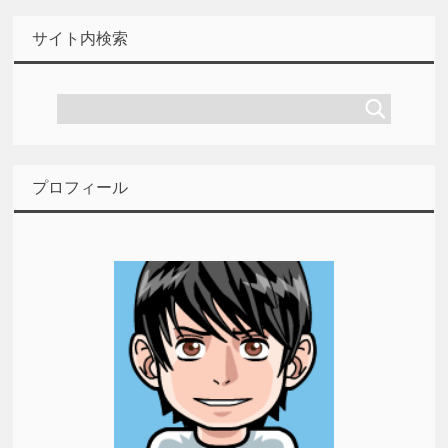
サイト内検索
プロフィール