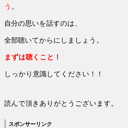
う
。
自分の思いを話すのは、
全部聴いてからにしましょう。
まずは聴くこと！
しっかり意識してください！！
読んで頂きありがとうございます。
スポンサーリンク