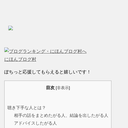
にほんブログ村
ぽちっと応援してもらえると嬉しいです！
目次
[
非表示
]
聴き下手な人とは？
相手の話をまとめたがる人、結論を出したがる人
アドバイスしたがる人