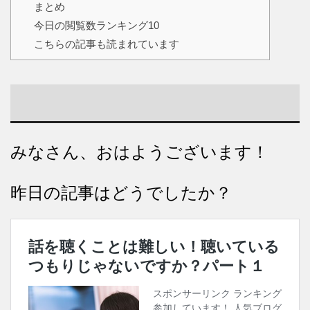
まとめ
今日の閲覧数ランキング10
こちらの記事も読まれています
みなさん、おはようございます！
昨日の記事はどうでしたか？