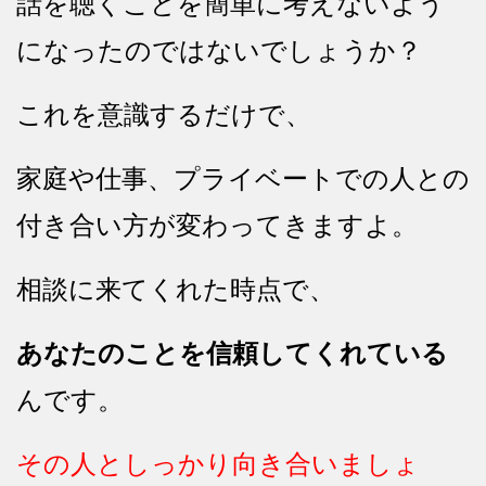
話を聴くことを簡単に考えないよう
になったのではないでしょうか？
これを意識するだけで、
家庭や仕事、プライベートでの人との
付き合い方が変わってきますよ。
相談に来てくれた時点で、
あなたのことを信頼してくれている
んです。
その人としっかり向き合いましょ