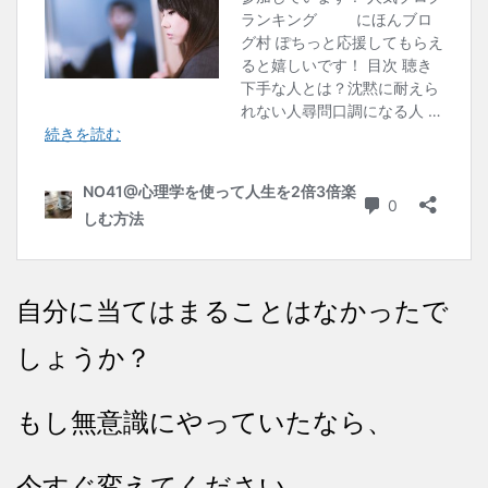
自分に当てはまることはなかったで
しょうか？
もし無意識にやっていたなら、
今すぐ変えてください。