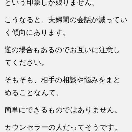
という印象しか残りません。
こうなると、夫婦間の会話が減ってい
く傾向にあります。
逆の場合もあるのでお互いに注意し
てください。
そもそも、相手の相談や悩みをまと
めることなんて、
簡単にできるものではありません。
カウンセラーの人だってそうです。