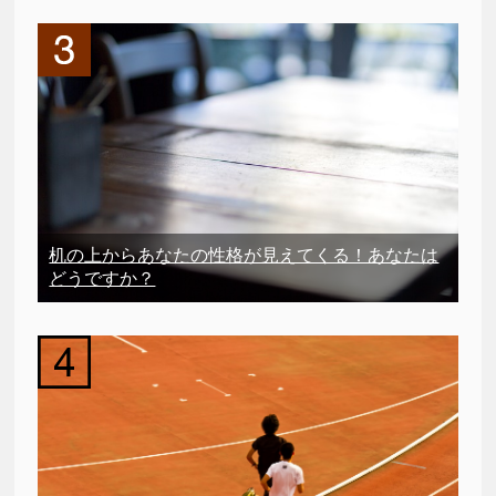
机の上からあなたの性格が見えてくる！あなたは
どうですか？