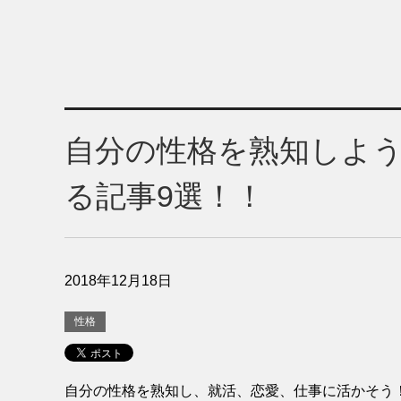
自分の性格を熟知しよ
る記事9選！！
2018年12月18日
性格
自分の性格を熟知し、就活、恋愛、仕事に活かそう