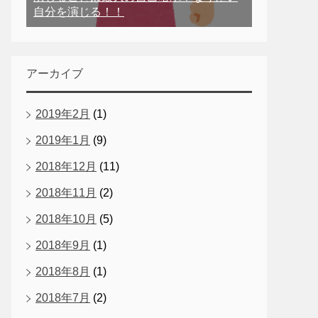
自分を演じる！！
アーカイブ
2019年2月
(1)
2019年1月
(9)
2018年12月
(11)
2018年11月
(2)
2018年10月
(5)
2018年9月
(1)
2018年8月
(1)
2018年7月
(2)