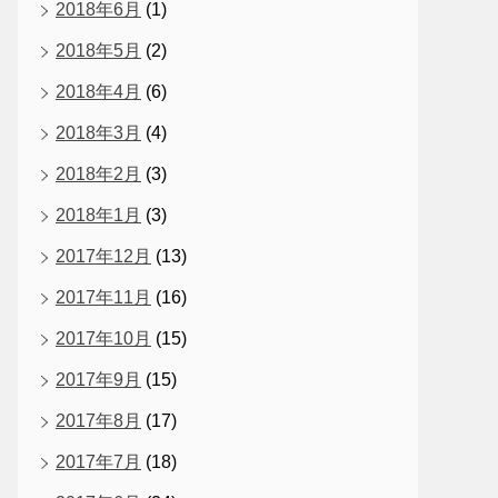
2018年6月
(1)
2018年5月
(2)
2018年4月
(6)
2018年3月
(4)
2018年2月
(3)
2018年1月
(3)
2017年12月
(13)
2017年11月
(16)
2017年10月
(15)
2017年9月
(15)
2017年8月
(17)
2017年7月
(18)