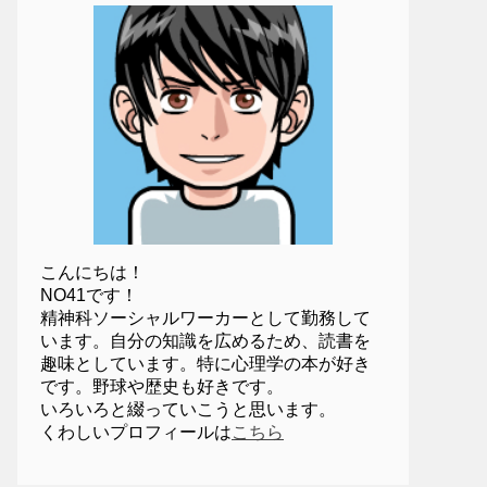
こんにちは！
NO41です！
精神科ソーシャルワーカーとして勤務して
います。自分の知識を広めるため、読書を
趣味としています。特に心理学の本が好き
です。野球や歴史も好きです。
いろいろと綴っていこうと思います。
くわしいプロフィールは
こちら