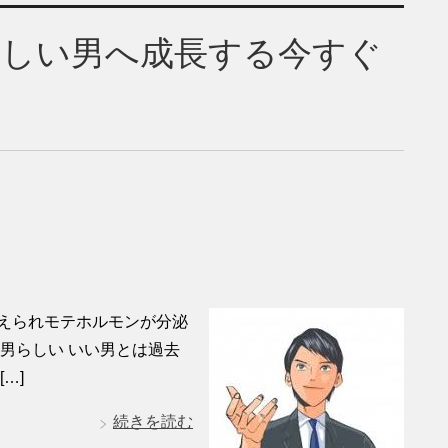
らしい男へ成長する今すぐ
えられモテホルモンが分泌
男らしい いい男とは過去
…]
続きを読む