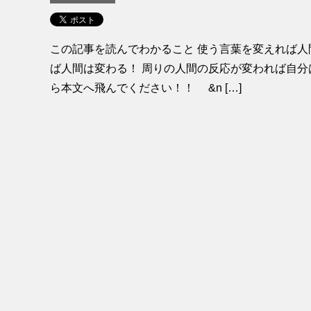
この記事を読んでわかること 使う言葉を変えれば人
ば人間は変わる！ 周りの人間の反応が変われば自分
ら本文へ飛んでください！！ &n […]