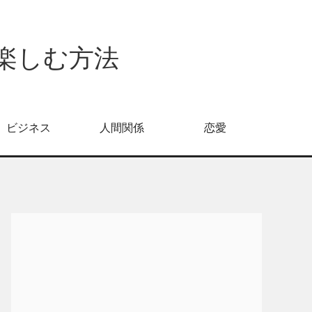
倍楽しむ方法
ビジネス
人間関係
恋愛