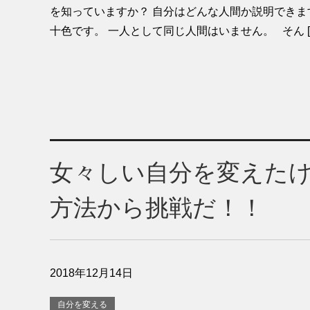
を知っていますか？ 自分はどんな人間か説明できま
十色です。 一人として同じ人間はいません。 そん [
女々しい自分を変えた
方法から挑戦だ！！
2018年12月14日
自分を変える