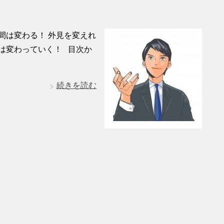
間は変わる！ 外見を変えれ
は変わっていく！ 目次か
続きを読む