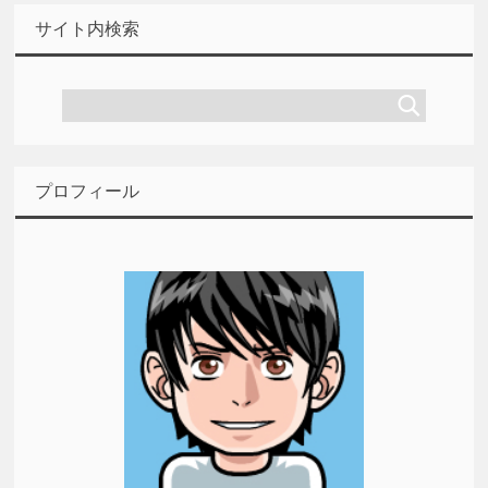
サイト内検索
プロフィール