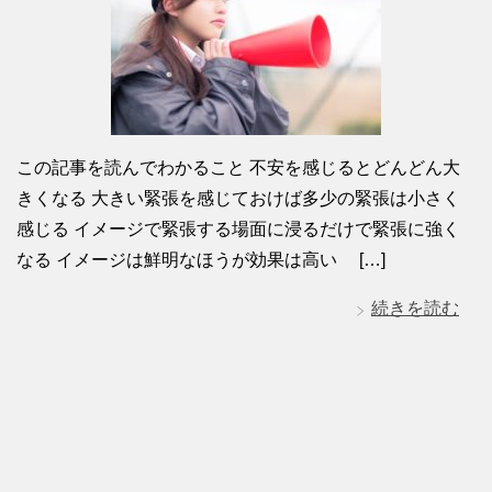
この記事を読んでわかること 不安を感じるとどんどん大
きくなる 大きい緊張を感じておけば多少の緊張は小さく
感じる イメージで緊張する場面に浸るだけで緊張に強く
なる イメージは鮮明なほうが効果は高い […]
続きを読む