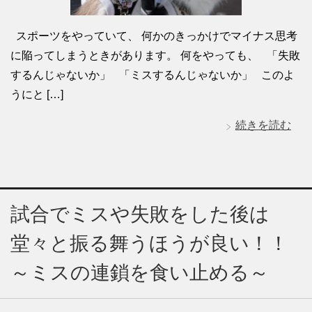
スポーツをやっていて、 何かのきっかけでマイナス思考
に陥ってしまうときがあります。 何をやっても、 「失敗
するんじゃないか」 「ミスするんじゃないか」 このよ
うにと […]
続きを読む
試合でミスや失敗をした後は
堂々と振る舞うほうが良い！！
～ミスの連鎖を食い止める～