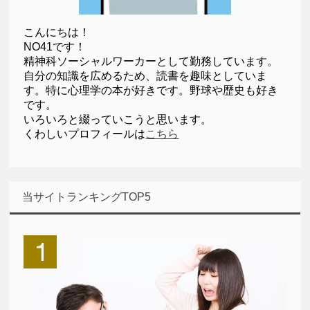
こんにちは！
NO41です！
精神科ソーシャルワーカーとして勤務しています。
自分の知識を広めるため、読書を趣味としていま
す。特に心理学の本が好きです。野球や歴史も好き
です。
いろいろと綴っていこうと思います。
くわしいプロフィールは
こちら
当サイトランキングTOP5