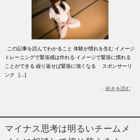
この記事を読んでわかること 体験が慣れを生む イメージ
トレーニングで緊張感は作れる イメージで緊張に慣れる
ことができる 繰り返せば緊張に強くなる スポンサーリ
ンク […]
続きを読む
マイナス思考は明るいチームメ