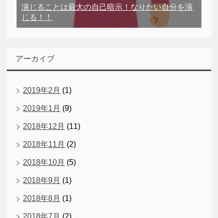
演じることは最大の自己暗示！なりたい自分を演
じる！！
アーカイブ
2019年2月
(1)
2019年1月
(9)
2018年12月
(11)
2018年11月
(2)
2018年10月
(5)
2018年9月
(1)
2018年8月
(1)
2018年7月
(2)