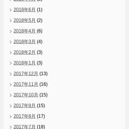
2018年6月
(1)
2018年5月
(2)
2018年4月
(6)
2018年3月
(4)
2018年2月
(3)
2018年1月
(3)
2017年12月
(13)
2017年11月
(16)
2017年10月
(15)
2017年9月
(15)
2017年8月
(17)
2017年7月
(18)