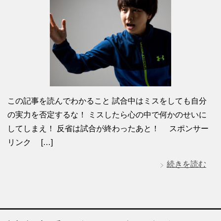
この記事を読んでわかること 試合中はミスをしても自分
の実力を否定するな！ ミスしたら心の中で何かのせいに
してしまえ！ 反省は試合が終わったあと！ スポンサー
リンク […]
続きを読む