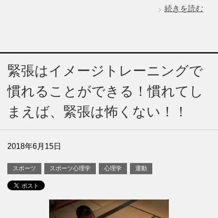
続きを読む
緊張はイメージトレーニングで
慣れることができる！慣れてし
まえば、緊張は怖くない！！
2018年6月15日
スポーツ
スポーツ心理学
心理学
運動