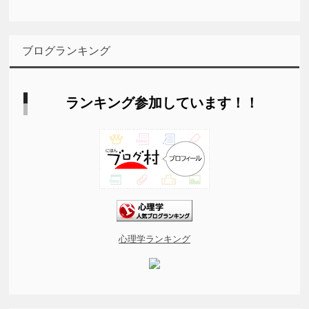
ブログランキング
ランキング参加しています！！
心理学ランキング