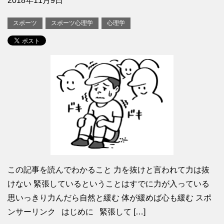
2018年11月9日
スポーツ
スポーツ心理学
心理学
この記事を読んでわかること 力を抜けと言われて力は抜
けない 緊張しているということはすでに力が入っている
思いっきり力んだら自然と緩む 体が緩めば心も緩む スポ
ンサーリンク はじめに 緊張して […]