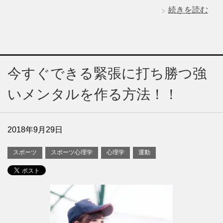
続きを読む
今すぐできる緊張に打ち勝つ強
いメンタルを作る方法！！
2018年9月29日
スポーツ
スポーツ心理学
心理学
運動