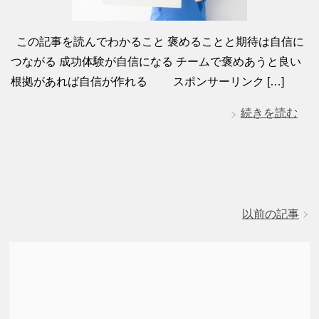
この記事を読んでわかること 褒めることと期待は自信に
つながる 成功体験が自信になる チームで褒めあうと良い
根拠があれば自信が作れる スポンサーリンク […]
続きを読む
以前の記事