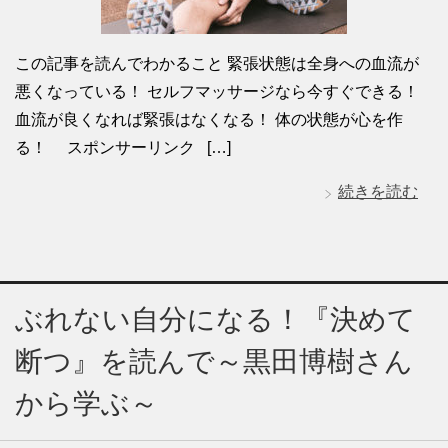
この記事を読んでわかること 緊張状態は全身への血流が
悪くなっている！ セルフマッサージなら今すぐできる！
血流が良くなれば緊張はなくなる！ 体の状態が心を作
る！ スポンサーリンク […]
続きを読む
ぶれない自分になる！『決めて
断つ』を読んで～黒田博樹さん
から学ぶ～