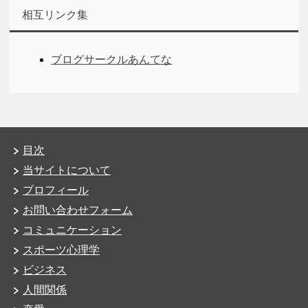
相互リンク集
ブログサークルあんてな
目次
当サイトについて
プロフィール
お問い合わせフォーム
コミュニケーション
スポーツ心理学
ビジネス
人間関係