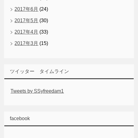
2017年6月
(24)
2017年5月
(30)
2017年4月
(33)
2017年3月
(15)
ツイッター タイムライン
Tweets by SSyfreedam1
facebook