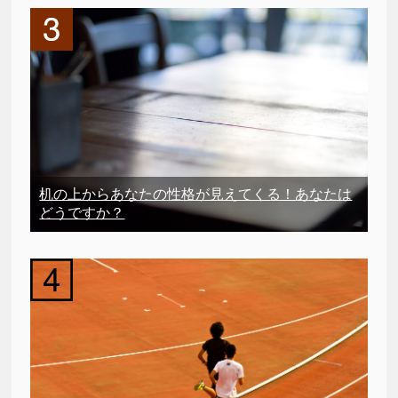
机の上からあなたの性格が見えてくる！あなたは
どうですか？