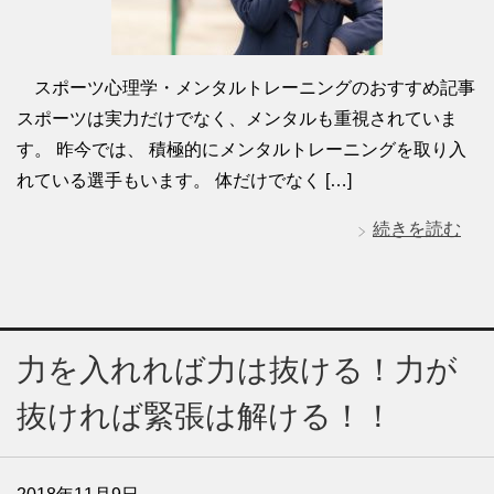
スポーツ心理学・メンタルトレーニングのおすすめ記事
スポーツは実力だけでなく、メンタルも重視されていま
す。 昨今では、 積極的にメンタルトレーニングを取り入
れている選手もいます。 体だけでなく […]
続きを読む
力を入れれば力は抜ける！力が
抜ければ緊張は解ける！！