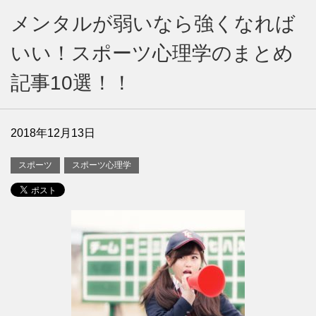
メンタルが弱いなら強くなれば
いい！スポーツ心理学のまとめ
記事10選！！
2018年12月13日
スポーツ
スポーツ心理学