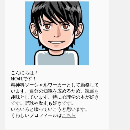
こんにちは！
NO41です！
精神科ソーシャルワーカーとして勤務して
います。自分の知識を広めるため、読書を
趣味としています。特に心理学の本が好き
です。野球や歴史も好きです。
いろいろと綴っていこうと思います。
くわしいプロフィールは
こちら