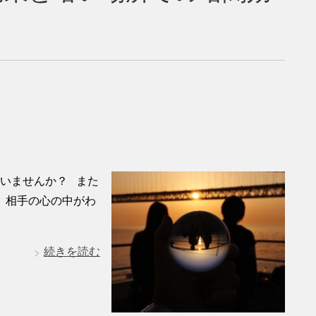
いませんか？ また
 相手の心の中がわ
続きを読む