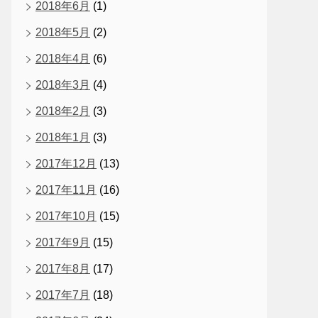
2018年6月
(1)
2018年5月
(2)
2018年4月
(6)
2018年3月
(4)
2018年2月
(3)
2018年1月
(3)
2017年12月
(13)
2017年11月
(16)
2017年10月
(15)
2017年9月
(15)
2017年8月
(17)
2017年7月
(18)