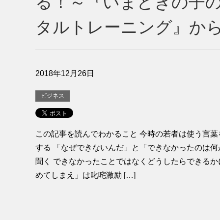
る！～『いまどきの子
タルトレーニング』か
2018年12月26日
ビジネス
この記事を読んでわかること 今時の若者は使う言葉
する 「なぜできないんだ」と「できなかったのは何
聞く できなかったことではなくどうしたらできるか
めてしまえ」は叱咤激励 […]