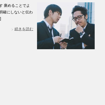
す 褒めることでよ
明確にしないと伝わ
]
続きを読む