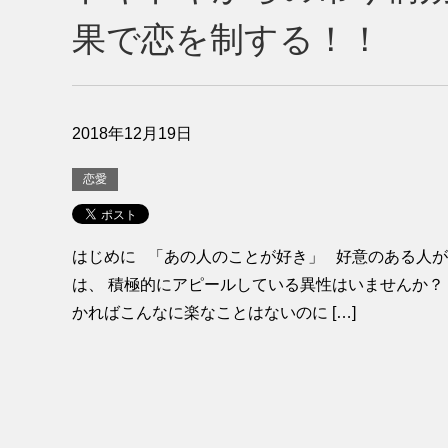
果で恋を制する！！
2018年12月19日
恋愛
はじめに 「あの人のことが好き」 好意のある人が
は、 積極的にアピールしている異性はいませんか？
かればこんなに楽なことはないのに […]