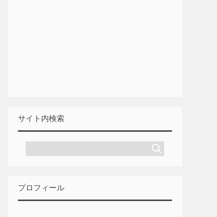
サイト内検索
プロフィール