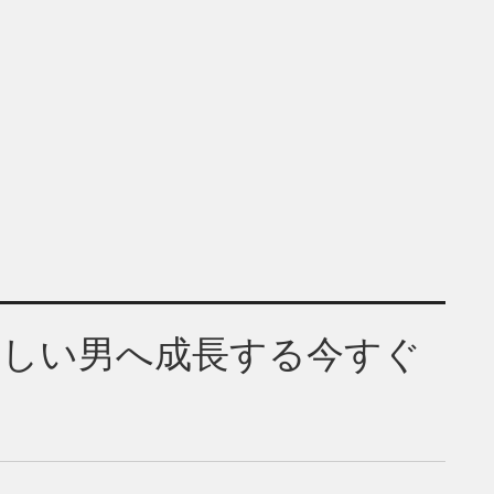
らしい男へ成長する今すぐ