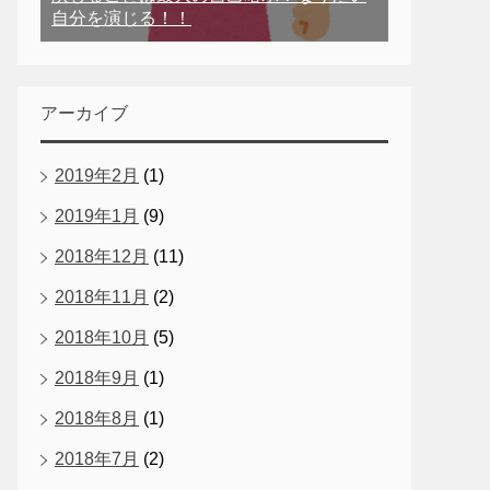
自分を演じる！！
アーカイブ
2019年2月
(1)
2019年1月
(9)
2018年12月
(11)
2018年11月
(2)
2018年10月
(5)
2018年9月
(1)
2018年8月
(1)
2018年7月
(2)