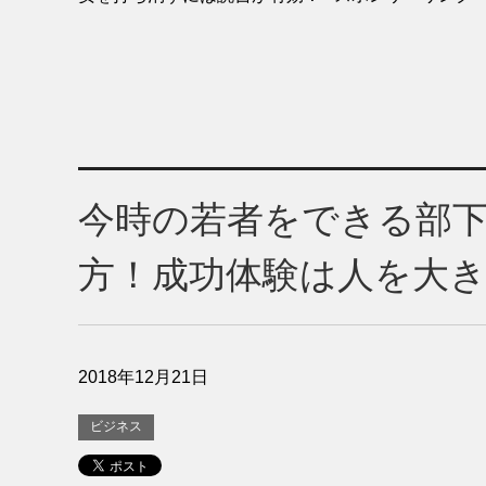
今時の若者をできる部
方！成功体験は人を大
2018年12月21日
ビジネス