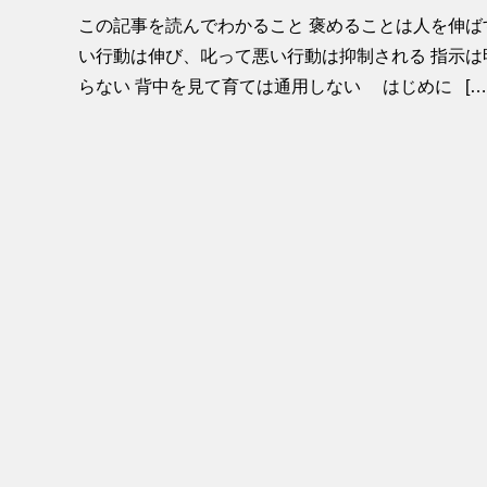
この記事を読んでわかること 褒めることは人を伸ば
い行動は伸び、叱って悪い行動は抑制される 指示は
らない 背中を見て育ては通用しない はじめに […